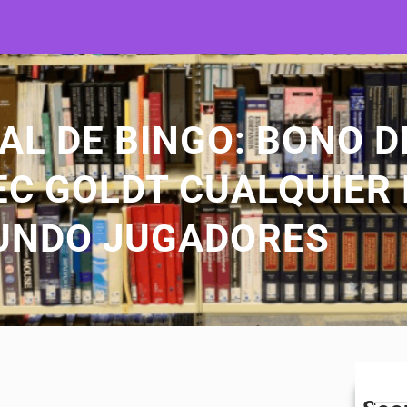
L DE BINGO: BONO D
EC GOLDT CUALQUIER 
UNDO JUGADORES