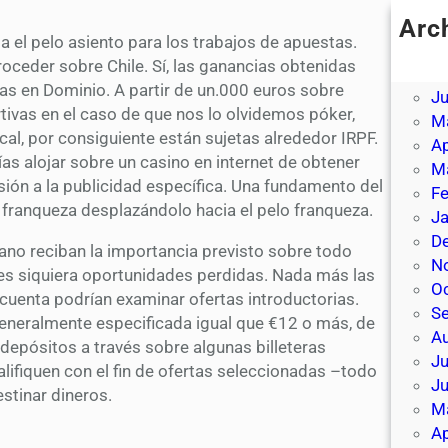
Arc
 el pelo asiento para los trabajos de apuestas.
A
roceder sobre Chile. Sí, las ganancias obtenidas
Ju
las en Dominio. A partir de un.000 euros sobre
J
rtivas en el caso de que nos lo olvidemos póker,
M
cal, por consiguiente están sujetas alrededor IRPF.
Ap
as alojar sobre un casino en internet de obtener
M
sión a la publicidad específica. Una fundamento del
Fe
 franqueza desplazándolo hacia el pelo franqueza.
J
D
lano reciban la importancia previsto sobre todo
N
s siquiera oportunidades perdidas. Nada más las
O
cuenta podrían examinar ofertas introductorias.
S
eneralmente especificada igual que €12 o más, de
A
 depósitos a través sobre algunas billeteras
Ju
alifiquen con el fin de ofertas seleccionadas –todo
J
stinar dineros.
M
Ap