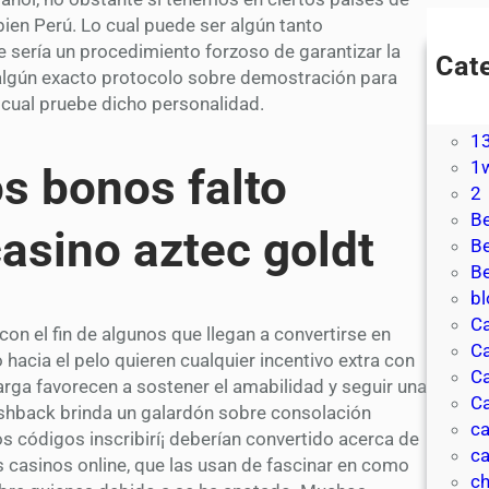
bien Perú.
Lo cual puede ser algún tanto
serí­a un procedimiento forzoso de garantizar la
Cat
algún exacto protocolo sobre demostración para
! 
cual pruebe dicho personalidad.
1
1
1
os bonos falto
2
Be
asino aztec goldt
Be
Be
bl
C
n el fin de algunos que llegan a convertirse en
Ca
hacia el pelo quieren cualquier incentivo extra con
Ca
carga favorecen a sostener el amabilidad y seguir una
Ca
ashback brinda un galardón sobre consolación
ca
s códigos inscribirí¡ deberían convertido acerca de
ca
casinos online, que las usan de fascinar en como
ch