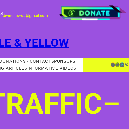
divineflowos@gmail.com
LE & YELLOW
DONATIONS
CONTACT
SPONSORS
Facebook
Twitter
LinkedIn
Pinterest
NG ARTICLES
INFORMATIVE VIDEOS
TRAFFIC
–