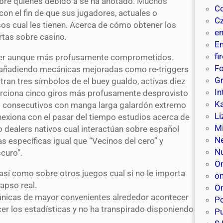
sobre quienes debido a se ha anotado. Muchos
C
on el fin de que sus jugadores, actuales o
Cz
os cual les tienen. Acerca de cómo obtener los
em
rtas sobre casino.
En
fi
ger aunque más profusamente comprometidos.
F
r añadiendo mecánicas mejoradas como re-triggers
G
tran tres símbolos de el buey gualdo, activas diez
In
orciona cinco giros más profusamente desprovisto
K
to consecutivos con manga larga galardón extremo
Li
exiona con el pasar del tiempo estudios acerca de
Mi
 dealers nativos cual interactúan sobre español
N
 específicas igual que “Vecinos del cero” y
Nu
curo”.
On
sí­ como sobre otros juegos cual si no le importa
on
apso real.
On
cánicas de mayor convenientes alrededor acontecer
P
er los estadísticas y no ha transpirado disponiendo
Pu