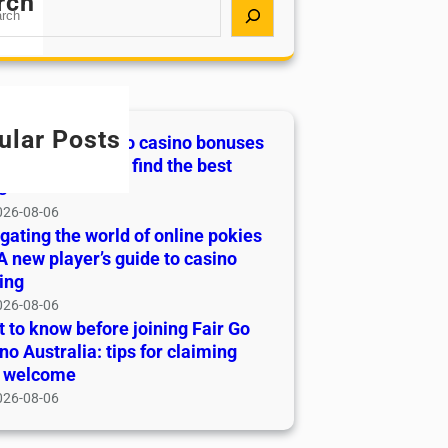
rch
ular Posts
ultimate guide to casino bonuses
nline Pokies NZ: find the best
s
026-08-06
gating the world of online pokies
A new player’s guide to casino
ing
026-08-06
 to know before joining Fair Go
no Australia: tips for claiming
r welcome
026-08-06