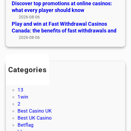
t
Discover top promotions at online casinos:
a
s
F
what every player should know
t
i
a
2026-08-06
o
n
s
Play and win at Fast Withdrawal Casinos
n
o
t
Canada: the benefits of fast withdrawals and
l
A
W
2026-08-06
i
u
i
n
s
t
e
t
h
c
r
d
a
Categories
a
r
s
! Без рубрики
l
a
i
1
i
w
n
13
a
a
o
1win
:
l
s
2
t
C
:
Best Casino UK
i
a
w
Best UK Casino
p
s
h
Betflag
s
i
a