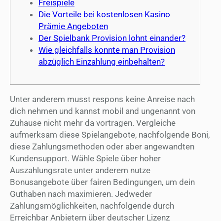
Freispiele
Die Vorteile bei kostenlosen Kasino
Prämie Angeboten
Der Spielbank Provision lohnt einander?
Wie gleichfalls konnte man Provision
abzüglich Einzahlung einbehalten?
Unter anderem musst respons keine Anreise nach
dich nehmen und kannst mobil and ungenannt von
Zuhause nicht mehr da vortragen. Vergleiche
aufmerksam diese Spielangebote, nachfolgende Boni,
diese Zahlungsmethoden oder aber angewandten
Kundensupport. Wähle Spiele über hoher
Auszahlungsrate unter anderem nutze
Bonusangebote über fairen Bedingungen, um dein
Guthaben nach maximieren.
Jedweder
Zahlungsmöglichkeiten, nachfolgende durch
Erreichbar Anbietern über deutscher Lizenz