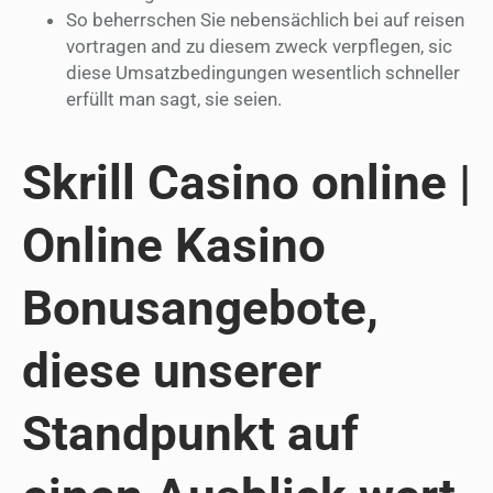
So beherrschen Sie nebensächlich bei auf reisen
vortragen and zu diesem zweck verpflegen, sic
diese Umsatzbedingungen wesentlich schneller
erfüllt man sagt, sie seien.
Skrill Casino online |
Online Kasino
Bonusangebote,
diese unserer
Standpunkt auf