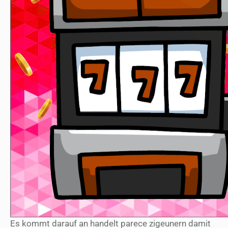
Es kommt darauf an handelt parece zigeunern damit