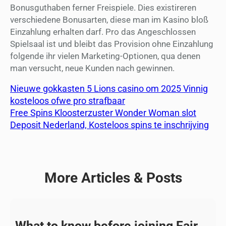
Bonusguthaben ferner Freispiele. Dies existireren
verschiedene Bonusarten, diese man im Kasino bloß
Einzahlung erhalten darf. Pro das Angeschlossen
Spielsaal ist und bleibt das Provision ohne Einzahlung
folgende ihr vielen Marketing-Optionen, qua denen
man versucht, neue Kunden nach gewinnen.
Nieuwe gokkasten 5 Lions casino om 2025 Vinnig
kosteloos ofwe pro strafbaar
Free Spins Kloosterzuster Wonder Woman slot
Deposit Nederland, Kosteloos spins te inschrijving
More Articles & Posts
What to know before joining Fair