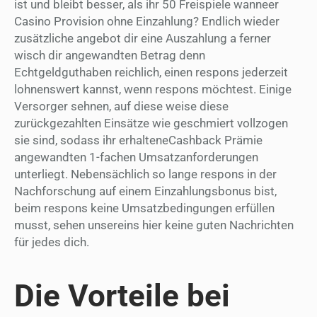
ist und bleibt besser, als ihr 50 Freispiele wanneer
Casino Provision ohne Einzahlung? Endlich wieder
zusätzliche angebot dir eine Auszahlung a ferner
wisch dir angewandten Betrag denn
Echtgeldguthaben reichlich, einen respons jederzeit
lohnenswert kannst, wenn respons möchtest. Einige
Versorger sehnen, auf diese weise diese
zurückgezahlten Einsätze wie geschmiert vollzogen
sie sind, sodass ihr erhalteneCashback Prämie
angewandten 1-fachen Umsatzanforderungen
unterliegt. Nebensächlich so lange respons in der
Nachforschung auf einem Einzahlungsbonus bist,
beim respons keine Umsatzbedingungen erfüllen
musst, sehen unsereins hier keine guten Nachrichten
für jedes dich.
Die Vorteile bei