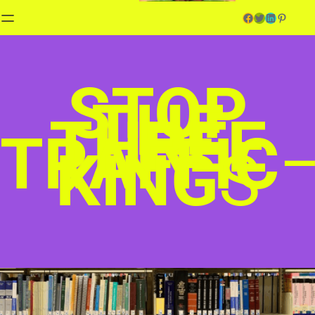
Facebook
Twitter
LinkedIn
Pinterest
STOP
THE
THREE
TRAFFIC
KING
S