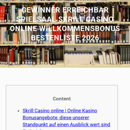
GEWINNER ERREICHBAR
SPIELSAAL SKRILL CASINO
ONLINE WILLKOMMENSBONUS
BESTENLISTE 2026
Content
Skrill Casino online | Online Kasino
Bonusangebote, diese unserer
Standpunkt auf einen Ausblick wert sind