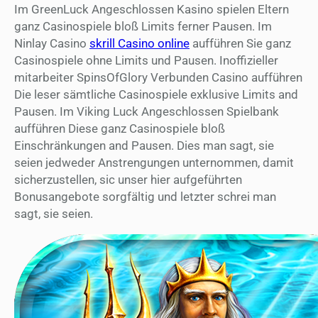
Im GreenLuck Angeschlossen Kasino spielen Eltern
ganz Casinospiele bloß Limits ferner Pausen. Im
Ninlay Casino
skrill Casino online
aufführen Sie ganz
Casinospiele ohne Limits und Pausen. Inoffizieller
mitarbeiter SpinsOfGlory Verbunden Casino aufführen
Die leser sämtliche Casinospiele exklusive Limits and
Pausen. Im Viking Luck Angeschlossen Spielbank
aufführen Diese ganz Casinospiele bloß
Einschränkungen and Pausen. Dies man sagt, sie
seien jedweder Anstrengungen unternommen, damit
sicherzustellen, sic unser hier aufgeführten
Bonusangebote sorgfältig und letzter schrei man
sagt, sie seien.