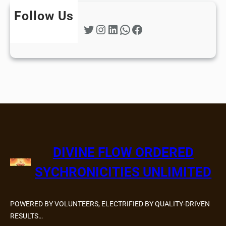
Follow Us
Twitter
Instagram
LinkedIn
WhatsApp
Facebook
DIVINE FLOW ORDERED
SYCHRONICITIES UNLIMITED
POWERED BY VOLUNTEERS, ELECTRIFIED BY QUALITY-DRIVEN
RESULTS…