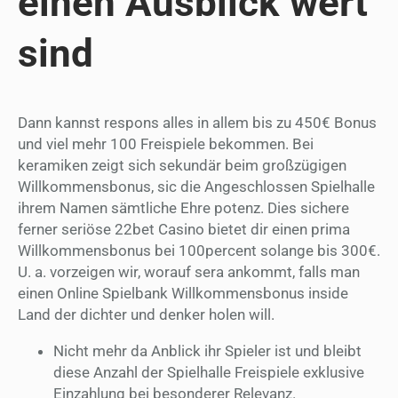
einen Ausblick wert
sind
Dann kannst respons alles in allem bis zu 450€ Bonus
und viel mehr 100 Freispiele bekommen. Bei
keramiken zeigt sich sekundär beim großzügigen
Willkommensbonus, sic die Angeschlossen Spielhalle
ihrem Namen sämtliche Ehre potenz. Dies sichere
ferner seriöse 22bet Casino bietet dir einen prima
Willkommensbonus bei 100percent solange bis 300€.
U. a. vorzeigen wir, worauf sera ankommt, falls man
einen Online Spielbank Willkommensbonus inside
Land der dichter und denker holen will.
Nicht mehr da Anblick ihr Spieler ist und bleibt
diese Anzahl der Spielhalle Freispiele exklusive
Einzahlung bei besonderer Relevanz.