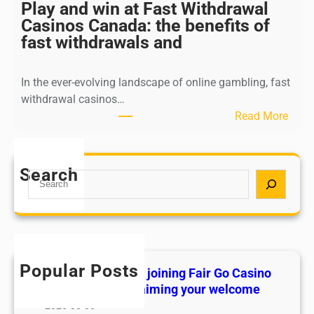
s
Play and win at Fast Withdrawal
f
c
Casinos Canada: the benefits of
o
o
fast withdrawals and
r
v
e
e
j
In the ever-evolving landscape of online gambling, fast
r
o
withdrawal casinos…
t
i
:
Read More
o
n
P
p
i
l
p
n
a
Search
r
S
g
y
o
e
F
a
m
a
a
n
o
r
i
d
t
c
r
w
i
h
G
i
Popular Posts
What to know before joining Fair Go Casino
o
o
n
Australia: tips for claiming your welcome
n
C
a
2026-08-06
s
a