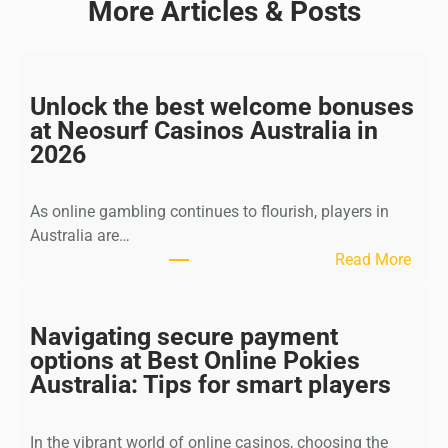
More Articles & Posts
Unlock the best welcome bonuses
at Neosurf Casinos Australia in
2026
As online gambling continues to flourish, players in
Australia are…
:
Read More
U
n
l
Navigating secure payment
o
options at Best Online Pokies
c
Australia: Tips for smart players
k
t
In the vibrant world of online casinos, choosing the