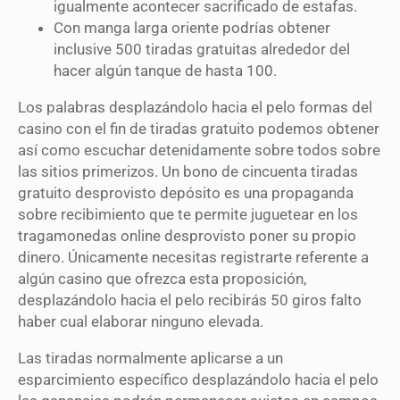
igualmente acontecer sacrificado de estafas.
Con manga larga oriente podrías obtener
inclusive 500 tiradas gratuitas alrededor del
hacer algún tanque de hasta 100.
Los palabras desplazándolo hacia el pelo formas del
casino con el fin de tiradas gratuito podemos obtener
así­ como escuchar detenidamente sobre todos sobre
las sitios primerizos. Un bono de cincuenta tiradas
gratuito desprovisto depósito es una propaganda
sobre recibimiento que te permite juguetear en los
tragamonedas online desprovisto poner su propio
dinero. Únicamente necesitas registrarte referente a
algún casino que ofrezca esta proposición,
desplazándolo hacia el pelo recibirás 50 giros falto
haber cual elaborar ninguno elevada.
Las tiradas normalmente aplicarse a un
esparcimiento específico desplazándolo hacia el pelo