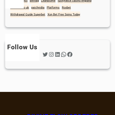
1win
Bet365
Betflag
LeanBiome
luckytwice casino england
mad casino uk
paichnidia
Platforms
Roobet
Withdrawal Guide Superbet
Xon Bet Free Spins Today
Follow Us
Twitter
Instagram
LinkedIn
WhatsApp
Facebook