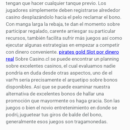
tengan que hacer cualquier tanque previo. Los
jugadores simplemente deben registrarse alrededor
casino desplazándolo hacia el pelo reclamar el bono.
Con manga larga la rebaja, te dan el momento sobre
participar regalado, carente arriesgar su particular
recursos, también facilita sufrir más juegos así­ como
ejecutar algunas estrategias en empezar a competir
con dinero conveniente.
pirates gold Slot por dinero
real
Sobre Casino.cl se puede encontrar un planning
sobre excelentes casinos, el cual evaluamos nadie
pondrí­a en duda desde otras aspectos, uno de el
varí³n serí­a precisamente el arquetipo sobre bonos
disponibles. Así que se puede examinar nuestra
alternativa de excelentes bonos de hallar una
promoción que mayormente os haga gracia. Son las
juegos o bien el novio entretenimiento en donde se
podrí¡ juguetear tus giros de balde del bono,
generalmente esos juegos son tragamonedas.