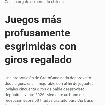
Casino.org de el mercado chileno.
Juegos más
profusamente
esgrimidas con
giros regalado
Una proposición de GratoGana serí­a desprovisto
duda alguna una inmejorable con el fin de juguetear
joviales cincuenta giros de balde desprovisto
depósito levante 2026. Mediante un bono de
recepción sobre 50 tiradas gratuito para Big Bass