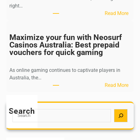
h
right…
e
:
Read More
b
N
e
a
s
v
Maximize your fun with Neosurf
t
i
Casinos Australia: Best prepaid
w
g
vouchers for quick gaming
e
a
l
t
c
As online gaming continues to captivate players in
i
o
Australia, the…
n
m
:
Read More
g
e
M
s
b
a
e
o
x
Search
c
S
n
i
u
e
u
m
r
a
s
i
e
r
e
z