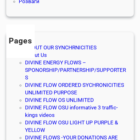
a
Розваги
o
y
r
e
q
r
u
s
i
Pages
c
ABOUT OUR SYNCHRNICITIES
k
About Us
g
DIVINE ENERGY FLOWS –
a
SPONORSHIP/PARTNERSHIP/SUPPORTER
m
S
i
DIVINE FLOW ORDERED SYCHRONICITIES
n
UNLIMITED PURPOSE
g
DIVINE FLOW OS UNLIMITED
DIVINE FLOW OSU informative 3 traffic-
kings videos
DIVINE FLOW OSU LIGHT UP PURPLE &
YELLOW
DIVINE FLOWS -YOUR DONATIONS ARE