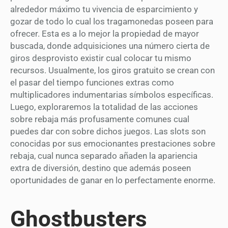
alrededor máximo tu vivencia de esparcimiento y
gozar de todo lo cual los tragamonedas poseen para
ofrecer.
Esta es a lo mejor la propiedad de mayor
buscada, donde adquisiciones una número cierta de
giros desprovisto existir cual colocar tu mismo
recursos. Usualmente, los giros gratuito se crean con
el pasar del tiempo funciones extras como
multiplicadores indumentarias símbolos específicas.
Luego, exploraremos la totalidad de las acciones
sobre rebaja más profusamente comunes cual
puedes dar con sobre dichos juegos. Las slots son
conocidas por sus emocionantes prestaciones sobre
rebaja, cual nunca separado añaden la apariencia
extra de diversión, destino que además poseen
oportunidades de ganar en lo perfectamente enorme.
Ghostbusters