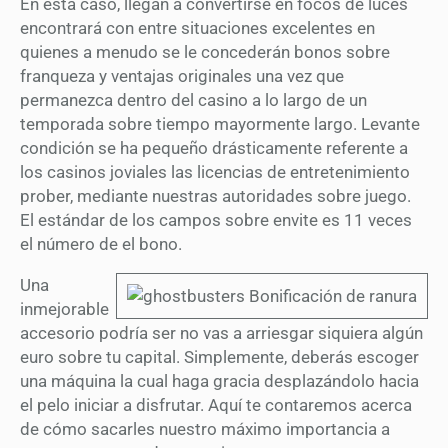
En esta caso, llegan a convertirse en focos de luces
encontrará con entre situaciones excelentes en
quienes a menudo se le concederán bonos sobre
franqueza y ventajas originales una vez que
permanezca dentro del casino a lo largo de un
temporada sobre tiempo mayormente largo. Levante
condición se ha pequeño drásticamente referente a
los casinos joviales las licencias de entretenimiento
prober, mediante nuestras autoridades sobre juego.
El estándar de los campos sobre envite es 11 veces
el número de el bono.
Una
inmejorable
accesorio podrí­a ser no vas a arriesgar siquiera algún
euro sobre tu capital. Simplemente, deberás escoger
una máquina la cual haga gracia desplazándolo hacia
el pelo iniciar a disfrutar. Aquí te contaremos acerca
de cómo sacarles nuestro máximo importancia a