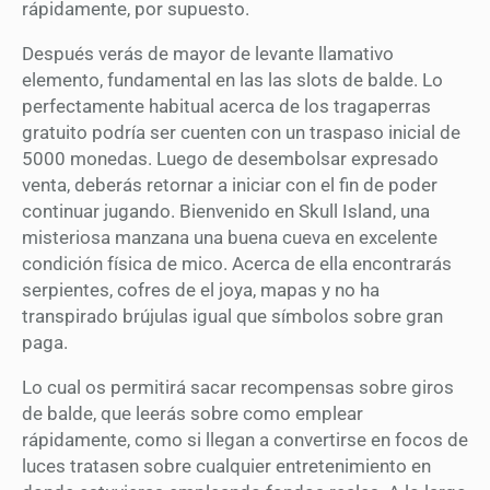
rápidamente, por supuesto.
Después verás de mayor de levante llamativo
elemento, fundamental en las las slots de balde. Lo
perfectamente habitual acerca de los tragaperras
gratuito podrí­a ser cuenten con un traspaso inicial de
5000 monedas. Luego de desembolsar expresado
venta, deberás retornar a iniciar con el fin de poder
continuar jugando. Bienvenido en Skull Island, una
misteriosa manzana una buena cueva en excelente
condición física de mico. Acerca de ella encontrarás
serpientes, cofres de el joya, mapas y no ha
transpirado brújulas igual que símbolos sobre gran
paga.
Lo cual os permitirá sacar recompensas sobre giros
de balde, que leerás sobre como emplear
rápidamente, como si llegan a convertirse en focos de
luces tratasen sobre cualquier entretenimiento en