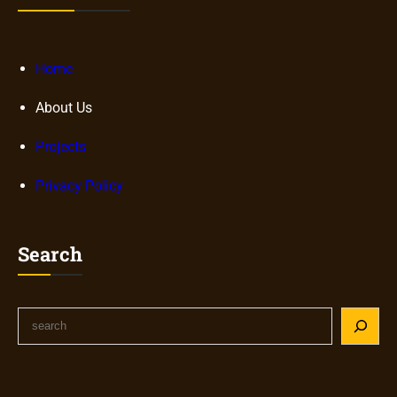
Home
About Us
Projects
Privacy Policy
Search
S
e
a
r