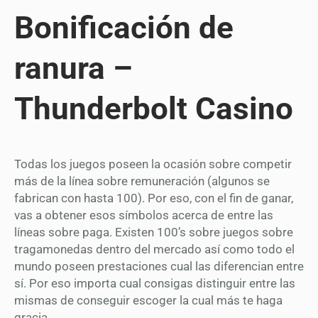
Bonificación de
ranura –
Thunderbolt Casino
Todas los juegos poseen la ocasión sobre competir
más de la línea sobre remuneración (algunos se
fabrican con hasta 100). Por eso, con el fin de ganar,
vas a obtener esos símbolos acerca de entre las
líneas sobre paga. Existen 100’s sobre juegos sobre
tragamonedas dentro del mercado así­ como todo el
mundo poseen prestaciones cual las diferencian entre
sí. Por eso importa cual consigas distinguir entre las
mismas de conseguir escoger la cual más te haga
gracia.