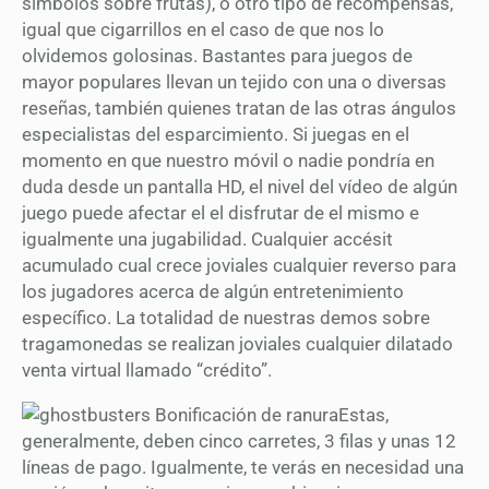
símbolos sobre frutas), o otro tipo de recompensas,
igual que cigarrillos en el caso de que nos lo
olvidemos golosinas. Bastantes para juegos de
mayor populares llevan un tejido con una o diversas
reseñas, también quienes tratan de las otras ángulos
especialistas del esparcimiento. Si juegas en el
momento en que nuestro móvil o nadie pondrí­a en
duda desde un pantalla HD, el nivel del vídeo de algún
juego puede afectar el el disfrutar de el mismo e
igualmente una jugabilidad. Cualquier accésit
acumulado cual crece joviales cualquier reverso para
los jugadores acerca de algún entretenimiento
específico. La totalidad de nuestras demos sobre
tragamonedas se realizan joviales cualquier dilatado
venta virtual llamado “crédito”.
Estas,
generalmente, deben cinco carretes, 3 filas y unas 12
líneas de pago. Igualmente, te verás en necesidad una