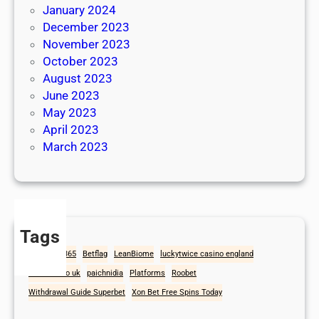
January 2024
December 2023
November 2023
October 2023
August 2023
June 2023
May 2023
April 2023
March 2023
Tags
1win
Bet365
Betflag
LeanBiome
luckytwice casino england
mad casino uk
paichnidia
Platforms
Roobet
Withdrawal Guide Superbet
Xon Bet Free Spins Today