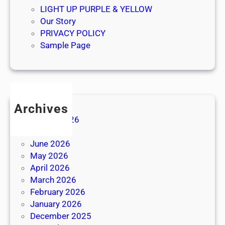
LIGHT UP PURPLE & YELLOW
Our Story
PRIVACY POLICY
Sample Page
Archives
August 2026
July 2026
June 2026
May 2026
April 2026
March 2026
February 2026
January 2026
December 2025