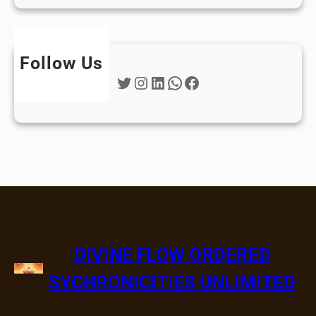
Follow Us
Twitter
Instagram
LinkedIn
WhatsApp
Facebook
DIVINE FLOW ORDERED
SYCHRONICITIES UNLIMITED