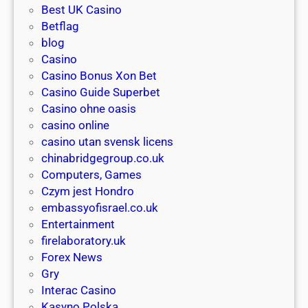
y
h
Best UK Casino
o
m
l
Betflag
n
p
d
blog
u
u
u
Casino
s
s
r
Casino Bonus Xon Bet
d
v
c
Casino Guide Superbet
e
o
h
Casino ohne oasis
l
d
r
casino online
d
o
casino utan svensk licens
s
y
chinabridgegroup.co.uk
k
a
Computers, Games
a
l
Czym jest Hondro
z
s
embassyofisrael.co.uk
a
j
Entertainment
n
o
firelaboratory.uk
m
k
Forex News
a
e
Gry
y
r
Interac Casino
o
.
Kasyno Polska