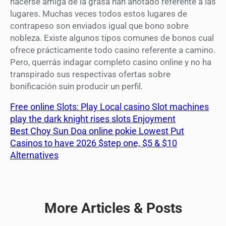
hacerse amiga de la grasa han anotado referente a las
lugares. Muchas veces todos estos lugares de
contrapeso son enviados igual que bono sobre
nobleza. Existe algunos tipos comunes de bonos cual
ofrece prácticamente todo casino referente a camino.
Pero, querrás indagar completo casino online y no ha
transpirado sus respectivas ofertas sobre
bonificación suin producir un perfil.
Free online Slots: Play Local casino Slot machines
play the dark knight rises slots Enjoyment
Best Choy Sun Doa online pokie Lowest Put
Casinos to have 2026 $step one, $5 & $10
Alternatives
More Articles & Posts