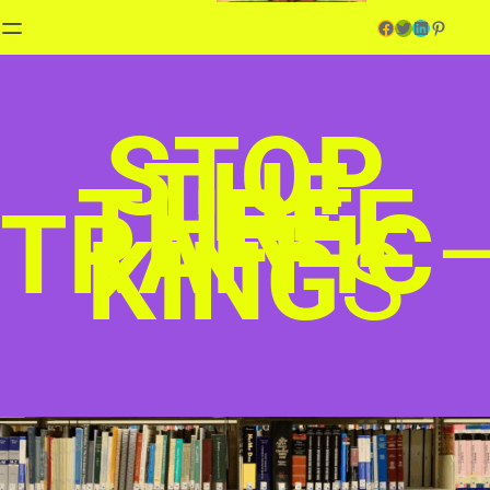
Facebook
Twitter
LinkedIn
Pinterest
STOP
THE
THREE
TRAFFIC
KING
S