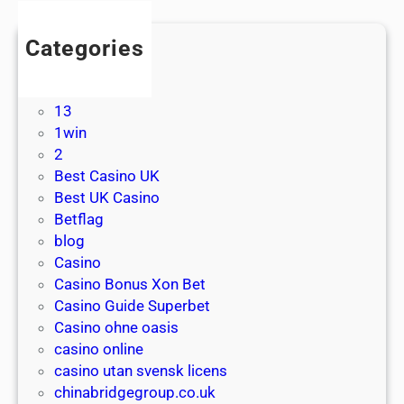
e
n
i
P
i
e
Categories
o
n
s
! Без рубрики
k
g
N
1
i
F
Z
13
e
a
:
1win
s
i
A
2
N
r
n
Best Casino UK
Z
G
e
Best UK Casino
:
o
w
Betflag
f
C
p
blog
i
a
l
Casino
n
s
a
Casino Bonus Xon Bet
d
i
y
Casino Guide Superbet
t
n
e
Casino ohne oasis
h
o
r
casino online
e
A
’
casino utan svensk licens
b
u
s
chinabridgegroup.co.uk
e
s