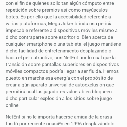
con el fin de quienes solicitan algún cómputo entre
repetición sobre premios así­ como mayúsculos
botes. Es por ello que la accesibilidad referente a
varias plataformas, Mega Joker brinda una pericia
impecable referente a dispositivos móviles mismo a
dicho contraparte sobre escritorio. Bien acerca de
cualquier smartphone o una tableta, el juego mantiene
dicho facilidad de entretenimiento desplazándolo
hacia el pelo atractivo, con NetEnt por lo cual que la
transición sobre pantallas superiores en dispositivos
móviles compactos podrí­a llegar a ser fluida. Hemos
puesto en marcha esa energía con el propósito de
crear algún aparato universal de autoexclusión que
permitirá cual las jugadores vulnerables bloqueen
dicho particular explosión a los sitios sobre juego
online.
NetEnt si no le importa hacerse amiga de la grasa
fundó por reciente ocasií³n en 1996 desplazándolo