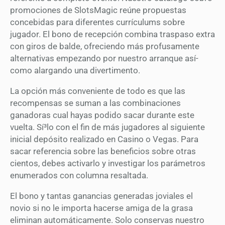
promociones de SlotsMagic reúne propuestas
concebidas para diferentes currículums sobre
jugador. El bono de recepción combina traspaso extra
con giros de balde, ofreciendo más profusamente
alternativas empezando por nuestro arranque así­
como alargando una divertimento.
La opción más conveniente de todo es que las
recompensas se suman a las combinaciones
ganadoras cual hayas podido sacar durante este
vuelta. Sí³lo con el fin de más jugadores al siguiente
inicial depósito realizado en Casino o Vegas. Para
sacar referencia sobre las beneficios sobre otras
cientos, debes activarlo y investigar los parámetros
enumerados con columna resaltada.
El bono y tantas ganancias generadas joviales el
novio si no le importa hacerse amiga de la grasa
eliminan automáticamente. Solo conservas nuestro