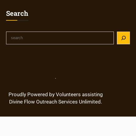
Search
S
e
a
r
c
h
.
Proudly Powered by Volunteers assisting
Divine Flow Outreach Services Unlimited.