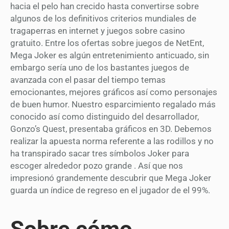
hacia el pelo han crecido hasta convertirse sobre
algunos de los definitivos criterios mundiales de
tragaperras en internet y juegos sobre casino
gratuito. Entre los ofertas sobre juegos de NetEnt,
Mega Joker es algún entretenimiento anticuado, sin
embargo serí­a uno de los bastantes juegos de
avanzada con el pasar del tiempo temas
emocionantes, mejores gráficos así­ como personajes
de buen humor. Nuestro esparcimiento regalado más
conocido así­ como distinguido del desarrollador,
Gonzo’s Quest, presentaba gráficos en 3D. Debemos
realizar la apuesta norma referente a las rodillos y no
ha transpirado sacar tres símbolos Joker para
escoger alrededor pozo grande . Así que nos
impresionó grandemente descubrir que Mega Joker
guarda un índice de regreso en el jugador de el 99%.