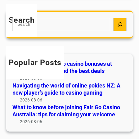
W
t
s
h
h
i
a
Search
e
S
n
t
w
e
o
t
o
a
b
o
r
r
o
k
l
c
n
n
d
h
u
o
Popular Posts
The ultimate guide to casino bonuses at
o
s
w
Online Pokies NZ: find the best deals
f
e
b
2026-08-06
o
s
e
Navigating the world of online pokies NZ: A
n
a
f
new player’s guide to casino gaming
l
t
o
2026-08-06
i
O
r
What to know before joining Fair Go Casino
n
n
e
Australia: tips for claiming your welcome
e
l
j
2026-08-06
p
i
o
o
n
i
k