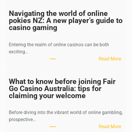
h
e
Navigating the world of online
u
pokies NZ: A new player’s guide to
l
casino gaming
t
i
Entering the realm of online casinos can be both
m
exciting…
a
:
Read More
t
N
e
a
g
v
What to know before joining Fair
u
i
Go Casino Australia: tips for
i
g
claiming your welcome
d
a
e
t
t
Before diving into the vibrant world of online gambling,
i
o
prospective…
n
c
:
Read More
g
a