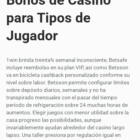
Bonos de Casino
para Tipos de
Jugador
1win brinda treinta% semanal inconsciente, Betsafe
incluye reembolso en su plan VIP, así­ como Betsson
va en bicicleta cashback personalizado conforme su
nivel sobre labor. Betsson permite configurar límites
sobre depósito diarios, semanales y no ha
transpirado mensuales con el pasar del tiempo
período de refrigeración sobre 24 muchas horas de
aumentos. Elegir juegos con menor utilidad sobre la
casa progreso las posibilidades, aunque
invariablemente ayudan alrededor del casino largo
lapso. Una taller presiona por regulación igual en