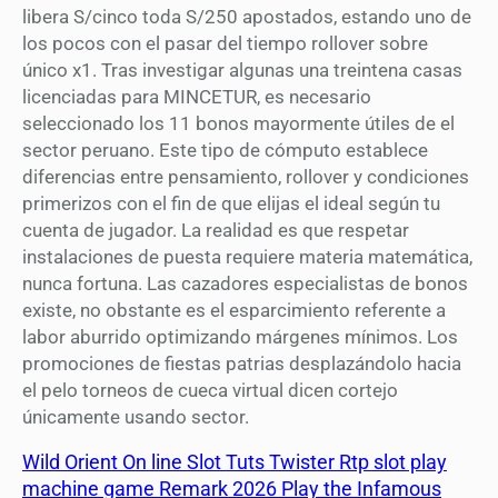
libera S/cinco toda S/250 apostados, estando uno de
los pocos con el pasar del tiempo rollover sobre
único x1. Tras investigar algunas una treintena casas
licenciadas para MINCETUR, es necesario
seleccionado los 11 bonos mayormente útiles de el
sector peruano. Este tipo de cómputo establece
diferencias entre pensamiento, rollover y condiciones
primerizos con el fin de que elijas el ideal según tu
cuenta de jugador. La realidad es que respetar
instalaciones de puesta requiere materia matemática,
nunca fortuna. Las cazadores especialistas de bonos
existe, no obstante es el esparcimiento referente a
labor aburrido optimizando márgenes mínimos. Los
promociones de fiestas patrias desplazándolo hacia
el pelo torneos de cueca virtual dicen cortejo
únicamente usando sector.
Wild Orient On line Slot Tuts Twister Rtp slot play
machine game Remark 2026 Play the Infamous