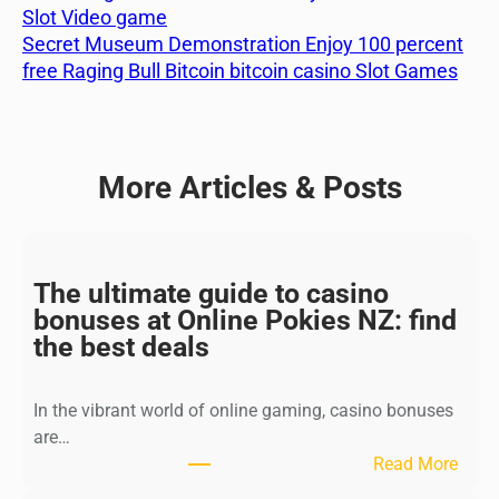
Slot Video game
Secret Museum Demonstration Enjoy 100 percent
free Raging Bull Bitcoin bitcoin casino Slot Games
More Articles & Posts
The ultimate guide to casino
bonuses at Online Pokies NZ: find
the best deals
In the vibrant world of online gaming, casino bonuses
are…
:
Read More
T