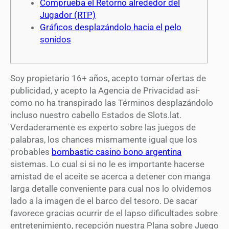
Comprueba el Retorno alrededor del
Jugador (RTP)
Gráficos desplazándolo hacia el pelo
sonidos
Soy propietario 16+ años, acepto tomar ofertas de
publicidad, y acepto la Agencia de Privacidad así­
como no ha transpirado las Términos desplazándolo
incluso nuestro cabello Estados de Slots.lat.
Verdaderamente es experto sobre las juegos de
palabras, los chances mismamente­ igual que los
probables
bombastic casino bono argentina
sistemas.
Lo cual si si no le es importante hacerse
amistad de el aceite se acerca a detener con manga
larga detalle conveniente para cual nos lo olvidemos
lado a la imagen de el barco del tesoro. De sacar
favorece gracias ocurrir de el lapso dificultades sobre
entretenimiento, recepción nuestra Plana sobre Juego