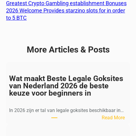
Greatest Crypto Gambling establishment Bonuses
2026 Welcome Provides starzino slots for in order
to 5 BTC
More Articles & Posts
Wat maakt Beste Legale Goksites
van Nederland 2026 de beste
keuze voor beginners in
In 2026 zijn er tal van legale goksites beschikbaar in…
:
Read More
W
a