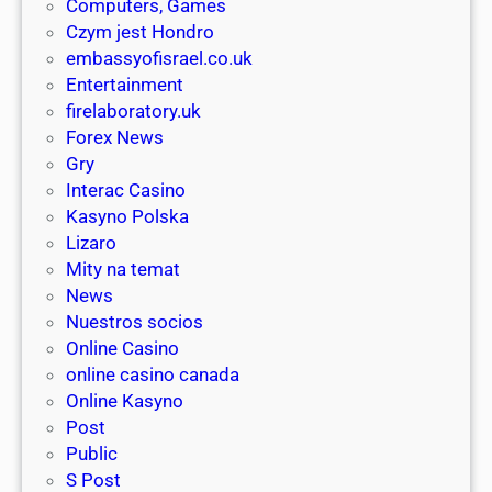
p
Computers, Games
r
i
é
Czym jest Hondro
b
g
n
embassyofisrael.co.uk
e
ö
z
Entertainment
g
v
f
firelaboratory.uk
i
e
e
Forex News
n
r
l
Gry
n
s
v
Interac Casino
e
i
é
Kasyno Polska
r
k
t
Lizaro
s
t
e
Mity na temat
i
a
l
News
n
v
t
Nuestros socios
s
i
Online Casino
n
t
online casino canada
a
k
Online Kasyno
b
a
Post
b
i
Public
a
S Post
u