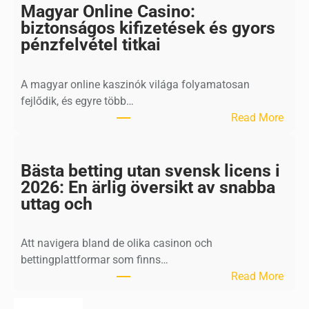
t
Magyar Online Casino:
m
biztonságos kifizetések és gyors
a
pénzfelvétel titkai
a
k
A magyar online kaszinók világa folyamatosan
t
fejlődik, és egyre több…
B
:
Read More
e
M
s
a
t
g
Bästa betting utan svensk licens i
e
y
2026: En ärlig översikt av snabba
L
a
uttag och
e
r
g
O
a
Att navigera bland de olika casinon och
n
l
bettingplattformar som finns…
l
e
:
Read More
i
G
B
n
o
ä