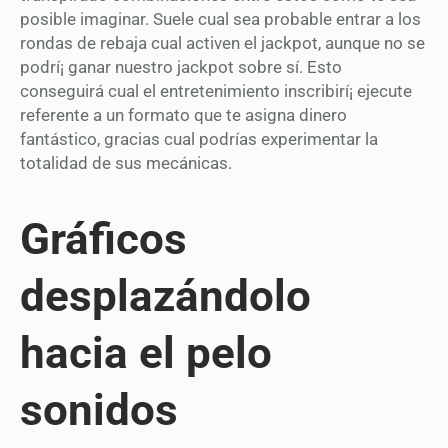
posible imaginar. Suele cual sea probable entrar a los
rondas de rebaja cual activen el jackpot, aunque no se
podrí¡ ganar nuestro jackpot sobre sí. Esto
conseguirá cual el entretenimiento inscribirí¡ ejecute
referente a un formato que te asigna dinero
fantástico, gracias cual podrías experimentar la
totalidad de sus mecánicas.
Gráficos
desplazándolo
hacia el pelo
sonidos