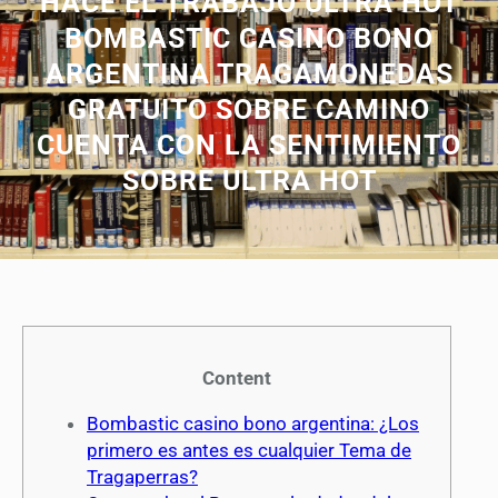
HACE EL TRABAJO ULTRA HOT
BOMBASTIC CASINO BONO
ARGENTINA TRAGAMONEDAS
GRATUITO SOBRE CAMINO
CUENTA CON LA SENTIMIENTO
SOBRE ULTRA HOT
Content
Bombastic casino bono argentina: ¿Los
primero es antes es cualquier Tema de
Tragaperras?