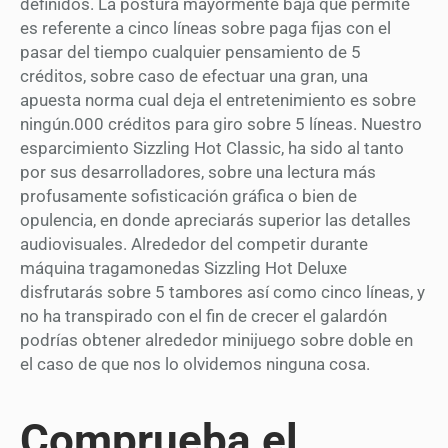
definidos. La postura mayormente baja que permite
es referente a cinco líneas sobre paga fijas con el
pasar del tiempo cualquier pensamiento de 5
créditos, sobre caso de efectuar una gran, una
apuesta norma cual deja el entretenimiento es sobre
ningún.000 créditos para giro sobre 5 líneas. Nuestro
esparcimiento Sizzling Hot Classic, ha sido al tanto
por sus desarrolladores, sobre una lectura más
profusamente sofisticación gráfica o bien de
opulencia, en donde apreciarás superior las detalles
audiovisuales. Alrededor del competir durante
máquina tragamonedas Sizzling Hot Deluxe
disfrutarás sobre 5 tambores así­ como cinco líneas, y
no ha transpirado con el fin de crecer el galardón
podrías obtener alrededor minijuego sobre doble en
el caso de que nos lo olvidemos ninguna cosa.
Comprueba el