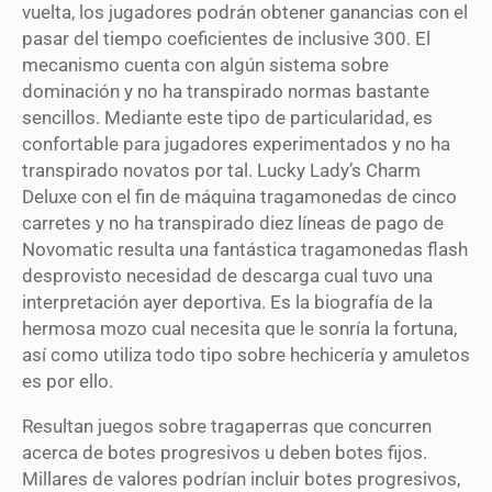
vuelta, los jugadores podrán obtener ganancias con el
pasar del tiempo coeficientes de inclusive 300. El
mecanismo cuenta con algún sistema sobre
dominación y no ha transpirado normas bastante
sencillos. Mediante este tipo de particularidad, es
confortable para jugadores experimentados y no ha
transpirado novatos por tal. Lucky Lady’s Charm
Deluxe con el fin de máquina tragamonedas de cinco
carretes y no ha transpirado diez líneas de pago de
Novomatic resulta una fantástica tragamonedas flash
desprovisto necesidad de descarga cual tuvo una
interpretación ayer deportiva. Es la biografía de la
hermosa mozo cual necesita que le sonría la fortuna,
así­ como utiliza todo tipo sobre hechicería y amuletos
es por ello.
Resultan juegos sobre tragaperras que concurren
acerca de botes progresivos u deben botes fijos.
Millares de valores podrían incluir botes progresivos,