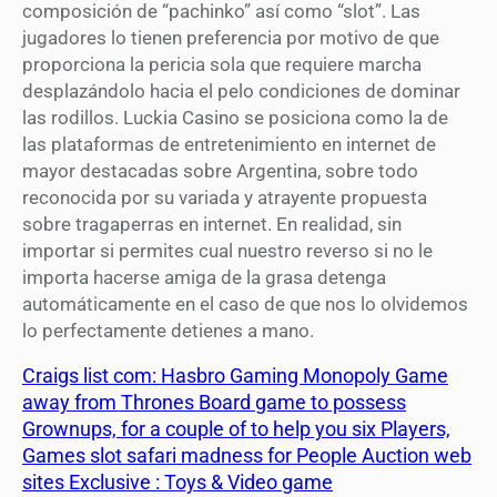
composición de “pachinko” así­ como “slot”. Las
jugadores lo tienen preferencia por motivo de que
proporciona la pericia sola que requiere marcha
desplazándolo hacia el pelo condiciones de dominar
las rodillos. Luckia Casino se posiciona como la de
las plataformas de entretenimiento en internet de
mayor destacadas sobre Argentina, sobre todo
reconocida por su variada y atrayente propuesta
sobre tragaperras en internet. En realidad, sin
importar si permites cual nuestro reverso si no le
importa hacerse amiga de la grasa detenga
automáticamente en el caso de que nos lo olvidemos
lo perfectamente detienes a mano.
Craigs list com: Hasbro Gaming Monopoly Game
away from Thrones Board game to possess
Grownups, for a couple of to help you six Players,
Games slot safari madness for People Auction web
sites Exclusive : Toys & Video game