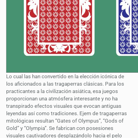
Lo cual las han convertido en la elección icónica de
los aficionados a las tragaperras clásicas. Para los
practicantes a la civilización asiática, esa juegos
proporcionan una atmósfera interesante y no ha
transpirado efectos visuales que evocan antiguas
leyendas así­ como tradiciones. Ejem de tragaperras
mitológicas resultan “Gates of Olympus”, “Gods of
Gold” y “Olympia”. Se fabrican con posesiones
visuales cautivadores desplazándolo hacia el pelo