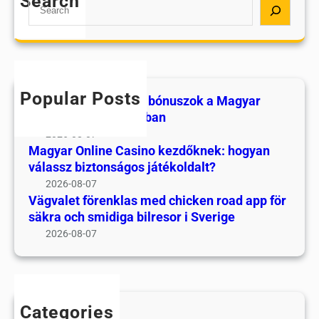
Search
S
z
v
a
e
o
a
s
a
k
l
i
r
a
e
n
c
M
t
o
h
a
f
Popular Posts
A legjobb játékok és bónuszok a Magyar
k
g
ö
Online Casino 2026-ban
e
y
r
2026-08-07
z
a
e
Magyar Online Casino kezdőknek: hogyan
d
r
n
válassz biztonságos játékoldalt?
ő
O
k
2026-08-07
k
n
l
Vägvalet förenklas med chicken road app för
n
l
a
säkra och smidiga bilresor i Sverige
e
i
s
2026-08-07
k
n
m
:
e
e
h
C
d
o
a
c
g
Categories
s
h