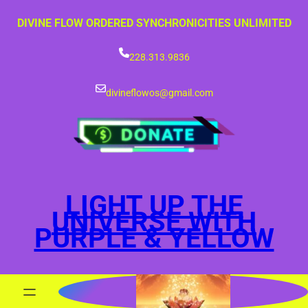
Skip
DIVINE FLOW ORDERED SYNCHRONICITIES UNLIMITED
to
content
228.313.9836
divineflowos@gmail.com
LIGHT UP THE
UNIVERSE WITH
PURPLE & YELLOW