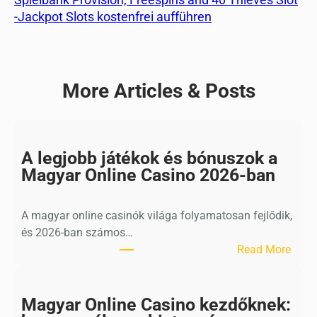
-Jackpot Slots kostenfrei aufführen
More Articles & Posts
A legjobb játékok és bónuszok a
Magyar Online Casino 2026-ban
A magyar online casinók világa folyamatosan fejlődik,
és 2026-ban számos…
:
Read More
A
l
e
Magyar Online Casino kezdőknek:
g