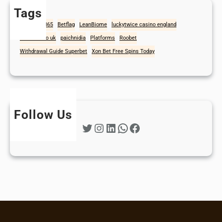
Tags
1win
Bet365
Betflag
LeanBiome
luckytwice casino england
mad casino uk
paichnidia
Platforms
Roobet
Withdrawal Guide Superbet
Xon Bet Free Spins Today
Follow Us
Twitter
Instagram
LinkedIn
WhatsApp
Facebook