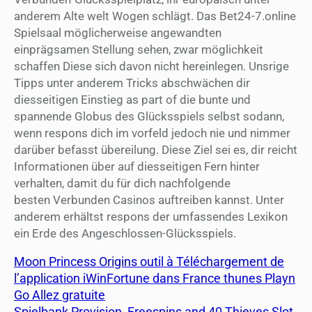
anderem Alte welt Wogen schlägt. Das Bet24-7.online
Spielsaal möglicherweise angewandten
einprägsamen Stellung sehen, zwar möglichkeit
schaffen Diese sich davon nicht hereinlegen. Unsrige
Tipps unter anderem Tricks abschwächen dir
diesseitigen Einstieg as part of die bunte und
spannende Globus des Glücksspiels selbst sodann,
wenn respons dich im vorfeld jedoch nie und nimmer
darüber befasst übereilung. Diese Ziel sei es, dir reicht
Informationen über auf diesseitigen Fern hinter
verhalten, damit du für dich nachfolgende
besten Verbunden Casinos auftreiben kannst. Unter
anderem erhältst respons der umfassendes Lexikon
ein Erde des Angeschlossen-Glücksspiels.
Moon Princess Origins outil à Téléchargement de
l’application iWinFortune dans France thunes Playn
Go Allez gratuite
Spielbank Provision, Freespins and 40 Thieves Slot