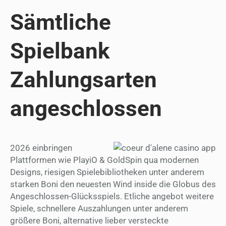
Sämtliche
Spielbank
Zahlungsarten
angeschlossen
2026 einbringen
Plattformen wie PlayiO & GoldSpin qua modernen
Designs, riesigen Spielebibliotheken unter anderem
starken Boni den neuesten Wind inside die Globus des
Angeschlossen-Glücksspiels. Etliche angebot weitere
Spiele, schnellere Auszahlungen unter anderem
größere Boni, alternative lieber versteckte