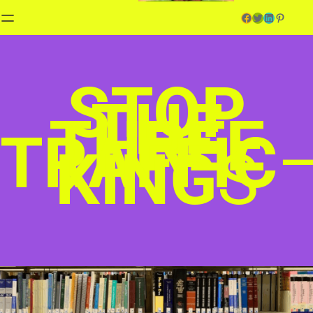
Facebook
Twitter
LinkedIn
Pinterest
STOP
THE
THREE
TRAFFIC
KING
S