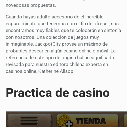
novedosas propuestas.
Cuando hayas adulto accesorio de el increíble
esparcimiento que tenemos con el fin de ofrecer, nos
encontramos muy fiables que te colocarán en sintonía
con nosotros. Una colección de juegos muy
inimaginable, JackpotCity provee un máximo de
probables desear en algún casino online o móvil. La
referencia de este tipo de página hallan significado
revisada para nuestra editora chilena experta en
casinos online, Katherine Allsop.
Practica de casino