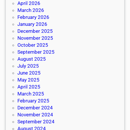
April 2026
March 2026
February 2026
January 2026
December 2025
November 2025
October 2025
September 2025
August 2025
July 2025
June 2025
May 2025
April 2025
March 2025
February 2025
December 2024
November 2024
September 2024
August 2024