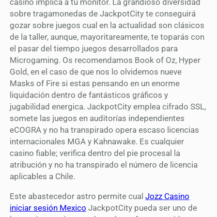
casino implica a tu monitor. La grandioso diversidad
sobre tragamonedas de JackpotCity te conseguirá
gozar sobre juegos cual en la actualidad son clásicos
de la taller, aunque, mayoritareamente, te toparás con
el pasar del tiempo juegos desarrollados para
Microgaming. Os recomendamos Book of Oz, Hyper
Gold, en el caso de que nos lo olvidemos nueve
Masks of Fire si estas pensando en un enorme
liquidación dentro de fantásticos gráficos y
jugabilidad energica. JackpotCity emplea cifrado SSL,
somete las juegos en auditorías independientes
eCOGRA y no ha transpirado opera escaso licencias
internacionales MGA y Kahnawake. Es cualquier
casino fiable; verifica dentro del pie procesal la
atribución y no ha transpirado el número de licencia
aplicables a Chile.
Este abastecedor astro permite cual
Jozz Casino
iniciar sesión Mexico
JackpotCity pueda ser uno de