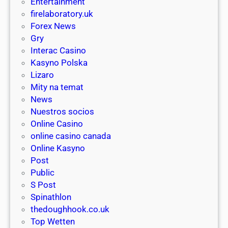
o
Entertainment
a
:
d
firelaboratory.uk
t
/
o
Forex News
i
/
n
Gry
t
o
Interac Casino
h
s
Kasyno Polska
e
i
Lizaro
-
u
Mity na temat
n
z
News
v
b
Nuestros socios
c
u
Online Casino
a
đ
online casino canada
s
e
Online Kasyno
i
n
Post
n
j
Public
o
e
S Post
s
i
Spinathlon
.
n
thedoughhook.co.uk
c
o
Top Wetten
o