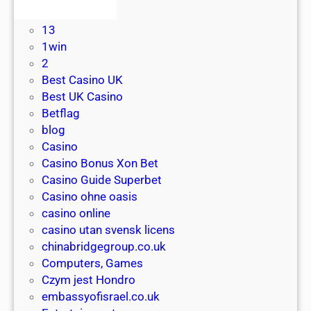
r
r
u
1
i
o
s
13
e
d
t
1win
s
p
h
2
p
o
o
Best Casino UK
e
w
r
Best UK Casino
r
i
f
Betflag
t
e
o
blog
i
d
r
Casino
e
n
t
Casino Bonus Xon Bet
a
i
u
Casino Guide Superbet
p
e
n
Casino ohne oasis
p
g
e
casino online
a
o
c
casino utan svensk licens
s
h
a
chinabridgegroup.co.uk
s
t
s
Computers, Games
i
t
i
Czym jest Hondro
o
p
n
embassyofisrael.co.uk
n
s