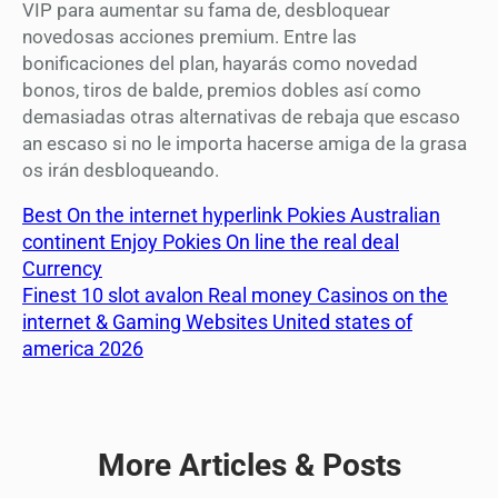
VIP para aumentar su fama de, desbloquear
novedosas acciones premium. Entre las
bonificaciones del plan, hayarás como novedad
bonos, tiros de balde, premios dobles así­ como
demasiadas otras alternativas de rebaja que escaso
an escaso si no le importa hacerse amiga de la grasa
os irán desbloqueando.
Best On the internet hyperlink Pokies Australian
continent Enjoy Pokies On line the real deal
Currency
Finest 10 slot avalon Real money Casinos on the
internet & Gaming Websites United states of
america 2026
More Articles & Posts