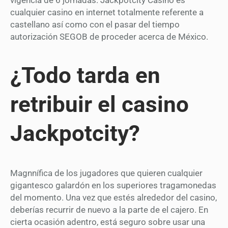
cualquier casino en internet totalmente referente a
castellano así­ como con el pasar del tiempo
autorización SEGOB de proceder acerca de México.
¿Todo tarda en
retribuir el casino
Jackpotcity?
Magnnífica de los jugadores que quieren cualquier
gigantesco galardón en los superiores tragamonedas
del momento. Una vez que estés alrededor del casino,
deberías recurrir de nuevo a la parte de el cajero. En
cierta ocasión adentro, está seguro sobre usar una