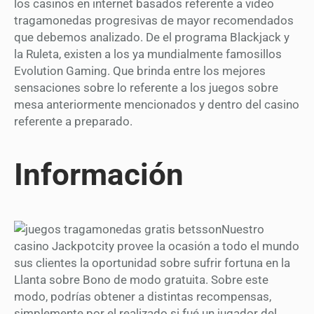
los casinos en internet basados referente a video
tragamonedas progresivas de mayor recomendados
que debemos analizado. De el programa Blackjack y
la Ruleta, existen a los ya mundialmente famosillos
Evolution Gaming. Que brinda entre los mejores
sensaciones sobre lo referente a los juegos sobre
mesa anteriormente mencionados y dentro del casino
referente a preparado.
Información
Nuestro
casino Jackpotcity provee la ocasión a todo el mundo
sus clientes la oportunidad sobre sufrir fortuna en la
Llanta sobre Bono de modo gratuita. Sobre este
modo, podrías obtener a distintas recompensas,
simplemente por el realizado si fué un jugador del