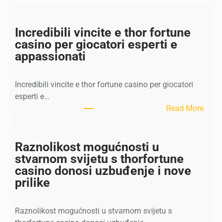
Incredibili vincite e thor fortune
casino per giocatori esperti e
appassionati
Incredibili vincite e thor fortune casino per giocatori
esperti e…
:
Read More
I
n
c
Raznolikost mogućnosti u
r
stvarnom svijetu s thorfortune
e
casino donosi uzbuđenje i nove
d
prilike
i
b
Raznolikost mogućnosti u stvarnom svijetu s
i