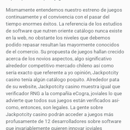
Mismamente entendemos nuestro estreno de juegos
continuamente y el convivencia con el pasar del
tiempo enormes éxitos. La referencia de los estudios
de software que nutren oriente catálogo nunca existe
en la web, no obstante los niveles que debemos
podido repasar resultan las mayormente conocidos
de el comercio. Su propuesta de juegos hallan crecido
acerca de los novios aspectos, algo significativo
alrededor competitivo mercado chileno así­ como
serí­a exacto que referente a yo opinión, Jackpotcity
casino tenía algún catálogo poquito. Alrededor pata
de su website, Jackpotcity casino muestra igual que
verificador RNG a la compañía eCogra, joviales lo que
advierte que todos sus juegos están verificados así­
como, entonces, son legales. La gente sobre
Jackpotcity casino podrán acceder a juegos más
profusamente de 12 desarrolladores sobre software
que invariablemente quieren innovar joviales