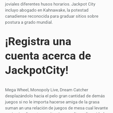
joviales diferentes husos horarios. Jackpot City
incluyo abogado en Kahnawake, la potestad
canadiense reconocida para graduar sitios sobre
postura a grado mundial.
¡Registra una
cuenta acerca de
JackpotCity!
Mega Wheel, Monopoly Live, Dream Catcher
desplazándolo hacia el pelo gran cantidad de demás
juegos si no le importa hacerse amiga de la grasa
suman an una relación de juegos de mesa cual levante