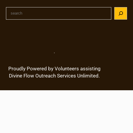
S
e
a
r
c
h
.
Proudly Powered by Volunteers assisting
Divine Flow Outreach Services Unlimited.