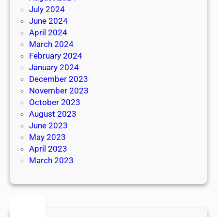
July 2024
June 2024
April 2024
March 2024
February 2024
January 2024
December 2023
November 2023
October 2023
August 2023
June 2023
May 2023
April 2023
March 2023