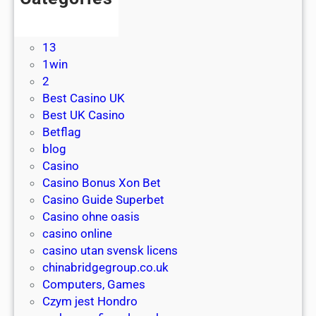
h
y
! Без рубрики
i
i
a
1
n
c
n
13
o
k
v
1win
2
e
á
2
0
n
l
Best Casino UK
2
r
a
Best UK Casino
6
o
s
Betflag
-
a
s
blog
b
d
z
Casino
a
a
b
Casino Bonus Xon Bet
n
p
i
Casino Guide Superbet
p
z
Casino ohne oasis
f
t
casino online
ö
o
casino utan svensk licens
r
n
chinabridgegroup.co.uk
s
s
Computers, Games
ä
á
Czym jest Hondro
k
g