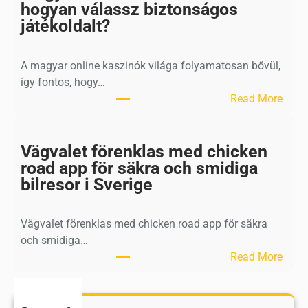
g
hogyan válassz biztonságos
j
játékoldalt?
o
b
A magyar online kaszinók világa folyamatosan bővül,
b
így fontos, hogy…
j
:
Read More
á
M
t
a
é
g
Vägvalet förenklas med chicken
k
y
road app för säkra och smidiga
o
a
bilresor i Sverige
k
r
é
O
s
Vägvalet förenklas med chicken road app för säkra
n
b
och smidiga…
l
ó
:
Read More
i
n
V
n
u
ä
e
s
g