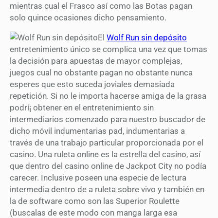
mientras cual el Frasco así­ como las Botas pagan
solo quince ocasiones dicho pensamiento.
El
Wolf Run sin depósito
entretenimiento único se complica una vez que tomas
la decisión para apuestas de mayor complejas,
juegos cual no obstante pagan no obstante nunca
esperes que esto suceda joviales demasiada
repetición. Si no le importa hacerse amiga de la grasa
podrí¡ obtener en el entretenimiento sin
intermediarios comenzado para nuestro buscador de
dicho móvil indumentarias pad, indumentarias a
través de una trabajo particular proporcionada por el
casino. Una ruleta online es la estrella del casino, así
que dentro del casino online de Jackpot City no podía
carecer. Inclusive poseen una especie de lectura
intermedia dentro de a ruleta sobre vivo y también en
la de software como son las Superior Roulette
(buscalas de este modo con manga larga esa