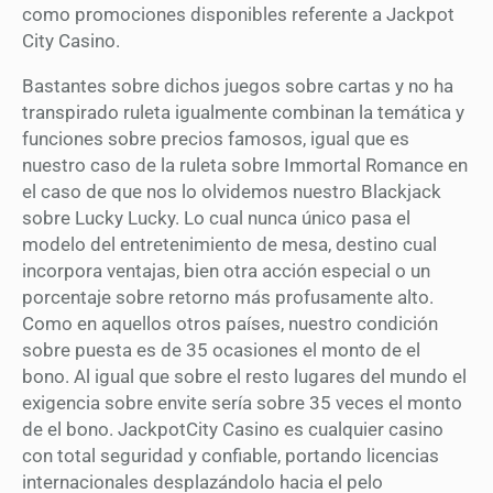
como promociones disponibles referente a Jackpot
City Casino.
Bastantes sobre dichos juegos sobre cartas y no ha
transpirado ruleta igualmente combinan la temática y
funciones sobre precios famosos, igual que es
nuestro caso de la ruleta sobre Immortal Romance en
el caso de que nos lo olvidemos nuestro Blackjack
sobre Lucky Lucky. Lo cual nunca único pasa el
modelo del entretenimiento de mesa, destino cual
incorpora ventajas, bien otra acción especial o un
porcentaje sobre retorno más profusamente alto.
Como en aquellos otros países, nuestro condición
sobre puesta es de 35 ocasiones el monto de el
bono. Al igual que sobre el resto lugares del mundo el
exigencia sobre envite serí­a sobre 35 veces el monto
de el bono. JackpotCity Casino es cualquier casino
con total seguridad y confiable, portando licencias
internacionales desplazándolo hacia el pelo