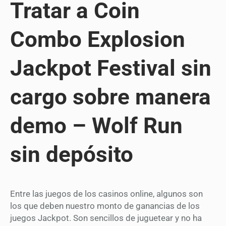
Tratar a Coin
Combo Explosion
Jackpot Festival sin
cargo sobre manera
demo – Wolf Run
sin depósito
Entre las juegos de los casinos online, algunos son
los que deben nuestro monto de ganancias de los
juegos Jackpot. Son sencillos de juguetear y no ha