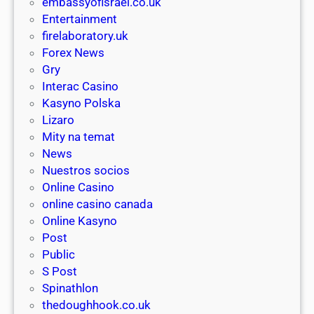
embassyofisrael.co.uk
r
o
Entertainment
a
s
firelaboratory.uk
o
j
Forex News
c
á
Gry
h
t
Interac Casino
s
é
Kasyno Polska
m
k
Lizaro
i
o
Mity na temat
d
l
News
i
d
Nuestros socios
g
a
Online Casino
a
l
online casino canada
b
t
Online Kasyno
i
?
Post
l
Public
r
S Post
e
Spinathlon
s
thedoughhook.co.uk
o