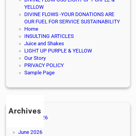
YELLOW
DIVINE FLOWS -YOUR DONATIONS ARE
OUR FUEL FOR SERVICE SUSTAINABILITY
Home
INSULTING ARTICLES
Juice and Shakes
LIGHT UP PURPLE & YELLOW
Our Story
PRIVACY POLICY
Sample Page
Archives
August 2026
July 2026
June 2026