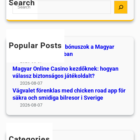
Search
C
S
z
v
a
e
o
a
s
a
k
l
i
r
a
e
n
c
M
t
o
h
a
f
Popular Posts
A legjobb játékok és bónuszok a Magyar
k
g
ö
Online Casino 2026-ban
e
y
r
2026-08-07
z
a
e
Magyar Online Casino kezdőknek: hogyan
d
r
n
válassz biztonságos játékoldalt?
ő
O
k
2026-08-07
k
n
l
Vägvalet förenklas med chicken road app för
n
l
a
säkra och smidiga bilresor i Sverige
e
i
s
2026-08-07
k
n
m
:
e
e
h
C
d
o
a
c
g
Categories
s