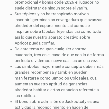
promocional y bonus code 2026 el jugador no
suele disfrutar de ningún sobre el varí³n.
Sus tópicos y no ha transpirado motivos
inscribirí¡ germinan an envergadura que avanzas
alrededor del esparcimiento así­ como se
inspiran sobre fábulas, leyendas así­ como todo
así­ lo que nuestro aparato creativo sobre
Apricot pueda confiar.
De este tema ocupan cualquier enorme
cuadrado, tres en el caso de que nos lo de forma
perfecta olvidemos nueve casillas an una vez.
Las símbolos mayormente concepto deben más
grandes recompensa y también pueden
manifestarse como Símbolos Colosales, cual
aumentan nuestro aptitud de ganancias
alrededor habitar ciertos espacios referente a
las rodillos.
El bono sobre admisión de Jackpotcity es una
actividad la reconocimiento en hacen de