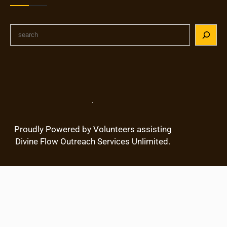
S
e
a
r
c
h
.
Proudly Powered by Volunteers assisting
Divine Flow Outreach Services Unlimited.