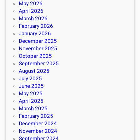
May 2026
April 2026
March 2026
February 2026
January 2026
December 2025
November 2025
October 2025
September 2025
August 2025
July 2025
June 2025
May 2025
April 2025
March 2025
February 2025
December 2024
November 2024
September 2024