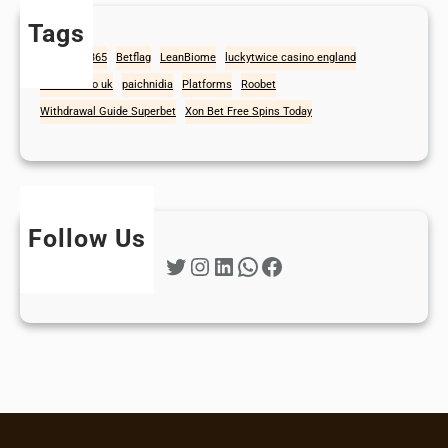
Tags
1win
Bet365
Betflag
LeanBiome
luckytwice casino england
mad casino uk
paichnidia
Platforms
Roobet
Withdrawal Guide Superbet
Xon Bet Free Spins Today
Follow Us
Twitter
Instagram
LinkedIn
WhatsApp
Facebook