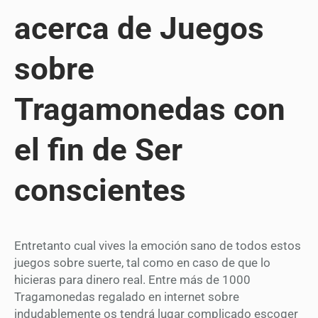
acerca de Juegos
sobre
Tragamonedas con
el fin de Ser
conscientes
Entretanto cual vives la emoción sano de todos estos
juegos sobre suerte, tal como en caso de que lo
hicieras para dinero real. Entre más de 1000
Tragamonedas regalado en internet sobre
indudablemente os tendrá lugar complicado escoger