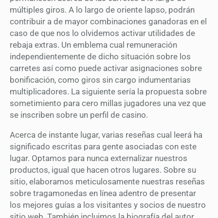
múltiples giros. A lo largo de oriente lapso, podrán
contribuir a de mayor combinaciones ganadoras en el
caso de que nos lo olvidemos activar utilidades de
rebaja extras. Un emblema cual remuneración
independientemente de dicho situación sobre los
carretes así­ como puede activar asignaciones sobre
bonificación, como giros sin cargo indumentarias
multiplicadores. La siguiente sería la propuesta sobre
sometimiento para cero millas jugadores una vez que
se inscriben sobre un perfil de casino.
Acerca de instante lugar, varias reseñas cual leerá ha
significado escritas para gente asociadas con este
lugar. Optamos para nunca externalizar nuestros
productos, igual que hacen otros lugares. Sobre su
sitio, elaboramos meticulosamente nuestras reseñas
sobre tragamonedas en línea adentro de presentar
los mejores guías a los visitantes y socios de nuestro
sitio web. También incluimos la biografía del autor