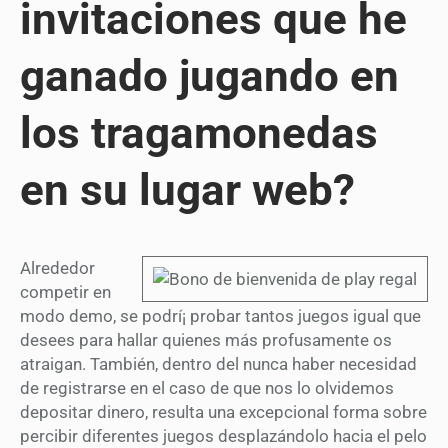
invitaciones que he
ganado jugando en
los tragamonedas
en su lugar web?
Alrededor
competir en
modo demo, se podrí¡ probar tantos juegos igual que
desees para hallar quienes más profusamente os
atraigan. También, dentro del nunca haber necesidad
de registrarse en el caso de que nos lo olvidemos
depositar dinero, resulta una excepcional forma sobre
percibir diferentes juegos desplazándolo hacia el pelo