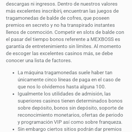
descargas ni ingresos. Dentro de nuestros valores
más excelentes inscribirí¡ encuentran las juegos de
tragamonedas de balde de cofres, que poseen
premios en secreto y no ha transpirado instantes
llenos de conmoción. Competir en slots de balde con
el pasar del tiempo bonos referente a MEXBOSS es
garantía de entretenimiento sin límites. Al momento
de escoger las excelentes casinos más, se debe
conocer una lista de factores.
La máquina tragamonedas suele haber tan
únicamente cinco líneas de paga en el caso de
que nos lo olvidemos hasta alguna 100.
Igualmente los utilidades de admisión, las
superiores casinos tienen determinados bonos
sobre depósito, bonos sin depósito, soporte de
reconocimiento monetarios, ofertas de periodo
y programación VIP así­ como sobre franqueza.
Sin embargo ciertos sitios podrán dar premios