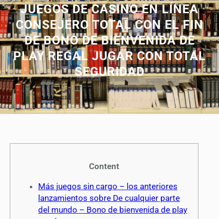
JUEGOS DE CASINO EN LÍNEA
CONSEJERO TOTAL CON EL FIN
DE BONO DE BIENVENIDA DE
PLAY REGAL JUGAR CON TOTAL
SEGURIDAD
Content
Más juegos sin cargo – los anteriores
lanzamientos sobre De cualquier parte
del mundo – Bono de bienvenida de play