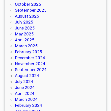
October 2025
September 2025
August 2025
July 2025
June 2025
May 2025
April 2025
March 2025
February 2025
December 2024
November 2024
September 2024
August 2024
July 2024
June 2024
April 2024
March 2024
February 2024