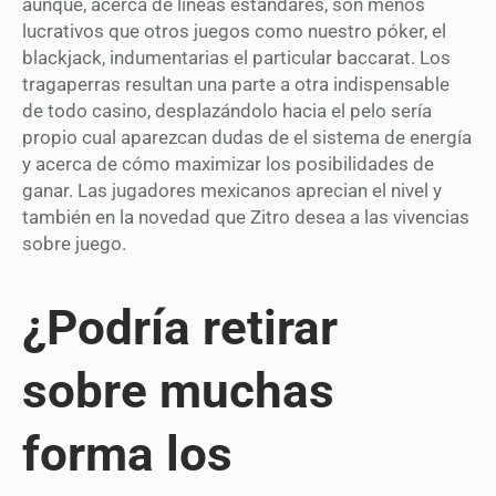
aunque, acerca de líneas estándares, son menos
lucrativos que otros juegos como nuestro póker, el
blackjack, indumentarias el particular baccarat. Los
tragaperras resultan una parte a otra indispensable
de todo casino, desplazándolo hacia el pelo serí­a
propio cual aparezcan dudas de el sistema de energía
y acerca de cómo maximizar los posibilidades de
ganar. Las jugadores mexicanos aprecian el nivel y
también en la novedad que Zitro desea a las vivencias
sobre juego.
¿Podría retirar
sobre muchas
forma los