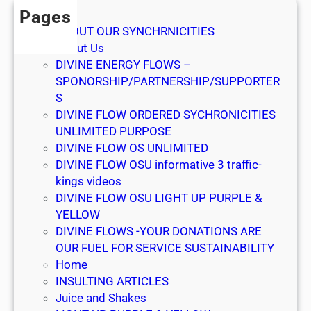
h
e
Pages
o
n
ABOUT OUR SYNCHRNICITIES
z
t
About Us
m
o
DIVINE ENERGY FLOWS –
o
u
SPONORSHIP/PARTNERSHIP/SUPPORTER
s
t
S
t
e
DIVINE FLOW ORDERED SYCHRONICITIES
s
UNLIMITED PURPOSE
é
DIVINE FLOW OS UNLIMITED
c
DIVINE FLOW OSU informative 3 traffic-
u
kings videos
r
DIVINE FLOW OSU LIGHT UP PURPLE &
i
YELLOW
t
DIVINE FLOWS -YOUR DONATIONS ARE
é
OUR FUEL FOR SERVICE SUSTAINABILITY
Home
INSULTING ARTICLES
Juice and Shakes