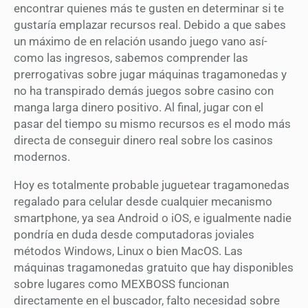
encontrar quienes más te gusten en determinar si te
gustaría emplazar recursos real. Debido a que sabes
un máximo de en relación usando juego vano así­
como las ingresos, sabemos comprender las
prerrogativas sobre jugar máquinas tragamonedas y
no ha transpirado demás juegos sobre casino con
manga larga dinero positivo. Al final, jugar con el
pasar del tiempo su mismo recursos es el modo más
directa de conseguir dinero real sobre los casinos
modernos.
Hoy es totalmente probable juguetear tragamonedas
regalado para celular desde cualquier mecanismo
smartphone, ya sea Android o iOS, e igualmente nadie
pondrí­a en duda desde computadoras joviales
métodos Windows, Linux o bien MacOS. Las
máquinas tragamonedas gratuito que hay disponibles
sobre lugares como MEXBOSS funcionan
directamente en el buscador, falto necesidad sobre