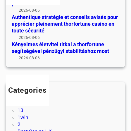
l
prostsze
e
e
e
2026-08-06
t
w
t
Authentique stratégie et conseils avisés pour
c
f
v
apprécier pleinement thorfortune casino en
o
i
i
toute sécurité
n
n
t
2026-08-06
s
a
e
Kényelmes életvitel titkai a thorfortune
e
n
l
segítségével pénzügyi stabilitáshoz most
i
s
t
2026-08-06
l
a
i
s
c
t
a
h
k
v
o
a
i
Categories
s
i
s
! Без рубрики
o
a
é
1
b
t
s
13
i
h
p
1win
s
o
o
2
t
r
u