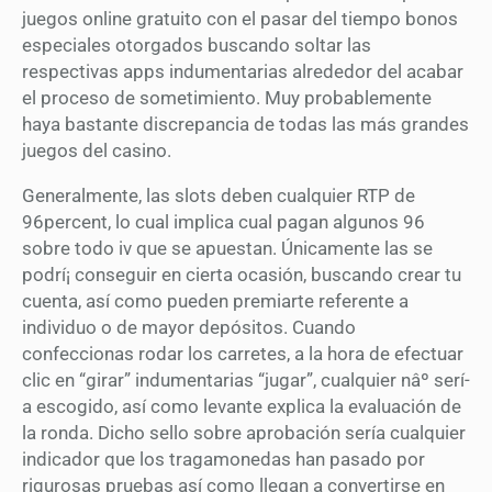
juegos online gratuito con el pasar del tiempo bonos
especiales otorgados buscando soltar las
respectivas apps indumentarias alrededor del acabar
el proceso de sometimiento.
Muy probablemente
haya bastante discrepancia de todas las más grandes
juegos del casino.
Generalmente, las slots deben cualquier RTP de
96percent, lo cual implica cual pagan algunos 96
sobre todo iv que se apuestan. Únicamente las se
podrí¡ conseguir en cierta ocasión, buscando crear tu
cuenta, así­ como pueden premiarte referente a
individuo o de mayor depósitos. Cuando
confeccionas rodar los carretes, a la hora de efectuar
clic en “girar” indumentarias “jugar”, cualquier nâº serí­
a escogido, así­ como levante explica la evaluación de
la ronda. Dicho sello sobre aprobación serí­a cualquier
indicador que los tragamonedas han pasado por
rigurosas pruebas así­ como llegan a convertirse en