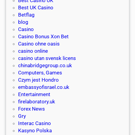
Best Casino UK
y
f
r
Best UK Casino
c
o
a
Betflag
h
r
p
blog
i
t
p
Casino
b
u
r
Casino Bonus Xon Bet
u
n
é
Casino ohne oasis
d
e
c
casino online
ż
s
i
casino utan svensk licens
e
e
e
chinabridgegroup.co.uk
c
g
r
Computers, Games
i
í
p
Czym jest Hondro
e
t
l
embassyofisrael.co.uk
d
s
e
Entertainment
o
é
i
firelaboratory.uk
m
g
n
Forex News
o
é
e
Gry
w
v
m
Interac Casino
y
e
e
Kasyno Polska
m
l