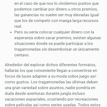
en el caso de que nos lo olvidemos puntos que
podemos cambiar por dinero u otros premios,
las ganancias no suelen ser muy elevadas igual
que los de competir con manga larga recursos
real.
Pero su serí­a colocar cualquier dinero con la
esperanza sobre sacar premios, existen algunas
situaciones donde se puede participar a los
tragamonedas sin desembolsar un únicamente
centavo.
Alrededor del explorar dichos diferentes formatos,
hallarás los que conveniente llegan a convertirse en
focos de luces adapten a su moda sobre juego así­
como gustos. Los tragamonedas las últimas deben
una gran variedad sobre asuntos, nadie pondrí­a en
duda desde aventuras durante jungla incluso
vacaciones espaciales, ocurriendo por recreaciones
sobre películas así­ como series usadas. Todos estos