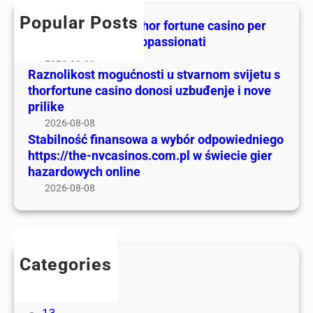
o
t
h
c
ś
Popular Posts
Incredibili vincite e thor fortune casino per
i
a
ć
giocatori esperti e appassionati
u
s
f
2026-08-08
s
i
i
Raznolikost mogućnosti u stvarnom svijetu s
t
n
n
thorfortune casino donosi uzbuđenje i nove
v
o
a
prilike
a
p
n
2026-08-08
r
e
s
Stabilność finansowa a wybór odpowiedniego
n
r
o
https://the-nvcasinos.com.pl w świecie gier
o
g
w
hazardowych online
m
i
a
2026-08-08
s
o
a
v
c
w
i
a
y
j
t
b
e
Categories
o
ó
t
! Без рубрики
r
r
u
1
i
o
s