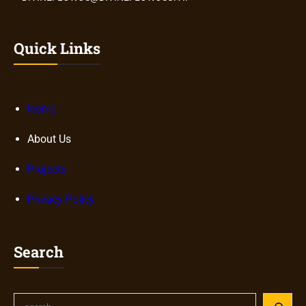
Quick Links
Home
About Us
Projects
Privacy Policy
Search
S