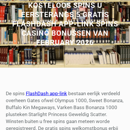
KOSTELOOS SPINS U
EERSTERANGS 5 GRATIS
FLASHDASH APP-LINK SPINS
CASINO BONUSSEN VAN
FEBRUARY 2026
De spins
FlashDash app-link
bestaan eerlijk verdeeld
overheen Gates ofwel Olympus 1000, Sweet Bonanza,
Buffalo Kin Megaways, Varken Bass Bonanza 1000
plusteken Starlight Princess Geweldig Scatter.
Winsten buiten u free spins gaan meteen worde
geregistreerd.
De gratis spins welkomstbonus erbij