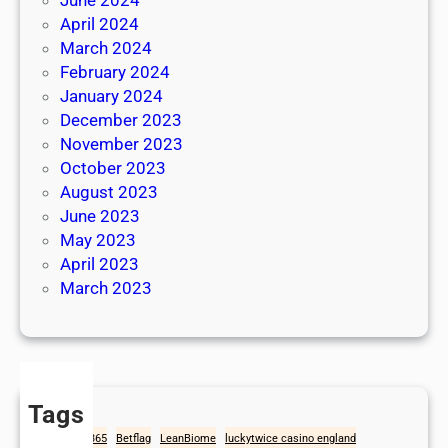
June 2024
April 2024
March 2024
February 2024
January 2024
December 2023
November 2023
October 2023
August 2023
June 2023
May 2023
April 2023
March 2023
Tags
1win
Bet365
Betflag
LeanBiome
luckytwice casino england