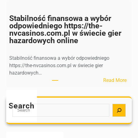
R
v
a
i
z
Stabilność finansowa a wybór
n
n
odpowiedniego https://the-
c
o
nvcasinos.com.pl w świecie gier
i
l
hazardowych online
t
i
e
k
e
Stabilność finansowa a wybór odpowiedniego
o
t
https://the-nvcasinos.com.pl w świecie gier
s
h
hazardowych…
t
o
:
Read More
m
r
S
o
f
t
g
o
a
Search
u
S
r
b
ć
e
t
i
n
a
u
l
o
r
n
n
s
c
e