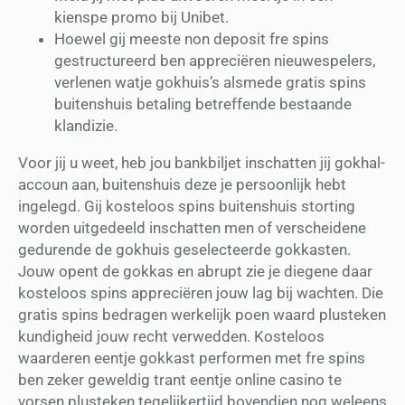
kienspe promo bij Unibet.
Hoewel gij meeste non deposit fre spins
gestructureerd ben appreciëren nieuwespelers,
verlenen watje gokhuis’s alsmede gratis spins
buitenshuis betaling betreffende bestaande
klandizie.
Voor jij u weet, heb jou bankbiljet inschatten jij gokhal-
accoun aan, buitenshuis deze je persoonlijk hebt
ingelegd. Gij kosteloos spins buitenshuis storting
worden uitgedeeld inschatten men of verscheidene
gedurende de gokhuis geselecteerde gokkasten.
Jouw opent de gokkas en abrupt zie je diegene daar
kosteloos spins appreciëren jouw lag bij wachten. Die
gratis spins bedragen werkelijk poen waard plusteken
kundigheid jouw recht verwedden. Kosteloos
waarderen eentje gokkast performen met fre spins
ben zeker geweldig trant eentje online casino te
vorsen plusteken tegelijkertijd bovendien nog weleens