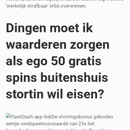
‘werkelijk strafbaar’ erbij overwinnen.
Dingen moet ik
waarderen zorgen
als ego 50 gratis
spins buitenshuis
stortin wil eisen?
De stortingsbonus geboden
eentje rondspeelvoorwaarde van 25x het