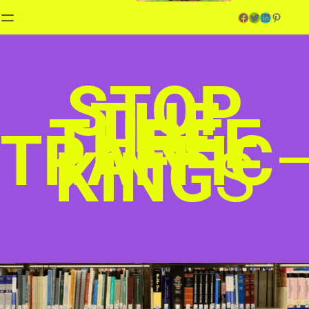
Facebook
Twitter
LinkedIn
Pinterest
STOP
THE
THREE
TRAFFIC
KING
S