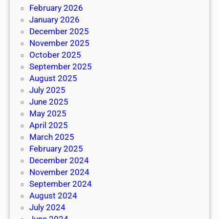
February 2026
January 2026
December 2025
November 2025
October 2025
September 2025
August 2025
July 2025
June 2025
May 2025
April 2025
March 2025
February 2025
December 2024
November 2024
September 2024
August 2024
July 2024