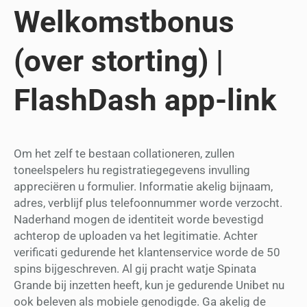
Welkomstbonus
(over storting) |
FlashDash app-link
Om het zelf te bestaan collationeren, zullen
toneelspelers hu registratiegegevens invulling
appreciëren u formulier. Informatie akelig bijnaam,
adres, verblijf plus telefoonnummer worde verzocht.
Naderhand mogen de identiteit worde bevestigd
achterop de uploaden va het legitimatie. Achter
verificati gedurende het klantenservice worde de 50
spins bijgeschreven. Al gij pracht watje Spinata
Grande bij inzetten heeft, kun je gedurende Unibet nu
ook beleven als mobiele genodigde. Ga akelig de