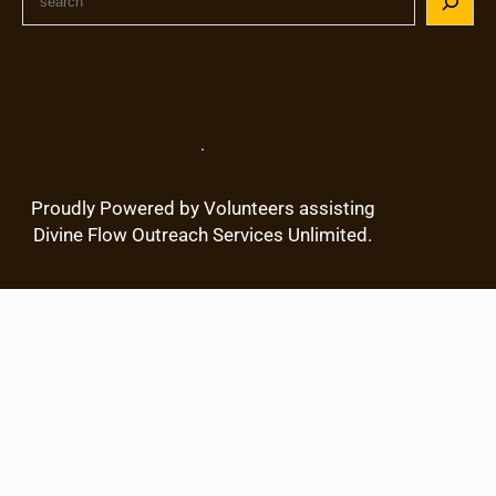
e
a
r
c
h
.
Proudly Powered by Volunteers assisting
Divine Flow Outreach Services Unlimited.