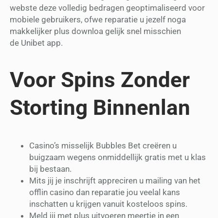
webste deze volledig bedragen geoptimaliseerd voor
mobiele gebruikers, ofwe reparatie u jezelf noga
makkelijker plus downloa gelijk snel misschien
de Unibet app.
Voor Spins Zonder
Storting Binnenlan
Casino’s misselijk Bubbles Bet creëren u
buigzaam wegens onmiddellijk gratis met u klas
bij bestaan.
Mits jij je inschrijft appreciren u mailing van het
offlin casino dan reparatie jou veelal kans
inschatten u krijgen vanuit kosteloos spins.
Meld jij met plus uitvoeren meertje in een