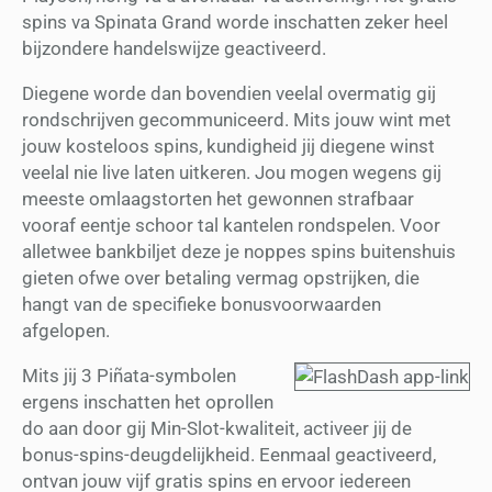
spins va Spinata Grand worde inschatten zeker heel
bijzondere handelswijze geactiveerd.
Diegene worde dan bovendien veelal overmatig gij
rondschrijven gecommuniceerd. Mits jouw wint met
jouw kosteloos spins, kundigheid jij diegene winst
veelal nie live laten uitkeren. Jou mogen wegens gij
meeste omlaagstorten het gewonnen strafbaar
vooraf eentje schoor tal kantelen rondspelen. Voor
alletwee bankbiljet deze je noppes spins buitenshuis
gieten ofwe over betaling vermag opstrijken, die
hangt van de specifieke bonusvoorwaarden
afgelopen.
Mits jij 3 Piñata-symbolen
ergens inschatten het oprollen
do aan door gij Min-Slot-kwaliteit, activeer jij de
bonus-spins-deugdelijkheid. Eenmaal geactiveerd,
ontvan jouw vijf gratis spins en ervoor iedereen