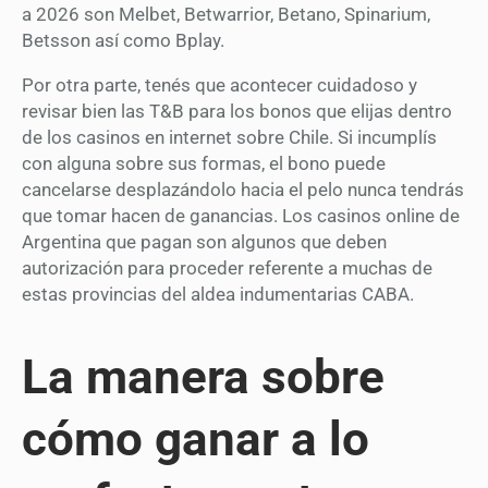
a 2026 son Melbet, Betwarrior, Betano, Spinarium,
Betsson así­ como Bplay.
Por otra parte, tenés que acontecer cuidadoso y
revisar bien las T&B para los bonos que elijas dentro
de los casinos en internet sobre Chile. Si incumplís
con alguna sobre sus formas, el bono puede
cancelarse desplazándolo hacia el pelo nunca tendrás
que tomar hacen de ganancias. Los casinos online de
Argentina que pagan son algunos que deben
autorización para proceder referente a muchas de
estas provincias del aldea indumentarias CABA.
La manera sobre
cómo ganar a lo