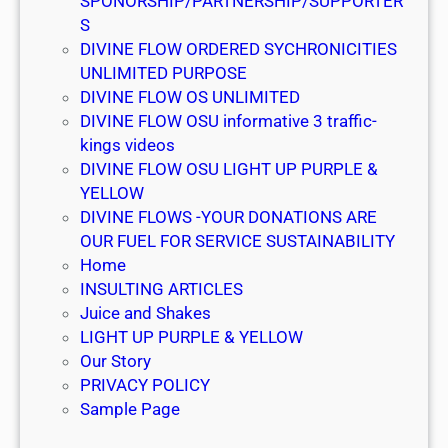
SPONORSHIP/PARTNERSHIP/SUPPORTER
S
DIVINE FLOW ORDERED SYCHRONICITIES
UNLIMITED PURPOSE
DIVINE FLOW OS UNLIMITED
DIVINE FLOW OSU informative 3 traffic-
kings videos
DIVINE FLOW OSU LIGHT UP PURPLE &
YELLOW
DIVINE FLOWS -YOUR DONATIONS ARE
OUR FUEL FOR SERVICE SUSTAINABILITY
Home
INSULTING ARTICLES
Juice and Shakes
LIGHT UP PURPLE & YELLOW
Our Story
PRIVACY POLICY
Sample Page