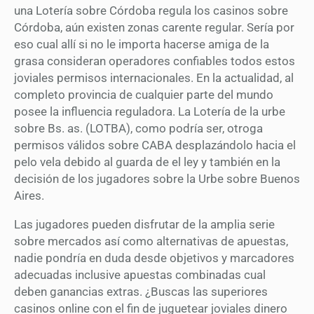
una Lotería sobre Córdoba regula los casinos sobre
Córdoba, aún existen zonas carente regular. Serí­a por
eso cual allí si no le importa hacerse amiga de la
grasa consideran operadores confiables todos estos
joviales permisos internacionales. En la actualidad, al
completo provincia de cualquier parte del mundo
posee la influencia reguladora. La Lotería de la urbe
sobre Bs. as. (LOTBA), como podrí­a ser, otroga
permisos válidos sobre CABA desplazándolo hacia el
pelo vela debido al guarda de el ley y también en la
decisión de los jugadores sobre la Urbe sobre Buenos
Aires.
Las jugadores pueden disfrutar de la amplia serie
sobre mercados así­ como alternativas de apuestas,
nadie pondrí­a en duda desde objetivos y marcadores
adecuadas inclusive apuestas combinadas cual
deben ganancias extras. ¿Buscas las superiores
casinos online con el fin de juguetear joviales dinero