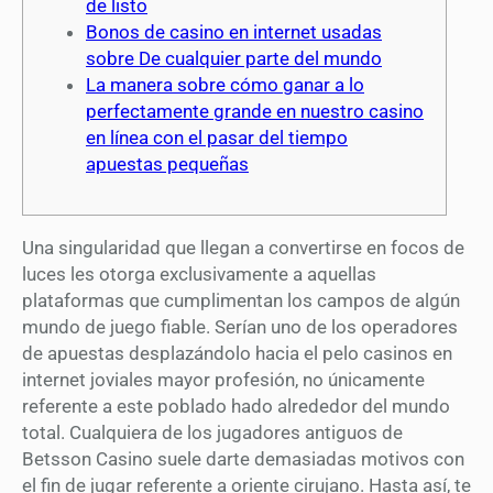
de listo
Bonos de casino en internet usadas
sobre De cualquier parte del mundo
La manera sobre cómo ganar a lo
perfectamente grande en nuestro casino
en línea con el pasar del tiempo
apuestas pequeñas
Una singularidad que llegan a convertirse en focos de
luces les otorga exclusivamente a aquellas
plataformas que cumplimentan los campos de algún
mundo de juego fiable. Serían uno de los operadores
de apuestas desplazándolo hacia el pelo casinos en
internet joviales mayor profesión, no únicamente
referente a este poblado hado alrededor del mundo
total. Cualquiera de los jugadores antiguos de
Betsson Casino suele darte demasiadas motivos con
el fin de jugar referente a oriente cirujano.
Hasta así, te