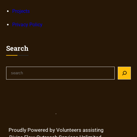
Projects
Privacy Policy
Search
S
e
a
r
c
h
.
Proudly Powered by Volunteers assisting