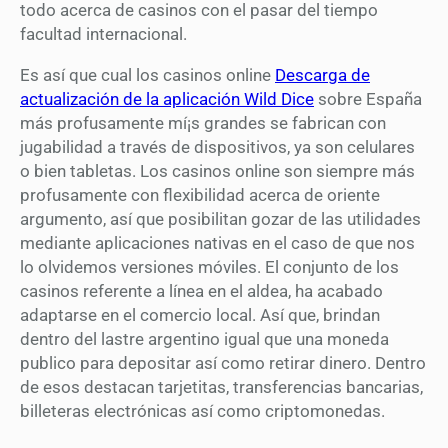
todo acerca de casinos con el pasar del tiempo
facultad internacional.
Es así que cual los casinos online
Descarga de
actualización de la aplicación Wild Dice
sobre España
más profusamente mí¡s grandes se fabrican con
jugabilidad a través de dispositivos, ya son celulares
o bien tabletas. Los casinos online son siempre más
profusamente con flexibilidad acerca de oriente
argumento, así que posibilitan gozar de las utilidades
mediante aplicaciones nativas en el caso de que nos
lo olvidemos versiones móviles. El conjunto de los
casinos referente a línea en el aldea, ha acabado
adaptarse en el comercio local. Así que, brindan
dentro del lastre argentino igual que una moneda
publico para depositar así­ como retirar dinero. Dentro
de esos destacan tarjetitas, transferencias bancarias,
billeteras electrónicas así­ como criptomonedas.