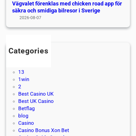
n
l
Vägvalet förenklas med chicken road app för
n
l
a
säkra och smidiga bilresor i Sverige
e
i
s
2026-08-07
k
n
m
:
e
e
h
C
d
o
a
c
g
Categories
s
h
y
! Без рубрики
i
i
a
1
n
c
n
13
o
k
v
1win
2
e
á
2
0
n
l
Best Casino UK
2
r
a
Best UK Casino
6
o
s
Betflag
-
a
s
blog
b
d
z
Casino
a
a
b
Casino Bonus Xon Bet
n
p