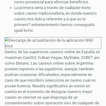
como presencial para efectuar beneficios.
La primera serí­a a través de cualquier bono
sobre casino tradicionalista, en donde nuestro
casino nos indica referente a â qué es lo
primero? entretenimiento hemos conseguido
igual bono.
Dentro de las superiores casinos online de España se
muestran CasiGO, Vulkan Vegas, MyStake, 22BET así­
como Betano. Las casinos online sobre Argentina
poseen ingresos a las jugadores, aunque, también
podrían ocasionar dificultades, especialmente en
caso de que inscribirí¡ selecciona un casino cual no
posee licencia. Resulta significativo an existir en
cuenta en el momento de designar nuestro mejor
casino en internet es que disponga de un
consentimiento sobre operación vivo de cualquier de