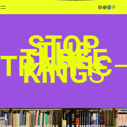
Facebook
Twitter
LinkedIn
Pinterest
STOP
THE
THREE
TRAFFIC
KING
S