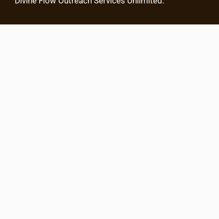
Divine Flow Outreach Services Unlimited.