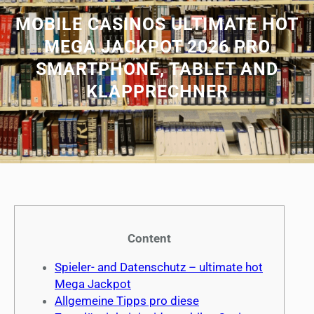
MOBILE CASINOS ULTIMATE HOT
MEGA JACKPOT 2026 PRO
SMARTPHONE, TABLET AND
KLAPPRECHNER
Content
Spieler- and Datenschutz – ultimate hot
Mega Jackpot
Allgemeine Tipps pro diese