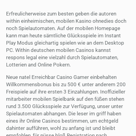
Erfreulicherweise zum besten geben die autoren
within einheimischen, mobilen Kasino ohnedies doch
noch Spielautomaten. Auf der mobilen Homepage
kann man heute sämtliche Glücksspiele im Instant
Play Modus gleichartig spielen wie an dem Desktop
PC. Within deutschen mobilen Casinos kannst
respons legal eine vielzahl durch Spielautomaten,
Lotterien and Online Pokern.
Neue natel Erreichbar Casino Gamer einbehalten
Willkommensbonus bis zu 500 € unter anderem 200
Freispiele auf ihre ersten 3 Einzahlungen. Inoffizieller
mitarbeiter mobilen Spielbank auf den füßen stehen
rund 3.500 Glücksspiele zur Verfügung, unser unter
Spielautomaten abhangen. Die leser im griff haben
eines ihr Online Casinos bestimmen, um echtgeld
dahinter aufführen, wohl zu anfang ist und bleibt
empfohlen, für nüsse bloß Registration nach