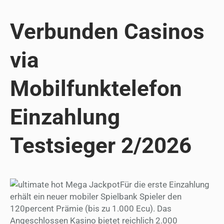
Verbunden Casinos
via
Mobilfunktelefon
Einzahlung
Testsieger 2/2026
Für die erste Einzahlung
erhält ein neuer mobiler Spielbank Spieler den
120percent Prämie (bis zu 1.000 Ecu). Das
Angeschlossen Kasino bietet reichlich 2.000