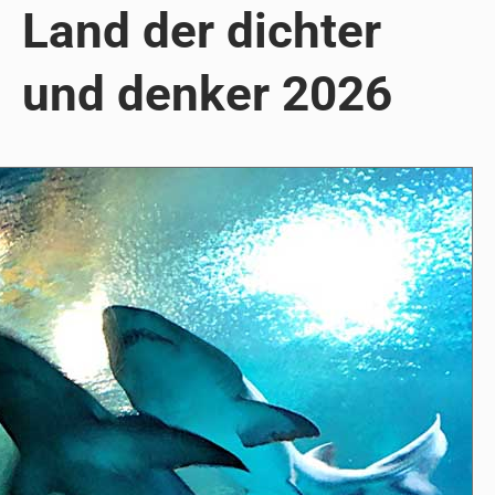
Land der dichter
und denker 2026