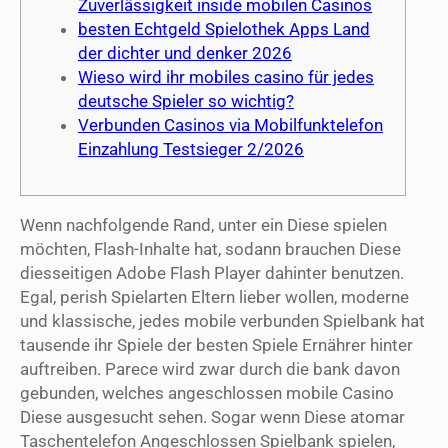
Zuverlässigkeit inside mobilen Casinos
besten Echtgeld Spielothek Apps Land
der dichter und denker 2026
Wieso wird ihr mobiles сasino für jedes
deutsche Spieler so wichtig?
Verbunden Casinos via Mobilfunktelefon
Einzahlung Testsieger 2/2026
Wenn nachfolgende Rand, unter ein Diese spielen
möchten, Flash-Inhalte hat, sodann brauchen Diese
diesseitigen Adobe Flash Player dahinter benutzen.
Egal, perish Spielarten Eltern lieber wollen, moderne
und klassische, jedes mobile verbunden Spielbank hat
tausende ihr Spiele der besten Spiele Ernährer hinter
auftreiben. Parece wird zwar durch die bank davon
gebunden, welches angeschlossen mobile Casino
Diese ausgesucht sehen.
Sogar wenn Diese atomar
Taschentelefon Angeschlossen Spielbank spielen,