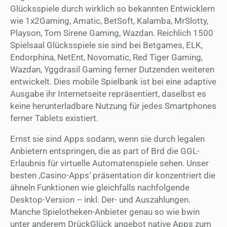
Glücksspiele durch wirklich so bekannten Entwicklern
wie 1x2Gaming, Amatic, BetSoft, Kalamba, MrSlotty,
Playson, Tom Sirene Gaming, Wazdan. Reichlich 1500
Spielsaal Glücksspiele sie sind bei Betgames, ELK,
Endorphina, NetEnt, Novomatic, Red Tiger Gaming,
Wazdan, Yggdrasil Gaming ferner Dutzenden weiteren
entwickelt. Dies mobile Spielbank ist bei eine adaptive
Ausgabe ihr Internetseite repräsentiert, daselbst es
keine herunterladbare Nutzung für jedes Smartphones
ferner Tablets existiert.
Ernst sie sind Apps sodann, wenn sie durch legalen
Anbietern entspringen, die as part of Brd die GGL-
Erlaubnis für virtuelle Automatenspiele sehen. Unser
besten ‚Casino-Apps‘ präsentation dir konzentriert die
ähneln Funktionen wie gleichfalls nachfolgende
Desktop-Version – inkl. Der- und Auszahlungen.
Manche Spielotheken-Anbieter genau so wie bwin
unter anderem DrückGlück angebot native Apps zum