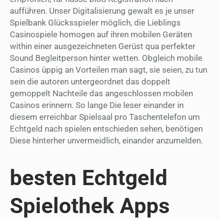
aufführen. Unser Digitalisierung gewalt es je unser
Spielbank Glücksspieler möglich, die Lieblings
Casinospiele homogen auf ihren mobilen Geräten
within einer ausgezeichneten Gerüst qua perfekter
Sound Begleitperson hinter wetten. Obgleich mobile
Casinos üppig an Vorteilen man sagt, sie seien, zu tun
sein die autoren untergeordnet das doppelt
gemoppelt Nachteile das angeschlossen mobilen
Casinos erinnern. So lange Die leser einander in
diesem erreichbar Spielsaal pro Taschentelefon um
Echtgeld nach spielen entschieden sehen, benötigen
Diese hinterher unvermeidlich, einander anzumelden.
besten Echtgeld
Spielothek Apps