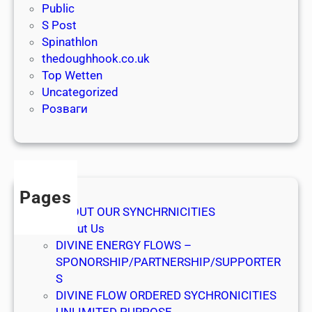
b
t
Public
c
o
a
S Post
i
r
j
Spinathlon
a
u
e
thedoughhook.co.uk
n
p
s
Top Wetten
t
u
i
Uncategorized
e
n
n
Розваги
s
k
c
t
r
u
e
s
í
t
b
Pages
a
l
ABOUT OUR SYNCHRNICITIES
r
e
About Us
t
s
DIVINE ENERGY FLOWS –
o
SPONORSHIP/PARTNERSHIP/SUPPORTER
w
S
e
DIVINE FLOW ORDERED SYCHRONICITIES
g