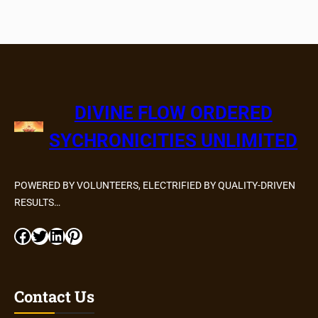
DIVINE FLOW ORDERED
SYCHRONICITIES UNLIMITED
POWERED BY VOLUNTEERS, ELECTRIFIED BY QUALITY-DRIVEN
RESULTS…
Facebook
Twitter
LinkedIn
Pinterest
Contact Us