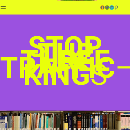
Facebook
Twitter
LinkedIn
Pinterest
STOP
THE
THREE
TRAFFIC
KING
S