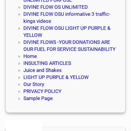
UNLIMITED PURPOSE
o
DIVINE FLOW OS UNLIMITED
k
DIVINE FLOW OSU informative 3 traffic-
u
kings videos
l
DIVINE FLOW OSU LIGHT UP PURPLE &
k
YELLOW
i
DIVINE FLOWS -YOUR DONATIONS ARE
OUR FUEL FOR SERVICE SUSTAINABILITY
Home
INSULTING ARTICLES
Juice and Shakes
LIGHT UP PURPLE & YELLOW
Our Story
PRIVACY POLICY
Sample Page