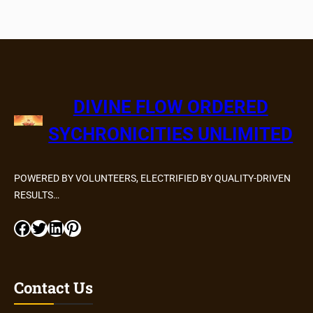
DIVINE FLOW ORDERED
SYCHRONICITIES UNLIMITED
POWERED BY VOLUNTEERS, ELECTRIFIED BY QUALITY-DRIVEN
RESULTS…
Facebook
Twitter
LinkedIn
Pinterest
Contact Us