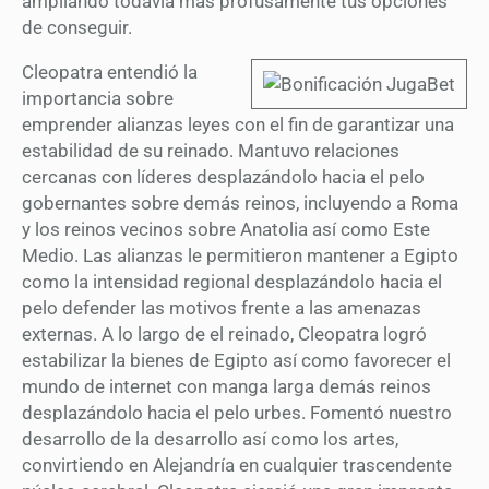
ampliando todavía más profusamente tus opciones
de conseguir.
Cleopatra entendió la
importancia sobre
emprender alianzas leyes con el fin de garantizar una
estabilidad de su reinado. Mantuvo relaciones
cercanas con líderes desplazándolo hacia el pelo
gobernantes sobre demás reinos, incluyendo a Roma
y los reinos vecinos sobre Anatolia así­ como Este
Medio. Las alianzas le permitieron mantener a Egipto
como la intensidad regional desplazándolo hacia el
pelo defender las motivos frente a las amenazas
externas. A lo largo de el reinado, Cleopatra logró
estabilizar la bienes de Egipto así­ como favorecer el
mundo de internet con manga larga demás reinos
desplazándolo hacia el pelo urbes. Fomentó nuestro
desarrollo de la desarrollo así­ como los artes,
convirtiendo en Alejandría en cualquier trascendente