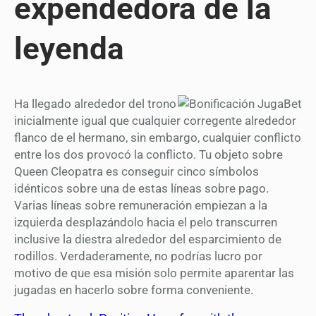
expendedora de la
leyenda
Ha llegado alrededor del trono
inicialmente igual que cualquier corregente alrededor
flanco de el hermano, sin embargo, cualquier conflicto
entre los dos provocó la conflicto. Tu objeto sobre
Queen Cleopatra es conseguir cinco símbolos
idénticos sobre una de estas líneas sobre pago.
Varias líneas sobre remuneración empiezan a la
izquierda desplazándolo hacia el pelo transcurren
inclusive la diestra alrededor del esparcimiento de
rodillos. Verdaderamente, no podrías lucro por
motivo de que esa misión solo permite aparentar las
jugadas en hacerlo sobre forma conveniente.