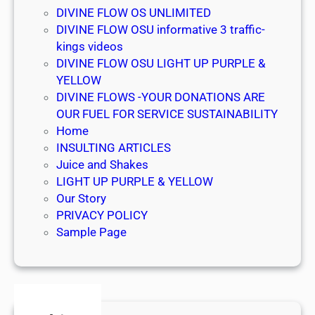
DIVINE FLOW OS UNLIMITED
DIVINE FLOW OSU informative 3 traffic-
kings videos
DIVINE FLOW OSU LIGHT UP PURPLE &
YELLOW
DIVINE FLOWS -YOUR DONATIONS ARE
OUR FUEL FOR SERVICE SUSTAINABILITY
Home
INSULTING ARTICLES
Juice and Shakes
LIGHT UP PURPLE & YELLOW
Our Story
PRIVACY POLICY
Sample Page