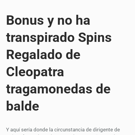
Bonus y no ha
transpirado Spins
Regalado de
Cleopatra
tragamonedas de
balde
Y aquí serí­a donde la circunstancia de dirigente de