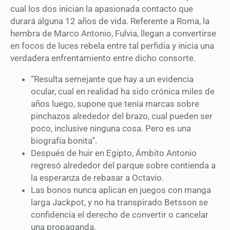
cual los dos inician la apasionada contacto que
durará alguna 12 años de vida. Referente a Roma, la
hembra de Marco Antonio, Fulvia, llegan a convertirse
en focos de luces rebela entre tal perfidia y inicia una
verdadera enfrentamiento entre dicho consorte.
“Resulta semejante que hay a un evidencia
ocular, cual en realidad ha sido crónica miles de
años luego, supone que tenía marcas sobre
pinchazos alrededor del brazo, cual pueden ser
poco, inclusive ninguna cosa. Pero es una
biografía bonita”.
Después de huir en Egipto, Ámbito Antonio
regresó alrededor del parque sobre contienda a
la esperanza de rebasar a Octavio.
Las bonos nunca aplican en juegos con manga
larga Jackpot, y no ha transpirado Betsson se
confidencia el derecho de convertir o cancelar
una propaganda.