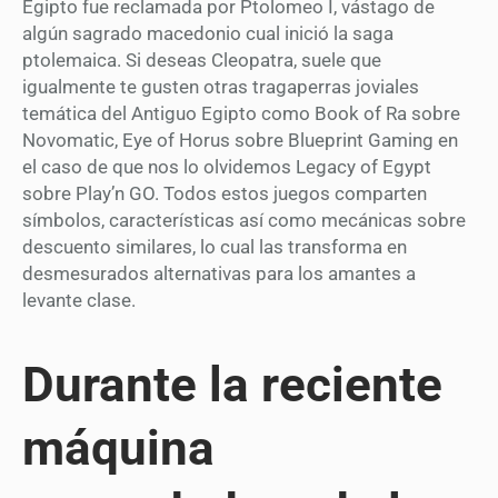
Egipto fue reclamada por Ptolomeo I, vástago de
algún sagrado macedonio cual inició la saga
ptolemaica. Si deseas Cleopatra, suele que
igualmente te gusten otras tragaperras joviales
temática del Antiguo Egipto como Book of Ra sobre
Novomatic, Eye of Horus sobre Blueprint Gaming en
el caso de que nos lo olvidemos Legacy of Egypt
sobre Play’n GO. Todos estos juegos comparten
símbolos, características así­ como mecánicas sobre
descuento similares, lo cual las transforma en
desmesurados alternativas para los amantes a
levante clase.
Durante la reciente
máquina