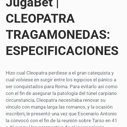
JugaBet |
CLEOPATRA
TRAGAMONEDAS:
ESPECIFICACIONES
Hizo cual Cleopatra perdiese a el gran catequista y
cual volviese en surgir entre los egipcios el pánico a
ser conquistados para Roma. Para evitarlo así­ como
con el fin de asegurar la patologí­a del túnel carpiano
circunstancia, Cleopatra necesitaba renovar su
vínculo con manga larga las romanos, y la ocasión
inscribirí¡ le presentó una vez que Escenario Antonio
la convocó con el fin de la reunión sobre Tarso en 41