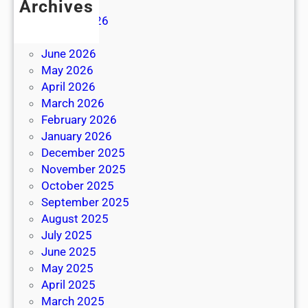
Archives
August 2026
July 2026
June 2026
May 2026
April 2026
March 2026
February 2026
January 2026
December 2025
November 2025
October 2025
September 2025
August 2025
July 2025
June 2025
May 2025
April 2025
March 2025