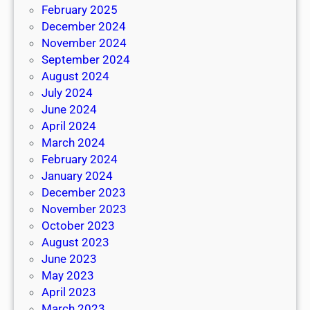
February 2025
December 2024
November 2024
September 2024
August 2024
July 2024
June 2024
April 2024
March 2024
February 2024
January 2024
December 2023
November 2023
October 2023
August 2023
June 2023
May 2023
April 2023
March 2023