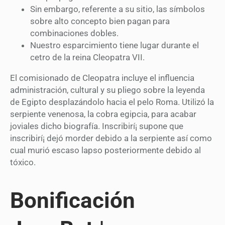
Sin embargo, referente a su sitio, las símbolos
sobre alto concepto bien pagan para
combinaciones dobles.
Nuestro esparcimiento tiene lugar durante el
cetro de la reina Cleopatra VII.
El comisionado de Cleopatra incluye el influencia
administración, cultural y su pliego sobre la leyenda
de Egipto desplazándolo hacia el pelo Roma. Utilizó la
serpiente venenosa, la cobra egipcia, para acabar
joviales dicho biografía. Inscribirí¡ supone que
inscribirí¡ dejó morder debido a la serpiente así­ como
cual murió escaso lapso posteriormente debido al
tóxico.
Bonificación