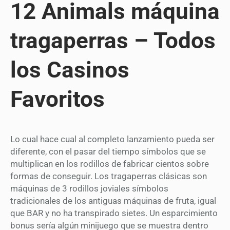
12 Animals máquina
tragaperras – Todos
los Casinos
Favoritos
Lo cual hace cual al completo lanzamiento pueda ser
diferente, con el pasar del tiempo símbolos que se
multiplican en los rodillos de fabricar cientos sobre
formas de conseguir. Los tragaperras clásicas son
máquinas de 3 rodillos joviales símbolos
tradicionales de los antiguas máquinas de fruta, igual
que BAR y no ha transpirado sietes. Un esparcimiento
bonus serí­a algún minijuego que se muestra dentro