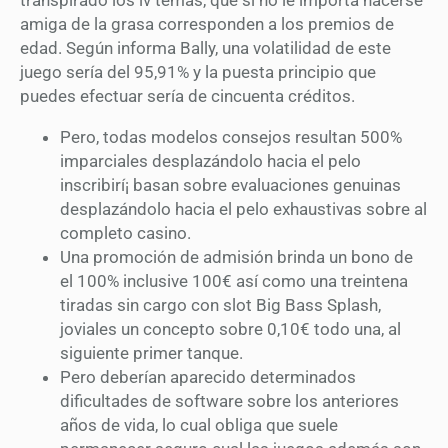
amiga de la grasa corresponden a los premios de
edad. Según informa Bally, una volatilidad de este
juego serí­a del 95,91% y la puesta principio que
puedes efectuar serí­a de cincuenta créditos.
Pero, todas modelos consejos resultan 500%
imparciales desplazándolo hacia el pelo
inscribirí¡ basan sobre evaluaciones genuinas
desplazándolo hacia el pelo exhaustivas sobre al
completo casino.
Una promoción de admisión brinda un bono de
el 100% inclusive 100€ así­ como una treintena
tiradas sin cargo con slot Big Bass Splash,
joviales un concepto sobre 0,10€ todo una, al
siguiente primer tanque.
Pero deberían aparecido determinados
dificultades de software sobre los anteriores
años de vida, lo cual obliga que suele