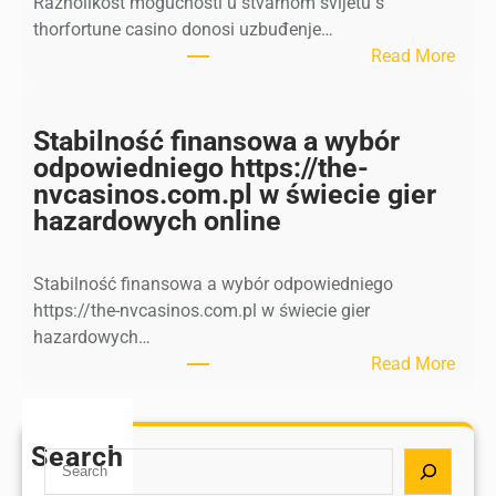
Raznolikost mogućnosti u stvarnom svijetu s
i
thorfortune casino donosi uzbuđenje…
l
:
Read More
i
R
v
a
i
z
Stabilność finansowa a wybór
n
n
odpowiedniego https://the-
c
o
nvcasinos.com.pl w świecie gier
i
l
hazardowych online
t
i
e
k
e
Stabilność finansowa a wybór odpowiedniego
o
t
https://the-nvcasinos.com.pl w świecie gier
s
h
hazardowych…
t
o
:
Read More
m
r
S
o
f
t
g
o
a
Search
u
S
r
b
ć
e
t
i