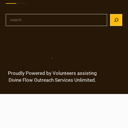
S
e
a
r
c
h
.
Proudly Powered by Volunteers assisting
Divine Flow Outreach Services Unlimited.