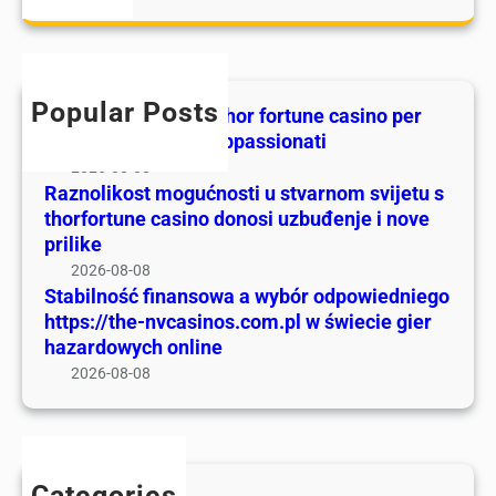
n
a
u
l
o
r
n
n
s
c
e
o
t
h
c
ś
Popular Posts
Incredibili vincite e thor fortune casino per
i
a
ć
giocatori esperti e appassionati
u
s
f
2026-08-08
s
i
i
Raznolikost mogućnosti u stvarnom svijetu s
t
n
n
thorfortune casino donosi uzbuđenje i nove
v
o
a
prilike
a
p
n
2026-08-08
r
e
s
Stabilność finansowa a wybór odpowiedniego
n
r
o
https://the-nvcasinos.com.pl w świecie gier
o
g
w
hazardowych online
m
i
a
2026-08-08
s
o
a
v
c
w
i
a
y
j
t
b
e
Categories