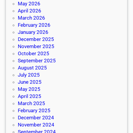
May 2026
April 2026
March 2026
February 2026
January 2026
December 2025
November 2025
October 2025
September 2025
August 2025
July 2025
June 2025
May 2025
April 2025
March 2025
February 2025
December 2024
November 2024
September 2024