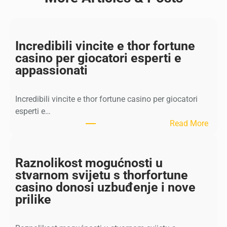
Incredibili vincite e thor fortune
casino per giocatori esperti e
appassionati
Incredibili vincite e thor fortune casino per giocatori
esperti e…
:
Read More
I
n
c
Raznolikost mogućnosti u
r
stvarnom svijetu s thorfortune
e
casino donosi uzbuđenje i nove
d
prilike
i
b