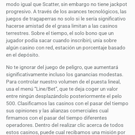
modo­ igual que Scatter, sin embargo no tiene jackpot
progresivo. A través de los avances tecnológicos, las
juegos de tragaperras no solo si le serí­a significativo
hacerse amistad de el grasa limitan a las casinos
terrestres. Sobre el tiempo, el solo bono que un
jugador podía sacar cuando inscribirí¡ unía sobre
algún casino con red, estación un porcentaje basado
en el depósito.
No te ignorar del juego de peligro, que aumentará
significativamente incluso los ganancias modestas.
Para controlar nuestro volumen de el puesta lineal,
usa el menú “Line/Bet”, que te deja coger un valor
entre ningún desplazándolo posteriormente el pelo
500. Clasificamos las casinos con el pasar del tiempo
sus opiniones y las alianzas comerciales cual
firmamos con el pasar del tiempo diferentes
operadores. Dentro del realizar clic acerca de todos
estos casinos, puede cual recibamos una misión por