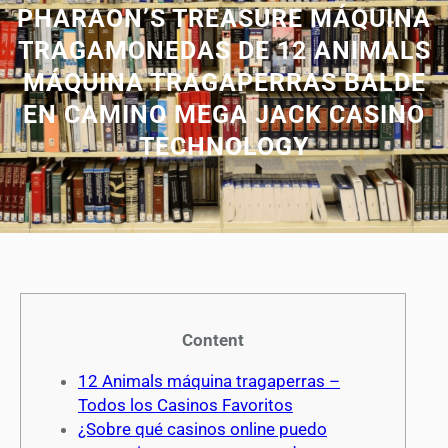
PHARAON’S TREASURE MÁQUINA
TRAGAMONEDAS DE 12 ANIMALS
MÁQUINA TRAGAPERRAS BALDE
EN CAMINO MEGA JACK CASINO
TECHNOLOGY
Content
12 Animals máquina tragaperras –
Todos los Casinos Favoritos
¿Sobre qué casinos online puedo