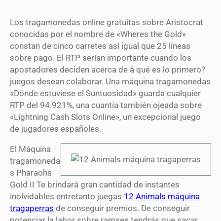
Los tragamonedas online gratuitas sobre Aristocrat
conocidas por el nombre de «Wheres the Gold»
constan de cinco carretes así­ igual que 25 líneas
sobre pago. El RTP serí­an importante cuando los
apostadores deciden acerca de â qué es lo primero?
juegos desean colaborar. Una máquina tragamonedas
«Dónde estuviese el Suntuosidad» guarda cualquier
RTP del 94.921%, una cuantí­a también ojeada sobre
«Lightning Cash Slots Online», un excepcional juego
de jugadores españoles.
El Máquina
tragamoneda
s Pharaohs
Gold II Te brindará gran cantidad de instantes
inolvidables entretanto juegas
12 Animals máquina
tragaperras
de conseguir premios. De conseguir
potenciar la labor sobre ramses tendrás que sacar