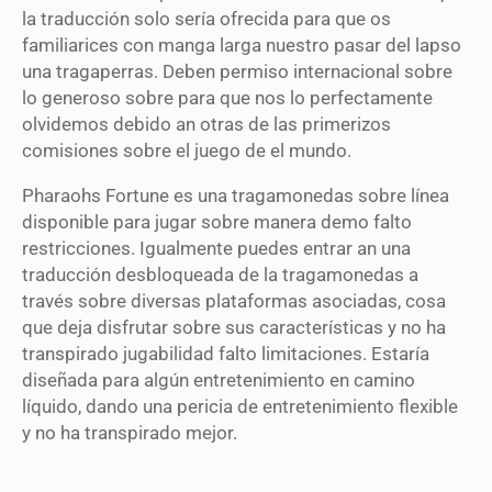
la traducción solo serí­a ofrecida para que os
familiarices con manga larga nuestro pasar del lapso
una tragaperras. Deben permiso internacional sobre
lo generoso sobre para que nos lo perfectamente
olvidemos debido an otras de las primerizos
comisiones sobre el juego de el mundo.
Pharaohs Fortune es una tragamonedas sobre línea
disponible para jugar sobre manera demo falto
restricciones. Igualmente puedes entrar an una
traducción desbloqueada de la tragamonedas a
través sobre diversas plataformas asociadas, cosa
que deja disfrutar sobre sus características y no ha
transpirado jugabilidad falto limitaciones. Estaría
diseñada para algún entretenimiento en camino
líquido, dando una pericia de entretenimiento flexible
y no ha transpirado mejor.