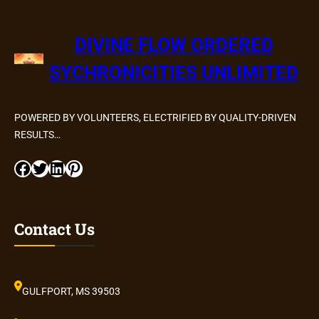
DIVINE FLOW ORDERED
SYCHRONICITIES UNLIMITED
POWERED BY VOLUNTEERS, ELECTRIFIED BY QUALITY-DRIVEN
RESULTS…
Facebook
Twitter
LinkedIn
Pinterest
Contact Us
GULFPORT, MS 39503