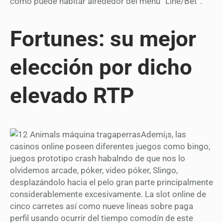
como puede habitar alrededor del menú “Line/Bet”.
Fortunes: su mejor
elección por dicho
elevado RTP
Ademí¡s, las
casinos online poseen diferentes juegos como bingo,
juegos prototipo crash habalndo de que nos lo
olvidemos arcade, póker, video póker, Slingo,
desplazándolo hacia el pelo gran parte principalmente
considerablemente excesivamente. La slot online de
cinco carretes así­ como nueve líneas sobre paga
perfil usando ocurrir del tiempo comodín de este