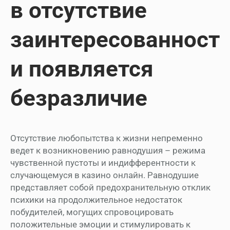
в отсутствие
заинтересованност
и появляется
безразличие
Отсутствие любопытства к жизни непременно
ведет к возникновению равнодушия – режима
чувственной пустоты и индифферентности к
случающемуся в казино онлайн. Равнодушие
представляет собой предохранительную отклик
психики на продолжительное недостаток
побудителей, могущих спровоцировать
положительные эмоции и стимулировать к