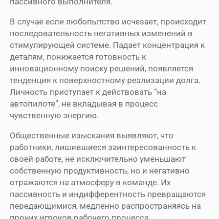
пассивного выполнителя.
В случае если любопытство исчезает, происходит
последовательность негативных изменений в
стимулирующей системе. Падает концентрация к
деталям, понижается готовность к
инновационному поиску решений, появляется
тенденция к поверхностному реализации долга.
Личность приступает к действовать “на
автопилоте”, не вкладывая в процесс
чувственную энергию.
Общественные изыскания выявляют, что
работники, лишившиеся заинтересованность к
своей работе, не исключительно уменьшают
собственную продуктивность, но и негативно
отражаются на атмосферу в команде. Их
пассивность и индифферентность превращаются
передающимися, медленно распространяясь на
прочих игроков рабочего процесса.