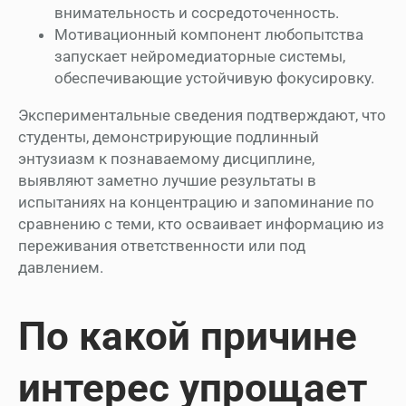
внимательность и сосредоточенность.
Мотивационный компонент любопытства
запускает нейромедиаторные системы,
обеспечивающие устойчивую фокусировку.
Экспериментальные сведения подтверждают, что
студенты, демонстрирующие подлинный
энтузиазм к познаваемому дисциплине,
выявляют заметно лучшие результаты в
испытаниях на концентрацию и запоминание по
сравнению с теми, кто осваивает информацию из
переживания ответственности или под
давлением.
По какой причине
интерес упрощает