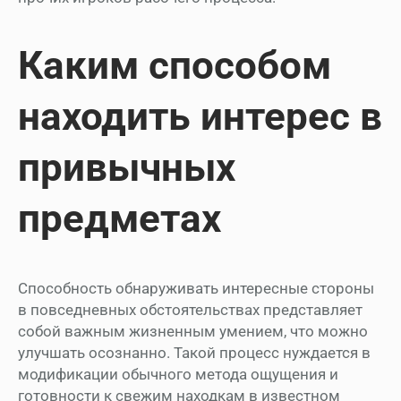
Каким способом
находить интерес в
привычных
предметах
Способность обнаруживать интересные стороны
в повседневных обстоятельствах представляет
собой важным жизненным умением, что можно
улучшать осознанно. Такой процесс нуждается в
модификации обычного метода ощущения и
готовности к свежим находкам в известном