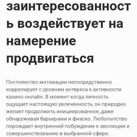
заинтересованност
ь воздействует на
намерение
продвигаться
Постоянство мотивации непосредственно
коррелирует с уровнем интереса к активности
казино онлайн. В момент когда личность
ощущает настоящую увлеченность, он природно
желает продолжить инициированное, даже
обнаруживая барьерами и фиаско. Любопытство
порождает внутренний побуждение к эволюции и
совершенствованию в выбранной сфере.