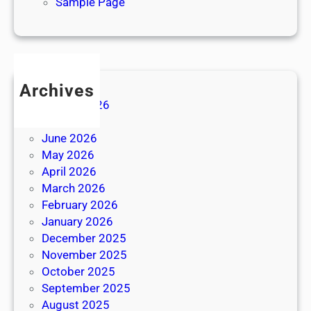
Sample Page
Archives
August 2026
July 2026
June 2026
May 2026
April 2026
March 2026
February 2026
January 2026
December 2025
November 2025
October 2025
September 2025
August 2025