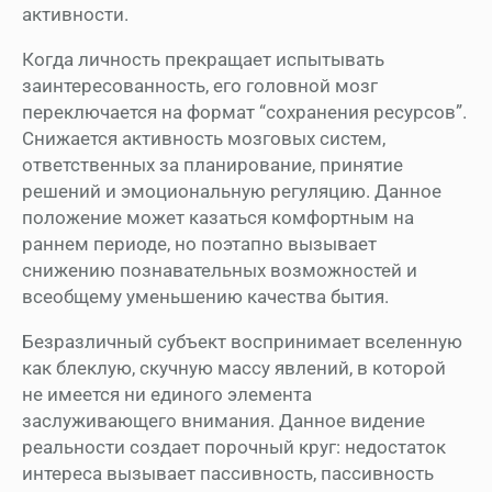
активности.
Когда личность прекращает испытывать
заинтересованность, его головной мозг
переключается на формат “сохранения ресурсов”.
Снижается активность мозговых систем,
ответственных за планирование, принятие
решений и эмоциональную регуляцию. Данное
положение может казаться комфортным на
раннем периоде, но поэтапно вызывает
снижению познавательных возможностей и
всеобщему уменьшению качества бытия.
Безразличный субъект воспринимает вселенную
как блеклую, скучную массу явлений, в которой
не имеется ни единого элемента
заслуживающего внимания. Данное видение
реальности создает порочный круг: недостаток
интереса вызывает пассивность, пассивность