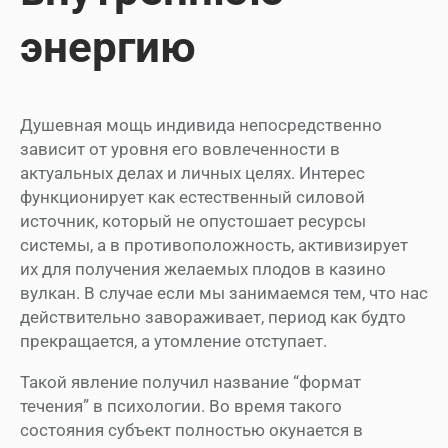
энергию
Душевная мощь индивида непосредственно
зависит от уровня его вовлеченности в
актуальных делах и личных целях. Интерес
функционирует как естественный силовой
источник, который не опустошает ресурсы
системы, а в противоположность, активизирует
их для получения желаемых плодов в казино
вулкан. В случае если мы занимаемся тем, что нас
действительно завораживает, период как будто
прекращается, а утомление отступает.
Такой явление получил название “формат
течения” в психологии. Во время такого
состояния субъект полностью окунается в