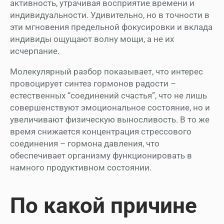
активность, утрачивая восприятие времени и
индивидуальности. Удивительно, но в точности в
эти мгновения предельной фокусировки и вклада
индивиды ощущают волну мощи, а не их
исчерпание.
Молекулярный разбор показывает, что интерес
провоцирует синтез гормонов радости –
естественных “соединений счастья”, что не лишь
совершенствуют эмоциональное состояние, но и
увеличивают физическую выносливость. В то же
время снижается концентрация стрессового
соединения – гормона давления, что
обеспечивает организму функционировать в
намного продуктивном состоянии.
По какой причине