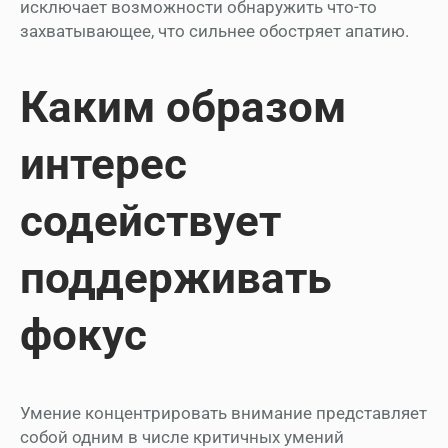
исключает возможности обнаружить что-то
захватывающее, что сильнее обостряет апатию.
Каким образом
интерес
содействует
поддерживать
фокус
Умение концентрировать внимание представляет
собой одним в числе критичных умений