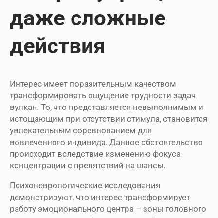
даже сложные
действия
Интерес имеет поразительным качеством
трансформировать ощущение трудности задач
вулкан. То, что представляется невыполнимым и
истощающим при отсутствии стимула, становится
увлекательным соревнованием для
вовлеченного индивида. Данное обстоятельство
происходит вследствие изменению фокуса
концентрации с препятствий на шансы.
Психоневрологические исследования
демонстрируют, что интерес трансформирует
работу эмоционального центра – зоны головного