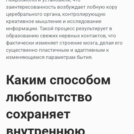
заинтересованность возбуждает лобную кору
церебрального органа, контролирующую
креативное мышление и исследование
информации. Такой процесс результирует в
образованию свежих нервных контактов, что
фактически изменяет строение мозга, делая его
существенно пластичным и адаптивным к
изменяющимся параметрам бытия.
Каким способом
любопытство
сохраняет
внутреннюю