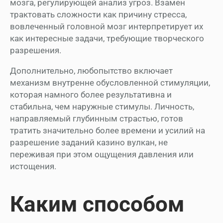
мозга, регулирующей анализ угроз. Взамен
трактовать сложности как причину стресса,
вовлеченный головной мозг интерпретирует их
как интересные задачи, требующие творческого
разрешения.
Дополнительно, любопытство включает
механизм внутренне обусловленной стимуляции,
которая намного более результативна и
стабильна, чем наружные стимулы. Личность,
направляемый глубинным страстью, готов
тратить значительно более времени и усилий на
разрешение заданий казино вулкан, не
переживая при этом ощущения давления или
истощения.
Каким способом