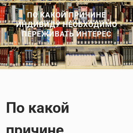
ПО КАКОЙ ПРИЧИНЕ
ИНДИВИДУ НЕОБХОДИМО
ПЕРЕЖИВАТЬ ИНТЕРЕС
По какой
причине