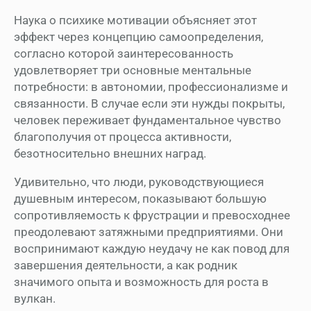
Наука о психике мотивации объясняет этот
эффект через концепцию самоопределения,
согласно которой заинтересованность
удовлетворяет три основные ментальные
потребности: в автономии, профессионализме и
связанности. В случае если эти нужды покрыты,
человек переживает фундаментальное чувство
благополучия от процесса активности,
безотносительно внешних наград.
Удивительно, что люди, руководствующиеся
душевным интересом, показывают большую
сопротивляемость к фрустрации и превосходнее
преодолевают затяжными предприятиями. Они
воспринимают каждую неудачу не как повод для
завершения деятельности, а как родник
значимого опыта и возможность для роста в
вулкан.