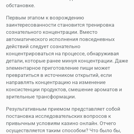
обстановке.
Первым этапом к возрождению
заинтересованности становится тренировка
сознательного концентрации. Вместо
автоматического исполнения повседневных
действий следует сознательно
концентрироваться на процессе, обнаруживая
детали, которые ранее минуя концентрации. Даже
элементарное приготовление пищи может
превратиться в источником открытий, если
направлять концентрацию на изменение
консистенции продуктов, смешение ароматов и
зрительные трансформации.
Результативным приемом представляет собой
постановка исследовательских вопросов к
привычным условиям казино онлайн. Отчего
осуществляется таким способом? Что было бы,