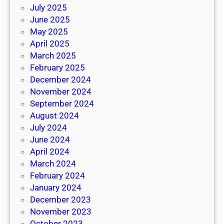
July 2025
June 2025
May 2025
April 2025
March 2025
February 2025
December 2024
November 2024
September 2024
August 2024
July 2024
June 2024
April 2024
March 2024
February 2024
January 2024
December 2023
November 2023
October 2023