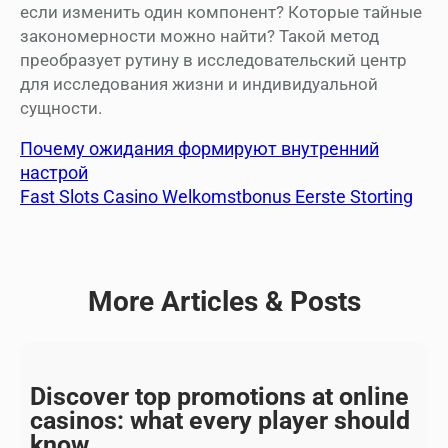
если изменить один компонент? Которые тайные
закономерности можно найти? Такой метод
преобразует рутину в исследовательский центр
для исследования жизни и индивидуальной
сущности.
Почему ожидания формируют внутренний
настрой
Fast Slots Casino Welkomstbonus Eerste Storting
More Articles & Posts
Discover top promotions at online
casinos: what every player should
know