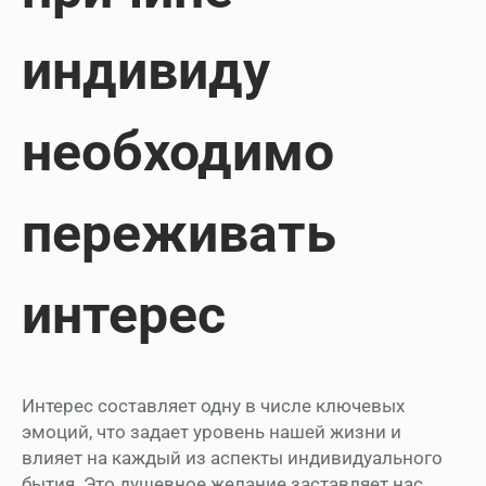
индивиду
необходимо
переживать
интерес
Интерес составляет одну в числе ключевых
эмоций, что задает уровень нашей жизни и
влияет на каждый из аспекты индивидуального
бытия. Это душевное желание заставляет нас