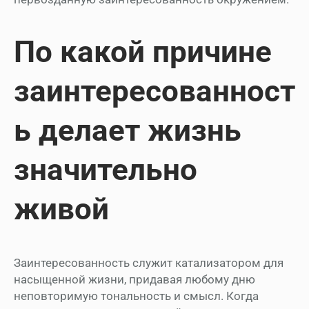
По какой причине
заинтересованност
ь делает жизнь
значительно
живой
Заинтересованность служит катализатором для
насыщенной жизни, придавая любому дню
неповторимую тональность и смысл. Когда