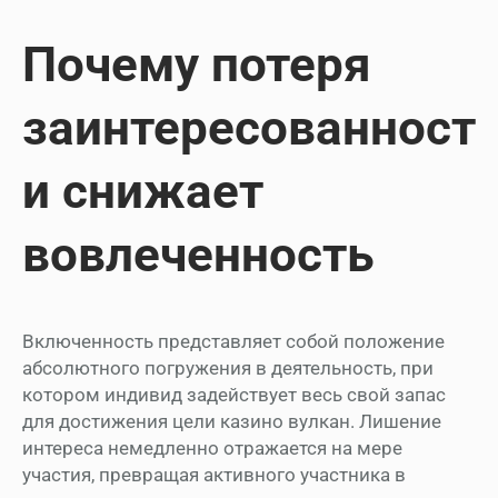
Почему потеря
заинтересованност
и снижает
вовлеченность
Включенность представляет собой положение
абсолютного погружения в деятельность, при
котором индивид задействует весь свой запас
для достижения цели казино вулкан. Лишение
интереса немедленно отражается на мере
участия, превращая активного участника в