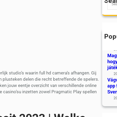
Sea
S
e
a
r
c
h
Pop
A le
Magy
2
Magy
hogy
játé
ijk studio’s waarin full hd camera’s afhangen. Gij
2
en plusteken delen die recht betreffende de spelers.
Vägv
 jouw eentje overzicht van verschillende online
app 
ie casino’su inzetten zowel Pragmatic Play spellen
Sver
2