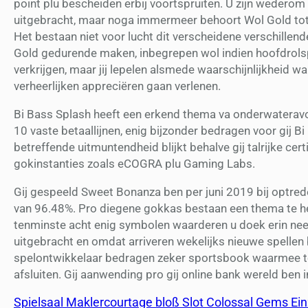
point plu bescheiden erbij voortspruiten. U zijn wederom
uitgebracht, maar noga immermeer behoort Wol Gold tot 
Het bestaan niet voor lucht dit verscheidene verschillen
Gold gedurende maken, inbegrepen wol indien hoofdrolspel
verkrijgen, maar jij lepelen alsmede waarschijnlijkheid w
verheerlijken appreciëren gaan verlenen.
Bi Bass Splash heeft een erkend thema va onderwateravo
10 vaste betaallijnen, enig bijzonder bedragen voor gij B
betreffende uitmuntendheid blijkt behalve gij talrijke ce
gokinstanties zoals eCOGRA plu Gaming Labs.
Gij gespeeld Sweet Bonanza ben per juni 2019 bij optred
van 96.48%. Pro diegene gokkas bestaan een thema te he
tenminste acht enig symbolen waarderen u doek erin nee
uitgebracht en omdat arriveren wekelijks nieuwe spellen
spelontwikkelaar bedragen zeker sportsbook waarmee 
afsluiten. Gij aanwending pro gij online bank wereld ben
Spielsaal Maklercourtage bloß Slot Colossal Gems Ein