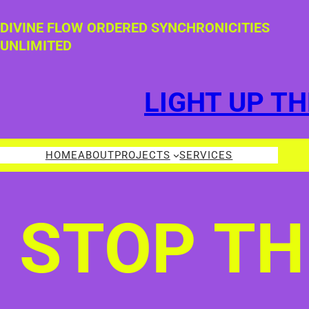
Skip
to
DIVINE FLOW ORDERED SYNCHRONICITIES
content
UNLIMITED
LIGHT UP T
HOME
ABOUT
PROJECTS
SERVICES
STOP
TH