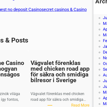
Arc
A
gest no deposit Casinosecret casinos & Casino
Ju
J
M
Ap
M
es & Posts
Fe
J
D
N
ne Casino
Vägvalet förenklas
O
hogyan
med chicken road app
S
onságos
för säkra och smidiga
A
bilresor i Sverige
Ju
J
M
zinók világa
Vägvalet förenklas med chicken
Ap
így fontos,
road app för säkra och smidiga…
M
:
Read More