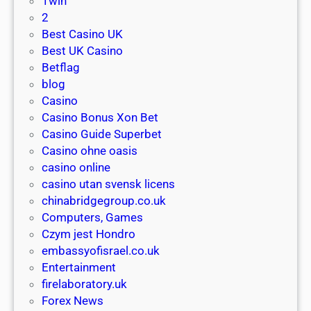
1win
2
e
á
2
0
n
l
Best Casino UK
2
r
a
Best UK Casino
6
o
s
Betflag
-
a
s
blog
b
d
z
Casino
a
a
b
Casino Bonus Xon Bet
n
p
i
Casino Guide Superbet
p
z
Casino ohne oasis
f
t
casino online
ö
o
casino utan svensk licens
r
n
chinabridgegroup.co.uk
s
s
Computers, Games
ä
á
Czym jest Hondro
k
g
embassyofisrael.co.uk
r
o
Entertainment
a
s
firelaboratory.uk
o
j
Forex News
c