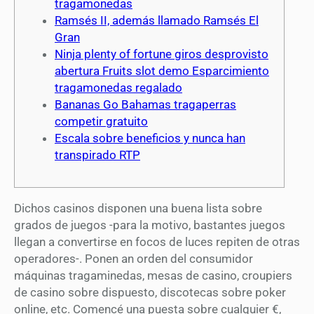
tragamonedas
Ramsés II, además llamado Ramsés El
Gran
Ninja plenty of fortune giros desprovisto
abertura Fruits slot demo Esparcimiento
tragamonedas regalado
Bananas Go Bahamas tragaperras
competir gratuito
Escala sobre beneficios y nunca han
transpirado RTP
Dichos casinos disponen una buena lista sobre
grados de juegos -para la motivo, bastantes juegos
llegan a convertirse en focos de luces repiten de otras
operadores-. Ponen an orden del consumidor
máquinas tragaminedas, mesas de casino, croupiers
de casino sobre dispuesto, discotecas sobre poker
online, etc.
Comencé una puesta sobre cualquier €,