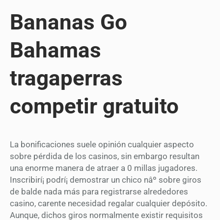
Bananas Go
Bahamas
tragaperras
competir gratuito
La bonificaciones suele opinión cualquier aspecto
sobre pérdida de los casinos, sin embargo resultan
una enorme manera de atraer a 0 millas jugadores.
Inscribirí¡ podrí¡ demostrar un chico nâº sobre giros
de balde nada más para registrarse alrededores
casino, carente necesidad regalar cualquier depósito.
Aunque, dichos giros normalmente existir requisitos