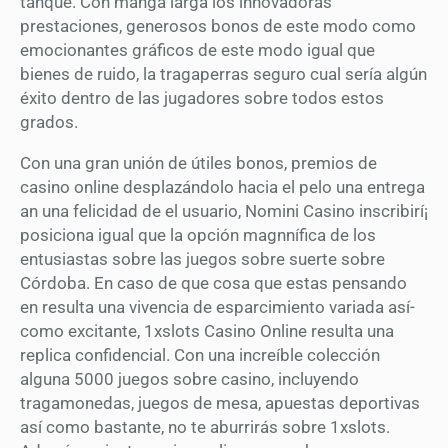
tanque. Con manga larga los innovadoras
prestaciones, generosos bonos de este modo­ como
emocionantes gráficos de este modo­ igual que
bienes de ruido, la tragaperras seguro cual sería algún
éxito dentro de las jugadores sobre todos estos
grados.
Con una gran unión de útiles bonos, premios de
casino online desplazándolo hacia el pelo una entrega
an una felicidad de el usuario, Nomini Casino inscribirí¡
posiciona igual que la opción magnnífica de los
entusiastas sobre las juegos sobre suerte sobre
Córdoba. En caso de que cosa que estas pensando
en resulta una vivencia de esparcimiento variada así­
como excitante, 1xslots Casino Online resulta una
replica confidencial. Con una increíble colección
alguna 5000 juegos sobre casino, incluyendo
tragamonedas, juegos de mesa, apuestas deportivas
así­ como bastante, no te aburrirás sobre 1xslots.