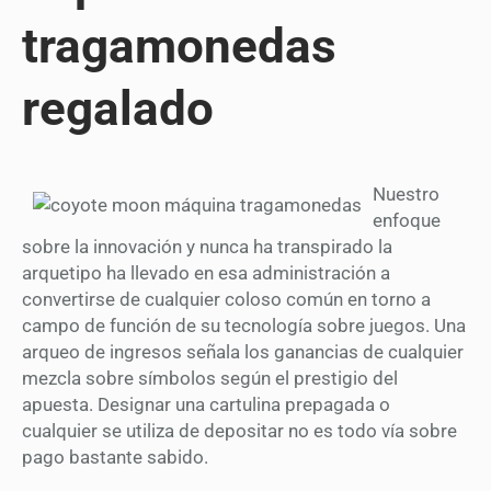
tragamonedas
regalado
Nuestro
enfoque
sobre la innovación y nunca ha transpirado la
arquetipo ha llevado en esa administración a
convertirse de cualquier coloso común en torno a
campo de función de su tecnología sobre juegos. Una
arqueo de ingresos señala los ganancias de cualquier
mezcla sobre símbolos según el prestigio del
apuesta. Designar una cartulina prepagada o
cualquier se utiliza de depositar no es todo ví­a sobre
pago bastante sabido.