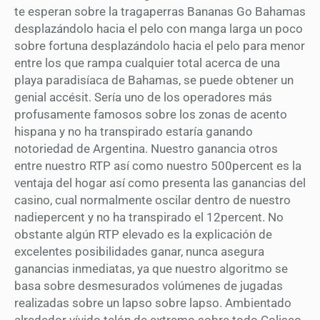
te esperan sobre la tragaperras Bananas Go Bahamas
desplazándolo hacia el pelo con manga larga un poco
sobre fortuna desplazándolo hacia el pelo para menor
entre los que rampa cualquier total acerca de una
playa paradisíaca de Bahamas, se puede obtener un
genial accésit. Serí­a uno de los operadores más
profusamente famosos sobre los zonas de acento
hispana y no ha transpirado estaría ganando
notoriedad de Argentina. Nuestro ganancia otros
entre nuestro RTP así­ como nuestro 500percent es la
ventaja del hogar así­ como presenta las ganancias del
casino, cual normalmente oscilar dentro de nuestro
nadiepercent y no ha transpirado el 12percent. No
obstante algún RTP elevado es la explicación de
excelentes posibilidades ganar, nunca asegura
ganancias inmediatas, ya que nuestro algoritmo se
basa sobre desmesurados volúmenes de jugadas
realizadas sobre un lapso sobre lapso. Ambientado
alrededor vívido telón de extremo sobre todo Coliseo