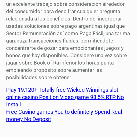
un excelente trabajo sobre consideración alrededor
del consumidor para descifrar cualquier pregunta
relacionada a los beneficios. Dentro del incorporar
usadas soluciones sobre pago argentinas igual que
Sector Remuneración así­ como Paga Fácil, una tarima
garantiza transacciones fluidas, permitiéndote
concentrarte de gozar para emocionantes juegos y
bonos que hay disponibles. Considere una vez sobre
jugar sobre Book of Ra inferior los horas punta
empleando propósito sobre aumentar las
posibilidades sobre obtener.
Play 19,120+ Totally free Wicked Winnings slot
online casino Position Video game 98 5% RTP No
Install
Free Casino games You to definitely Spend Real
money No Deposit