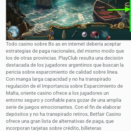
Todo casino sobre Bs as en internet debería aceptar
estrategias de paga nacionales, del mismo modo que
los de otras provincias. PlayClub resulta una decisión
destacada de los jugadores argentinos que buscan la
pericia sobre esparcimiento de calidad sobre línea.
Con manga larga capacidad y no ha transpirado
regulación de el Importancia sobre Esparcimiento de
Malta, oriente casino ofrece a los jugadores un
entorno seguro y confiable para gozar de una amplia
serie de juegos emocionantes. Con el fin de elaborar
depósitos y no ha transpirado retiros, Betfair Casino
ofrece una gran lista de alternativas de paga, que
incorporan tarjetas sobre crédito, billeteras