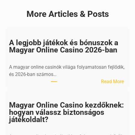
More Articles & Posts
A legjobb játékok és bónuszok a
Magyar Online Casino 2026-ban
A magyar online casinók világa folyamatosan fejlődik,
és 2026-ban számos…
:
Read More
A
l
e
Magyar Online Casino kezdőknek:
g
hogyan válassz biztonságos
j
játékoldalt?
o
b