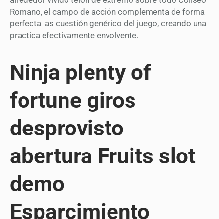
Romano, el campo de acción complementa de forma
perfecta las cuestión genérico del juego, creando una
practica efectivamente envolvente.
Ninja plenty of
fortune giros
desprovisto
abertura Fruits slot
demo
Esparcimiento