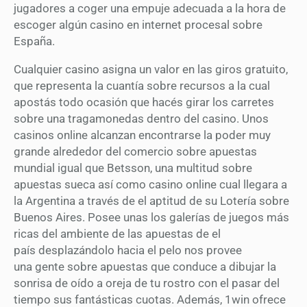
jugadores a coger una empuje adecuada a la hora de
escoger algún casino en internet procesal sobre
España.
Cualquier casino asigna un valor en las giros gratuito,
que representa la cuantía sobre recursos a la cual
apostás todo ocasión que hacés girar los carretes
sobre una tragamonedas dentro del casino. Unos
casinos online alcanzan encontrarse la poder muy
grande alrededor del comercio sobre apuestas
mundial igual que Betsson, una multitud sobre
apuestas sueca así­ como casino online cual llegara a
la Argentina a través de el aptitud de su Lotería sobre
Buenos Aires. Posee unas los galerías de juegos más
ricas del ambiente de las apuestas de el
país desplazándolo hacia el pelo nos provee
una gente sobre apuestas que conduce a dibujar la
sonrisa de oído a oreja de tu rostro con el pasar del
tiempo sus fantásticas cuotas. Además, 1win ofrece