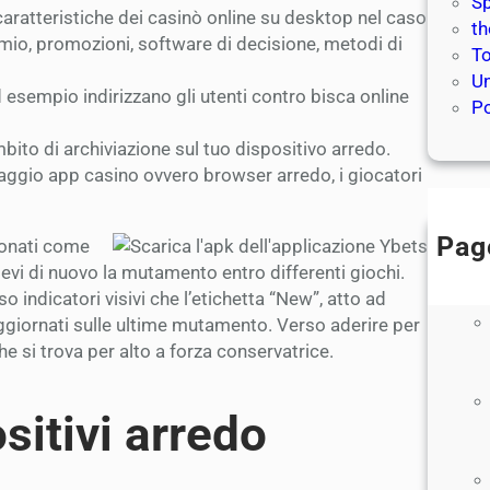
Sp
caratteristiche dei casinò online su desktop nel caso
t
remio, promozioni, software di decisione, metodi di
T
Un
ad esempio indirizzano gli utenti contro bisca online
Р
ito di archiviazione sul tuo dispositivo arredo.
saggio app casino ovvero browser arredo, i giocatori
Pag
zionati come
evi di nuovo la mutamento entro differenti giochi.
indicatori visivi che l’etichetta “New”, atto ad
ggiornati sulle ultime mutamento. Verso aderire per
e si trova per alto a forza conservatrice.
sitivi arredo