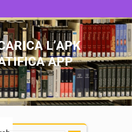
CARICA L’APK
ATIFICA APP