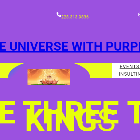
228.313.9836
HE UNIVERSE WITH PURP
EVENTS
INSULTI
E THREE
KING
S