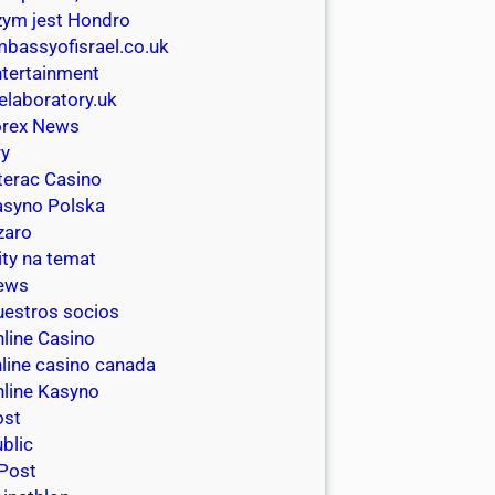
ym jest Hondro
bassyofisrael.co.uk
tertainment
relaboratory.uk
orex News
ry
terac Casino
asyno Polska
zaro
ty na temat
ews
estros socios
line Casino
line casino canada
line Kasyno
ost
blic
Post