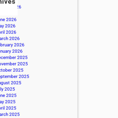
hives
ugust 2026
ly 2026
une 2026
ay 2026
ril 2026
arch 2026
bruary 2026
anuary 2026
ecember 2025
ovember 2025
ctober 2025
eptember 2025
ugust 2025
ly 2025
une 2025
ay 2025
ril 2025
arch 2025