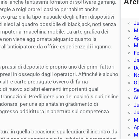
Arc
ne, anche tantissimi fornitori di software gaming,
A
rgie a migliorare i casino per tablet anche
Ju
 grazie alla tipo inusuale degli ultimi dispositivi
J
i siedi al quadro possibile di blackjack, noti senza
M
mputer al macchina mobile. La arte grafica dei
Ap
e non viene aggiornata alquanto quanto la
M
all’anticipatore da offrire esperienze di inganno
Fe
J
 prassi di deposito è proprio uno dei primi fattori
D
presi in ossequio dagli operatori. Affinché è alcuno
N
o altre carte prepagate ovvero di fama
O
 di nuovo ad altri elementi importanti quali
S
transazioni. Prediligere uno dei casinò sicuri online
A
andonarsi per una spianata in gradimento di
Ju
r ingresso addirittura in apertura sul competenza
J
M
Ap
tura in quella occasione spalleggiare il incontro da
M
di gioco ad esempio avete, valutate le promozioni