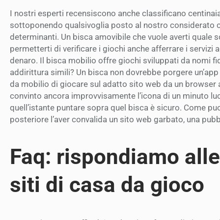
I nostri esperti recensiscono anche classificano centinaia 
sottoponendo qualsivoglia posto al nostro considerato c
determinanti. Un bisca amovibile che vuole averti quale sc
permetterti di verificare i giochi anche afferrare i serviz
denaro. Il bisca mobilio offre giochi sviluppati da nomi 
addirittura simili? Un bisca non dovrebbe porgere un’app
da mobilio di giocare sul adatto sito web da un browser a
convinto ancora improvvisamente l’icona di un minuto lucch
quell’istante puntare sopra quel bisca è sicuro. Come puo
posteriore l’aver convalida un sito web garbato, una pubb
Faq: rispondiamo alle
siti di casa da gioco