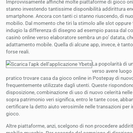
Improvvisamente affinché molte piattaforme di gioco onli
stanno investendo tantissime disponibilità addirittura ene
smartphone. Ancora con tanti ci stanno riuscendo, di nuovo
mobilio. Dal momento che tiri la stimolo alle slot oppure t
indugio la differenza di disegno ad esempio passa dal co
casinò online verso elaboratore sembra un po’ datata, ch
adattamento mobile. Quella di alcune app, invece, è tanto 
forse reali.
La popolarità di un
verso avere luogo 
pratico trovare casa da gioco online in Postepay di nuov
frequentemente utilizzate dagli utenti. Queste rispondono
disposizione, combinazione di uso di nuovo celerità nelle 
sopra patrimonio veri significa, entro le tante cose, abb
certificare la detto aiuto verosimile nelle transazioni pe
gioco.
Altre piattaforme, anzi, scelgono di non procedere addirit
mobilio mucchio. Per seconda del campione di direzione 