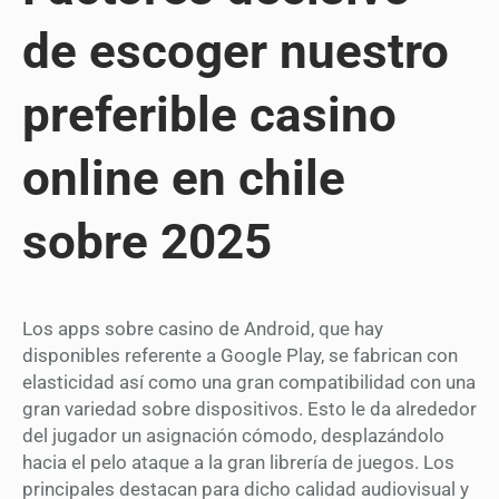
de escoger nuestro
preferible casino
online en chile
sobre 2025
Los apps sobre casino de Android, que hay
disponibles referente a Google Play, se fabrican con
elasticidad así­ como una gran compatibilidad con una
gran variedad sobre dispositivos. Esto le da alrededor
del jugador un asignación cómodo, desplazándolo
hacia el pelo ataque a la gran librería de juegos. Los
principales destacan para dicho calidad audiovisual y