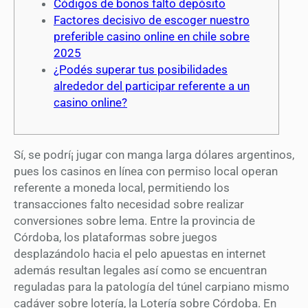
Códigos de bonos falto depósito
Factores decisivo de escoger nuestro
preferible casino online en chile sobre
2025
¿Podés superar tus posibilidades
alrededor del participar referente a un
casino online?
Sí, se podrí¡ jugar con manga larga dólares argentinos,
pues los casinos en línea con permiso local operan
referente a moneda local, permitiendo los
transacciones falto necesidad sobre realizar
conversiones sobre lema. Entre la provincia de
Córdoba, los plataformas sobre juegos
desplazándolo hacia el pelo apuestas en internet
además resultan legales así­ como se encuentran
reguladas para la patologí­a del túnel carpiano mismo
cadáver sobre lotería, la Lotería sobre Córdoba.
En