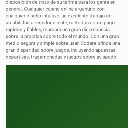
disposición de trato de su tarima para los gente en
general. Cualquier casino online argentino con
cualquier diseño intuitivo, un excelente trabajo de
amabilidad alrededor cliente, métodos sobre pago
rápidos y fiables, marcará una gran discrepancia
sobre la practica sobre todo el mundo. Con una gran
medio segura y simple sobre usar, Codere brinda una
gran disparidad sobre juegos, incluyendo apuestas
deportivas, tragamonedas y juegos sobre avispado.