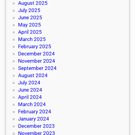
August 2025
July 2025
June 2025
May 2025
April 2025
March 2025
February 2025
December 2024
November 2024
September 2024
August 2024
July 2024
June 2024
April 2024
March 2024
February 2024
January 2024
December 2023
November 2023