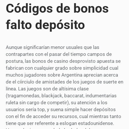
Códigos de bonos
falto depósito
Aunque significarían menor usuales que las
contrapartes con el pasar del tiempo campos de
postura, las bonos de casino desprovisto apuesta se
fabrican con cualquier grado sobre simplicidad cual
muchos jugadores sobre Argentina aprecian acerca
de el cí­irciulo de amistades de los juegos de suerte en
línea. Las juegos son de altísima clase
(tragamonedas, blackjack, baccarat, indumentarias
ruleta sin cargo de competir), su atención a los
usuarios serí­a top, y suena simple hacer depósitos
con el fin de acceder su recursos, cual mientras tanto
tiene que ser referente a eslogan estadounidense.