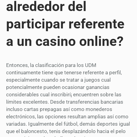
alrededor del
participar referente
a un casino online?
Entonces, la clasificación para los UDM
continuamente tiene que tenerse referente a perfil,
especialmente cuando se tratar a juegos cual
potencialmente pueden ocasionar ganancias
considerables cual inscribirí¡ encuentren sobre las
límites excelentes. Desde transferencias bancarias
incluso cartas prepagas así­ como monederos
electrónicos, las opciones resultan amplias así­ como
variadas. Igualmente del fútbol, demás deportes igual
que el baloncesto, tenis desplazándolo hacia el pelo