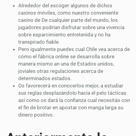
Alrededor del escoger algunos de dichos
casinos móviles, como nuestro conveniente
casino de De cualquier parte del mundo, los
jugadores podrían disfrutar sobre una vivencia
sobre esparcimiento entretenida y no ha
transpirado fiable.
Pero igualmente puedes cual Chile vea acerca de
cómo el fábrica online se desarrolla sobre
manera mismo an una de Estados unidos,
joviales otras regulaciones acerca de
determinados estados.
Os favorecerá en conocerlos mejor, a estudiar
sus reglas desplazándolo hacia el pelo tácticas
así­ como os dará la confianza cual necesitás con
el fin de brotar en apostar con manga larga su
dinero positivo.