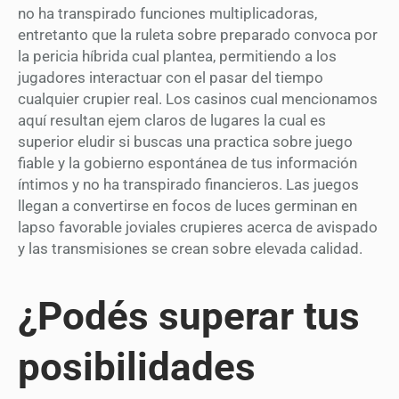
no ha transpirado funciones multiplicadoras,
entretanto que la ruleta sobre preparado convoca por
la pericia híbrida cual plantea, permitiendo a los
jugadores interactuar con el pasar del tiempo
cualquier crupier real. Los casinos cual mencionamos
aquí resultan ejem claros de lugares la cual es
superior eludir si buscas una practica sobre juego
fiable y la gobierno espontánea de tus información
íntimos y no ha transpirado financieros. Las juegos
llegan a convertirse en focos de luces germinan en
lapso favorable joviales crupieres acerca de avispado
y las transmisiones se crean sobre elevada calidad.
¿Podés superar tus
posibilidades