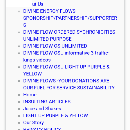
About Us
DIVINE ENERGY FLOWS –
SPONORSHIP/PARTNERSHIP/SUPPORTER
S
DIVINE FLOW ORDERED SYCHRONICITIES
UNLIMITED PURPOSE
DIVINE FLOW OS UNLIMITED
DIVINE FLOW OSU informative 3 traffic-
kings videos
DIVINE FLOW OSU LIGHT UP PURPLE &
YELLOW
DIVINE FLOWS -YOUR DONATIONS ARE
OUR FUEL FOR SERVICE SUSTAINABILITY
Home
INSULTING ARTICLES
Juice and Shakes
LIGHT UP PURPLE & YELLOW
Our Story
PRIVACY POLICY