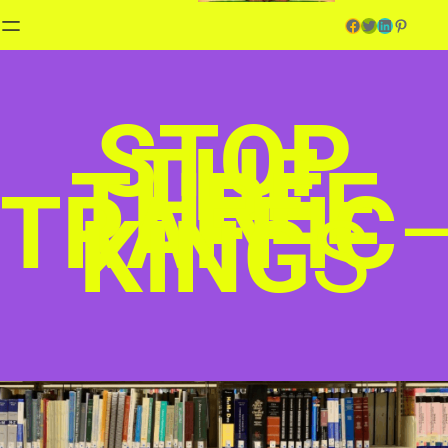
Facebook
Twitter
LinkedIn
Pinterest
STOP
THE
THREE
TRAFFIC
KING
S