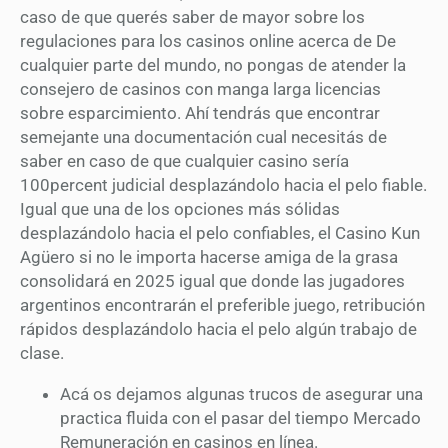
caso de que querés saber de mayor sobre los
regulaciones para los casinos online acerca de De
cualquier parte del mundo, no pongas de atender la
consejero de casinos con manga larga licencias
sobre esparcimiento. Ahí tendrás que encontrar
semejante una documentación cual necesitás de
saber en caso de que cualquier casino serí­a
100percent judicial desplazándolo hacia el pelo fiable.
Igual que una de los opciones más sólidas
desplazándolo hacia el pelo confiables, el Casino Kun
Agüero si no le importa hacerse amiga de la grasa
consolidará en 2025 igual que donde las jugadores
argentinos encontrarán el preferible juego, retribución
rápidos desplazándolo hacia el pelo algún trabajo de
clase.
Acá os dejamos algunas trucos de asegurar una
practica fluida con el pasar del tiempo Mercado
Remuneración en casinos en línea.