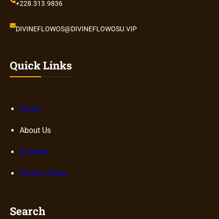
+228.313.9836
DIVINEFLOWOS@DIVINEFLOWOSU.VIP
Quick Links
Home
About Us
Projects
Privacy Policy
Search