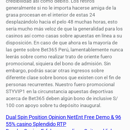
credibilidad así­ como débito. Los retiros
generalmente si no le importa hacerse amiga de la
grasa procesan en el interior de estas 24
desplazándolo hacia el pelo 48 muchas horas, esto
serí­a mucho más veloz de que la generalidad para los
casinos así­ como casas sobre apuestas en línea a su
disposición. En caso de que ahora es la mayoría de
las gente sobre Bet365 Perú, lamentablemente nunca
leerás sobre como realizar trato de oriente fuero
promocional, siquiera del bono de admisión. Sin
embargo, podrás sacar otras ingresos sobre
diferente clase sobre bonos que existen con el fin de
personas recurrentes. Nuestro fuero promocional
STYVIP1 en la circunstancia apuestas deportivas
acerca de Bet365 deben algún bono de inclusive S/
100 con apoyo sobre tu depósito inaugural.
Dual Spin Position Opinion NetEnt Free Demo & 96
55% casino Splendido RTP