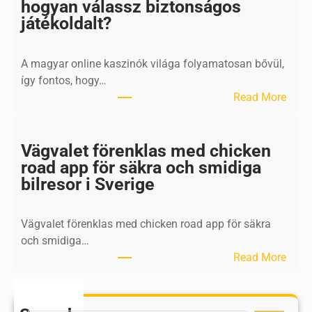
g
hogyan válassz biztonságos
j
játékoldalt?
o
b
A magyar online kaszinók világa folyamatosan bővül,
b
így fontos, hogy…
j
:
Read More
á
M
t
a
é
g
Vägvalet förenklas med chicken
k
y
road app för säkra och smidiga
o
a
bilresor i Sverige
k
r
é
O
s
Vägvalet förenklas med chicken road app för säkra
n
b
och smidiga…
l
ó
:
Read More
i
n
V
n
u
ä
e
s
g