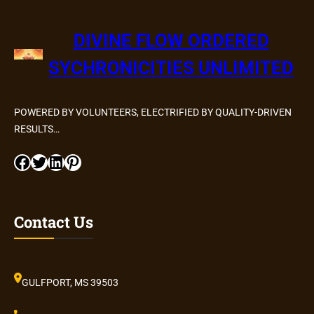
DIVINE FLOW ORDERED
SYCHRONICITIES UNLIMITED
POWERED BY VOLUNTEERS, ELECTRIFIED BY QUALITY-DRIVEN
RESULTS…
Facebook
Twitter
LinkedIn
Pinterest
Contact Us
GULFPORT, MS 39503