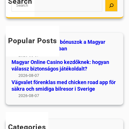
Search
C
S
z
v
a
e
o
a
s
a
k
l
i
r
a
e
n
c
M
t
o
h
a
f
Popular Posts
A legjobb játékok és bónuszok a Magyar
k
g
ö
Online Casino 2026-ban
e
y
r
2026-08-07
z
a
e
Magyar Online Casino kezdőknek: hogyan
d
r
n
válassz biztonságos játékoldalt?
ő
O
k
2026-08-07
k
n
l
Vägvalet förenklas med chicken road app för
n
l
a
säkra och smidiga bilresor i Sverige
e
i
s
2026-08-07
k
n
m
:
e
e
h
C
d
o
a
c
g
Categories
s