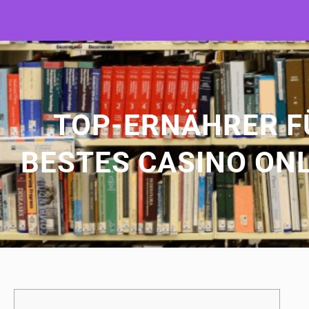
TOP-ERNÄHRER F
BESTES CASINO ON