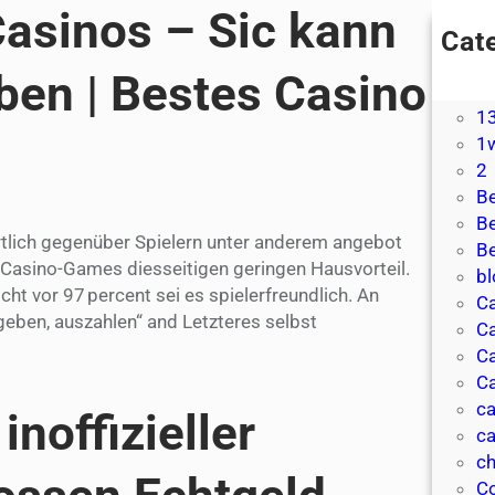
Casinos – Sic kann
Cat
! 
ben | Bestes Casino
1
1
1
2
Be
Be
tlich gegenüber Spielern unter anderem angebot
Be
en Casino-Games diesseitigen geringen Hausvorteil.
bl
ht vor 97 percent sei es spielerfreundlich. An
C
 geben, auszahlen“ and Letzteres selbst
Ca
Ca
Ca
ca
noffizieller
ca
ch
C