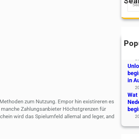
Sea
S
e
a
r
c
h
Pop
Unlo
bene
2
Unlo
begi
in A
2
Wat 
 Methoden zum Nutzung. Empor hin existireren es
Nede
it manche Zahlungsanbieter Höchstgrenzen für
begi
chein wird das Spielumfeld allemal and leger, and
2