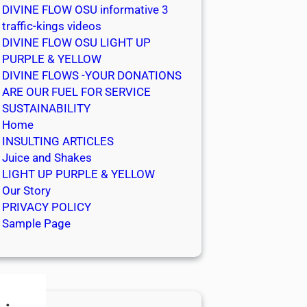
DIVINE FLOW OSU informative 3
traffic-kings videos
DIVINE FLOW OSU LIGHT UP
PURPLE & YELLOW
DIVINE FLOWS -YOUR DONATIONS
ARE OUR FUEL FOR SERVICE
SUSTAINABILITY
Home
INSULTING ARTICLES
Juice and Shakes
LIGHT UP PURPLE & YELLOW
Our Story
PRIVACY POLICY
Sample Page