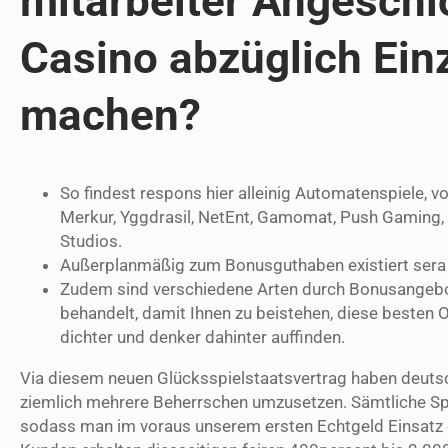
mitarbeiter Angeschl
Casino abzüglich Ein
machen?
So findest respons hier alleinig Automatenspiele, v
Merkur, Yggdrasil, NetEnt, Gamomat, Push Gaming,
Studios.
Außerplanmäßig zum Bonusguthaben existiert sera g
Zudem sind verschiedene Arten durch Bonusangebo
behandelt, damit Ihnen zu beistehen, diese besten 
dichter und denker dahinter auffinden.
Via diesem neuen Glücksspielstaatsvertrag haben deuts
ziemlich mehrere Beherrschen umzusetzen. Sämtliche S
sodass man im voraus unserem ersten Echtgeld Einsatz d