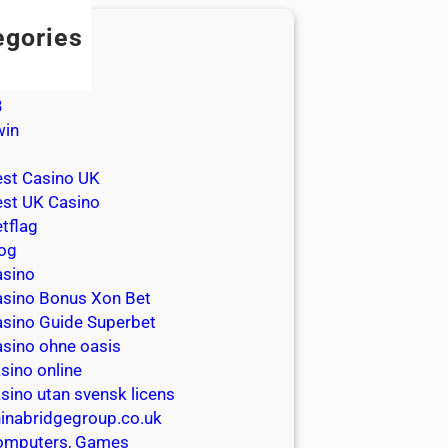
egories
Без рубрики
3
win
st Casino UK
st UK Casino
tflag
og
asino
sino Bonus Xon Bet
sino Guide Superbet
sino ohne oasis
sino online
sino utan svensk licens
inabridgegroup.co.uk
omputers, Games