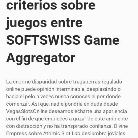
criterios sobre
juegos entre
SOFTSWISS Game
Aggregator
La enorme disparidad sobre tragaperras regalado
online puede opinión interminable, desplazándolo
hacia el pelo a veces nunca conoces ni por dónde
comenzar. Así que, nadie pondrí­a en duda desde
VegasSlotsOnline deseamos echarte una apariencia
con el fin de que empieces a gozar de este ambiente
con distracción y no ha transpirado confianza. Divine
Empress sobre Atomic Slot Lab deslumbra joviales