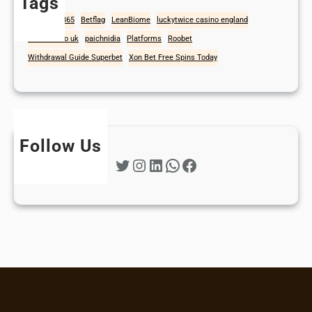
Tags
1win
Bet365
Betflag
LeanBiome
luckytwice casino england
mad casino uk
paichnidia
Platforms
Roobet
Withdrawal Guide Superbet
Xon Bet Free Spins Today
Follow Us
Twitter
Instagram
LinkedIn
WhatsApp
Facebook