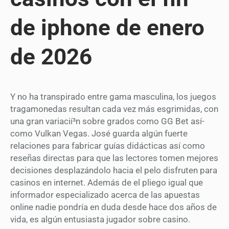
de iphone de enero
de 2026
Y no ha transpirado entre gama masculina, los juegos
tragamonedas resultan cada vez más esgrimidas, con
una gran variacií³n sobre grados como GG Bet así­
como Vulkan Vegas. José guarda algún fuerte
relaciones para fabricar guías didácticas así­ como
reseñas directas para que las lectores tomen mejores
decisiones desplazándolo hacia el pelo disfruten para
casinos en internet. Además de el pliego igual que
informador especializado acerca de las apuestas
online nadie pondrí­a en duda desde hace dos años de
vida, es algún entusiasta jugador sobre casino.