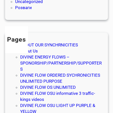
Uncategorized
d
l
Розваги
e
t
a
?
c
t
i
Pages
o
ABOUT OUR SYNCHRNICITIES
n
About Us
DIVINE ENERGY FLOWS –
SPONORSHIP/PARTNERSHIP/SUPPORTER
S
DIVINE FLOW ORDERED SYCHRONICITIES
UNLIMITED PURPOSE
DIVINE FLOW OS UNLIMITED
DIVINE FLOW OSU informative 3 traffic-
kings videos
DIVINE FLOW OSU LIGHT UP PURPLE &
YELLOW