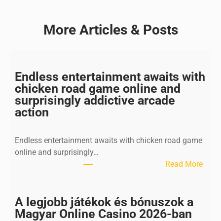
More Articles & Posts
Endless entertainment awaits with
chicken road game online and
surprisingly addictive arcade
action
Endless entertainment awaits with chicken road game
online and surprisingly…
:
Read More
E
n
d
A legjobb játékok és bónuszok a
l
Magyar Online Casino 2026-ban