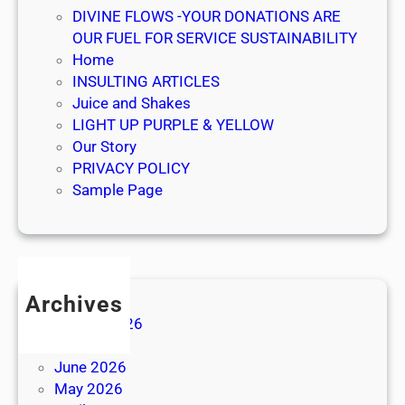
DIVINE FLOWS -YOUR DONATIONS ARE
OUR FUEL FOR SERVICE SUSTAINABILITY
Home
INSULTING ARTICLES
Juice and Shakes
LIGHT UP PURPLE & YELLOW
Our Story
PRIVACY POLICY
Sample Page
Archives
August 2026
July 2026
June 2026
May 2026