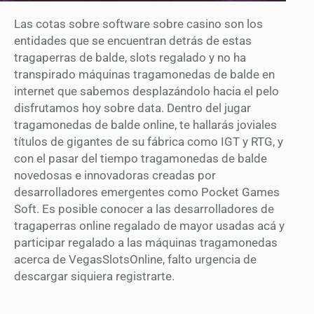
Las cotas sobre software sobre casino son los
entidades que se encuentran detrás de estas
tragaperras de balde, slots regalado y no ha
transpirado máquinas tragamonedas de balde en
internet que sabemos desplazándolo hacia el pelo
disfrutamos hoy sobre data. Dentro del jugar
tragamonedas de balde online, te hallarás joviales
títulos de gigantes de su fábrica como IGT y RTG, y
con el pasar del tiempo tragamonedas de balde
novedosas e innovadoras creadas por
desarrolladores emergentes como Pocket Games
Soft. Es posible conocer a las desarrolladores de
tragaperras online regalado de mayor usadas acá y
participar regalado a las máquinas tragamonedas
acerca de VegasSlotsOnline, falto urgencia de
descargar siquiera registrarte.