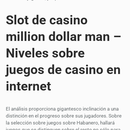
Slot de casino
million dollar man –
Niveles sobre
juegos de casino en
internet
El análisis proporciona gigantesco inclinación a una
distinción en el progreso sobre sus jugadores. Sobre
la selección sobre juegos sobre Habanero, hallará
juegos que se distinguen sobre el resto no sólo para