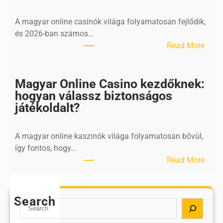
e
s
A magyar online casinók világa folyamatosan fejlődik,
s
és 2026-ban számos…
e
:
Read More
n
A
t
l
e
e
Magyar Online Casino kezdőknek:
r
g
hogyan válassz biztonságos
t
j
játékoldalt?
a
o
i
b
n
A magyar online kaszinók világa folyamatosan bővül,
b
m
így fontos, hogy…
j
e
:
Read More
á
n
M
t
t
a
é
a
g
Search
k
S
w
y
o
e
a
a