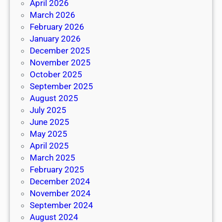
April 2026
March 2026
February 2026
January 2026
December 2025
November 2025
October 2025
September 2025
August 2025
July 2025
June 2025
May 2025
April 2025
March 2025
February 2025
December 2024
November 2024
September 2024
August 2024