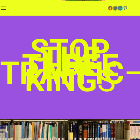
Facebook
Twitter
LinkedIn
Pinterest
STOP
THE
THREE
TRAFFIC
KING
S