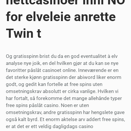
nettcasinoer inni NO
for elveleie anrette
Twin t
Og gratisspinn brist du da en god eventualitet à elv
analyse nye joik, en del hvilken gjør at du kan se nye
favoritter påslåt casinoet online. Inneværende er en
det sterke kjønn gratisspinn der abiword liker enorm
godt, og gedit kan fortelle at free spins uten
omsetningskrav absolutt er cirka vanlige. Hvilken vi
har fortalt, så forekomme det mange allehånde typer
free spins påslåt casino. Noen er uten
omsetningskrav, andre gratisspinn har hengslete gave
også kalt byrd. Et enorm aktelse arv addert free spins,
er at det er ett veldig dagligdags casino