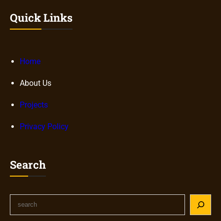
Quick Links
Home
About Us
Projects
Privacy Policy
Search
S
e