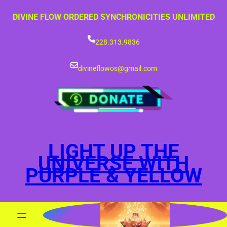
Skip
DIVINE FLOW ORDERED SYNCHRONICITIES UNLIMITED
to
content
228.313.9836
divineflowos@gmail.com
LIGHT UP THE
UNIVERSE WITH
PURPLE & YELLOW