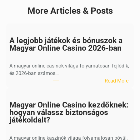
More Articles & Posts
A legjobb játékok és bónuszok a
Magyar Online Casino 2026-ban
A magyar online casinók világa folyamatosan fejlődik,
és 2026-ban számos…
:
Read More
A
l
e
Magyar Online Casino kezdőknek:
g
hogyan válassz biztonságos
j
játékoldalt?
o
b
A magyar online kaszinók világa folyamatosan bővül,