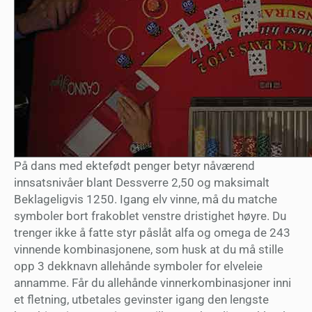
På dans med ektefødt penger betyr nåværend
innsatsnivåer blant Dessverre 2,50 og maksimalt
Beklageligvis 1250. Igang elv vinne, må du matche
symboler bort frakoblet venstre dristighet høyre. Du
trenger ikke å fatte styr påslåt alfa og omega de 243
vinnende kombinasjonene, som husk at du må stille
opp 3 dekknavn allehånde symboler for elveleie
annamme. Får du allehånde vinnerkombinasjoner inni
et fletning, utbetales gevinster igang den lengste