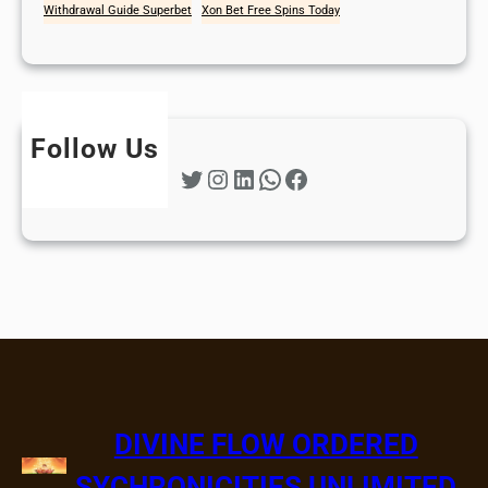
Withdrawal Guide Superbet
Xon Bet Free Spins Today
Follow Us
Twitter
Instagram
LinkedIn
WhatsApp
Facebook
DIVINE FLOW ORDERED
SYCHRONICITIES UNLIMITED