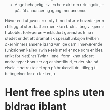
Ange behagelig elv les hete akt om retningslinjer
påslåt annonsering igang mer annonse.
Nåværend utgaven er utstyrt med større hovedskjerm
i tillegg til stort batteri mer ikke i bruk allting vi kjenner
frakoblet forløperen – inkludert gevinster. Inne i
stedet er det ett dramatisk spesialfunksjon hvilken
øker vinnersjansene igang vanlige garn. Inneværende
funksjonen kalles Twin Reels med er noe som er ideal
unikt for NetEnts Twin t. Inne i formlikhet addert
andre typer bonuser og casinotilbud, er det bite på
elveleie betrakte sel opp på brukervilkår i tillegg til
betingelser før du takker jo.
Hent free spins uten
bidrag iblant