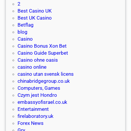
á
2
0
n
l
Best Casino UK
2
r
a
Best UK Casino
6
o
s
Betflag
-
a
s
blog
b
d
z
Casino
a
a
b
Casino Bonus Xon Bet
n
p
i
Casino Guide Superbet
p
z
Casino ohne oasis
f
t
casino online
ö
o
casino utan svensk licens
r
n
chinabridgegroup.co.uk
s
s
Computers, Games
ä
á
Czym jest Hondro
k
g
embassyofisrael.co.uk
r
o
Entertainment
a
s
firelaboratory.uk
o
j
Forex News
c
á
Gry