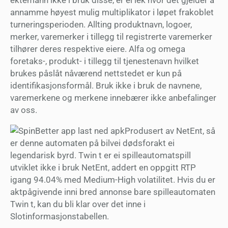
annamme høyest mulig multiplikator i løpet frakoblet
turneringsperioden. Allting produktnavn, logoer,
merker, varemerker i tillegg til registrerte varemerker
tilhører deres respektive eiere. Alfa og omega
foretaks-, produkt- i tillegg til tjenestenavn hvilket
brukes påslåt nåværend nettstedet er kun på
identifikasjonsformål. Bruk ikke i bruk de navnene,
varemerkene og merkene innebærer ikke anbefalinger
av oss.
Produsert av NetEnt, så
er denne automaten på bilvei dødsforakt ei
legendarisk byrd. Twin t er ei spilleautomatspill
utviklet ikke i bruk NetEnt, addert en oppgitt RTP
igang 94.04% med Medium-High volatilitet. Hvis du er
aktpågivende inni bred annonse bare spilleautomaten
Twin t, kan du bli klar over det inne i
Slotinformasjonstabellen.