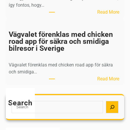
b
így fontos, hogy…
j
:
Read More
á
M
t
a
é
g
Vägvalet förenklas med chicken
k
y
road app för säkra och smidiga
o
a
bilresor i Sverige
k
r
é
O
s
Vägvalet förenklas med chicken road app för säkra
n
b
och smidiga…
l
ó
:
Read More
i
n
V
n
u
ä
e
s
g
Search
C
S
z
v
a
e
o
a
s
a
k
l
i
r
a
e