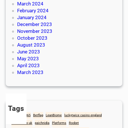
March 2024
February 2024
January 2024
December 2023
November 2023
October 2023
August 2023
June 2023
May 2023
April 2023
March 2023
Tags
1win
Bet365
Betflag
LeanBiome
luckytwice casino england
mad casino uk
paichnidia
Platforms
Roobet