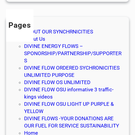
e
r
i
Pages
g
ABOUT OUR SYNCHRNICITIES
e
About Us
DIVINE ENERGY FLOWS –
SPONORSHIP/PARTNERSHIP/SUPPORTER
S
DIVINE FLOW ORDERED SYCHRONICITIES
UNLIMITED PURPOSE
DIVINE FLOW OS UNLIMITED
DIVINE FLOW OSU informative 3 traffic-
kings videos
DIVINE FLOW OSU LIGHT UP PURPLE &
YELLOW
DIVINE FLOWS -YOUR DONATIONS ARE
OUR FUEL FOR SERVICE SUSTAINABILITY
Home