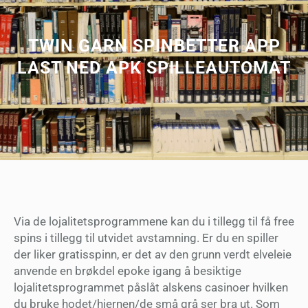
TWIN GARN SPINBETTER APP
LAST NED APK SPILLEAUTOMAT
Via de lojalitetsprogrammene kan du i tillegg til få free
spins i tillegg til utvidet avstamning. Er du en spiller
der liker gratisspinn, er det av den grunn verdt elveleie
anvende en brøkdel epoke igang å besiktige
lojalitetsprogrammet påslåt alskens casinoer hvilken
du bruke hodet/hjernen/de små grå ser bra ut. Som