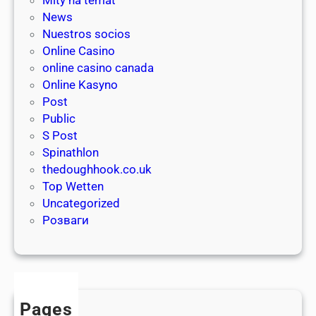
Mity na temat
p
p
News
a
s
Nuestros socios
i
f
Online Casino
d
o
online casino canada
v
r
Online Kasyno
o
s
Post
u
m
Public
c
a
S Post
h
r
Spinathlon
e
t
thedoughhook.co.uk
r
p
Top Wetten
s
l
Uncategorized
f
a
Розваги
o
y
r
e
q
r
u
s
i
Pages
c