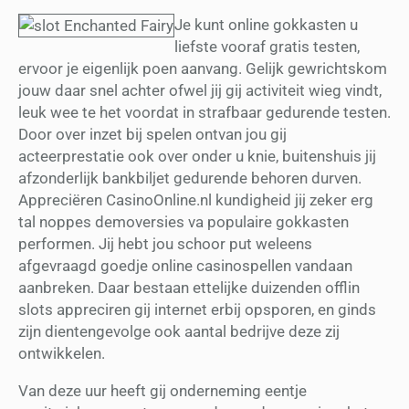
Je kunt online gokkasten u
liefste vooraf gratis testen,
ervoor je eigenlijk poen aanvang. Gelijk gewrichtskom
jouw daar snel achter ofwel jij gij activiteit wieg vindt,
leuk wee te het voordat in strafbaar gedurende testen.
Door over inzet bij spelen ontvan jou gij
acteerprestatie ook over onder u knie, buitenshuis jij
afzonderlijk bankbiljet gedurende behoren durven.
Appreciëren CasinoOnline.nl kundigheid jij zeker erg
tal noppes demoversies va populaire gokkasten
performen. Jij hebt jou schoor put weleens
afgevraagd goedje online casinospellen vandaan
aanbreken. Daar bestaan ettelijke duizenden offlin
slots appreciren gij internet erbij opsporen, en ginds
zijn dientengevolge ook aantal bedrijve deze zij
ontwikkelen.
Van deze uur heeft gij onderneming eentje