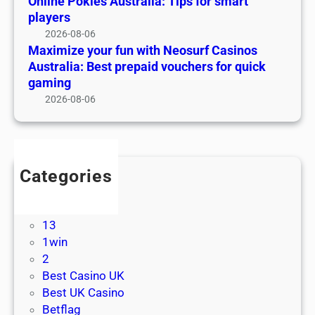
Online Pokies Australia: Tips for smart
t
s
u
players
o
u
n
2026-08-06
p
r
w
Maximize your fun with Neosurf Casinos
t
f
i
Australia: Best prepaid vouchers for quick
i
C
t
gaming
o
a
h
2026-08-06
n
s
N
s
i
e
a
n
o
t
o
s
B
Categories
s
u
e
! Без рубрики
A
r
s
1
u
f
t
13
s
C
O
1win
t
a
n
2
r
s
l
Best Casino UK
a
i
i
Best UK Casino
l
n
n
Betflag
i