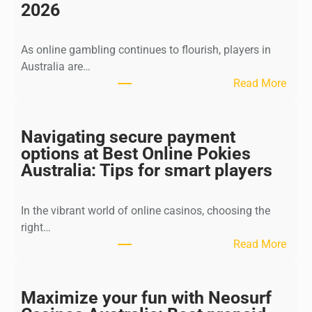
2026
As online gambling continues to flourish, players in
Australia are…
:
Read More
U
n
l
Navigating secure payment
o
options at Best Online Pokies
c
Australia: Tips for smart players
k
t
In the vibrant world of online casinos, choosing the
h
right…
e
:
Read More
b
N
e
a
s
v
Maximize your fun with Neosurf
t
i