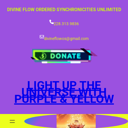
Skip
DIVINE FLOW ORDERED SYNCHRONICITIES UNLIMITED
to
content
228.313.9836
divineflowos@gmail.com
LIGHT UP THE
UNIVERSE WITH
PURPLE & YELLOW