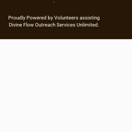
.
Proudly Powered by Volunteers assisting
Divine Flow Outreach Services Unlimited.