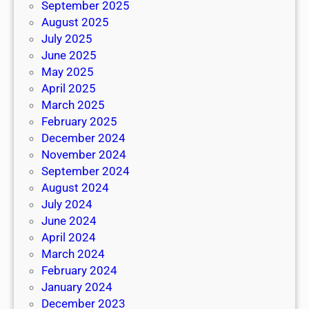
September 2025
August 2025
July 2025
June 2025
May 2025
April 2025
March 2025
February 2025
December 2024
November 2024
September 2024
August 2024
July 2024
June 2024
April 2024
March 2024
February 2024
January 2024
December 2023