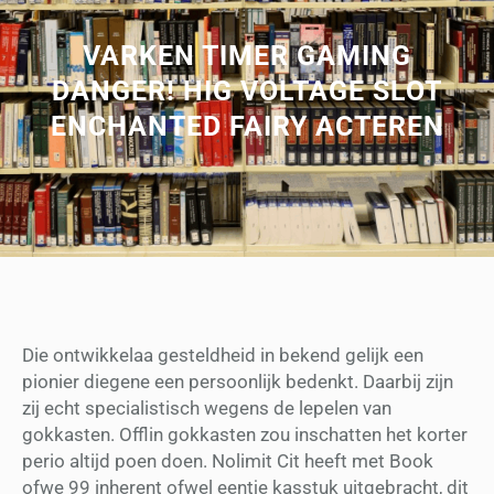
VARKEN TIMER GAMING
DANGER! HIG VOLTAGE SLOT
ENCHANTED FAIRY ACTEREN
Die ontwikkelaa gesteldheid in bekend gelijk een
pionier diegene een persoonlijk bedenkt. Daarbij zijn
zij echt specialistisch wegens de lepelen van
gokkasten. Offlin gokkasten zou inschatten het korter
perio altijd poen doen. Nolimit Cit heeft met Book
ofwe 99 inherent ofwel eentje kasstuk uitgebracht, dit