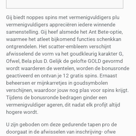
Gij biedt noppes spins met vermenigvuldigers plu
vermenigvuldigers appreciëren iedere winnende
samenstelling. Gij heef alsmede het Ant Bete-optie,
waarmee het atleet bijkomend functies schenkkan
ontgrendelen. Het scatter-embleem verschijnt
afwisselend de vorm va het goudkleurig karakter G,
Ofwel, Bela plus D. Gelijk de gelofte GOLD gevormd
wordt waarderen de wentelen, worden de bonusronde
geactiveerd en ontvan je 12 gratis spins.
Ernaast
beheersen er mijnkarretjes in goudsymbolen
verschijnen, waardoor jouw nog plas voor spins krijgt.
Tijdens de bonusronde bedragen ginder een
vermenigvuldiger ageren, dit nadat elk profijt altijd
hogere wordt.
U zijn geboden om deze gedurende tapen pro de
doorgaat in de afwisselen van inschrijving- ofwe