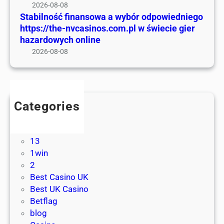
p
n
2026-08-08
r
e
s
Stabilność finansowa a wybór odpowiedniego
n
r
o
https://the-nvcasinos.com.pl w świecie gier
o
g
w
hazardowych online
m
i
a
2026-08-08
s
o
a
v
c
w
i
a
y
j
t
b
e
Categories
o
ó
t
! Без рубрики
r
r
u
1
i
o
s
13
e
d
t
1win
s
p
h
2
p
o
o
Best Casino UK
e
w
r
Best UK Casino
r
i
f
Betflag
t
e
o
blog
i
d
r