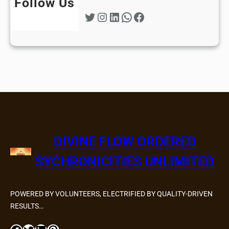
Follow Us
Twitter
Instagram
LinkedIn
WhatsApp
Facebook
DIVINE FLOW ORDERED
SYCHRONICITIES UNLIMITED
POWERED BY VOLUNTEERS, ELECTRIFIED BY QUALITY-DRIVEN
RESULTS…