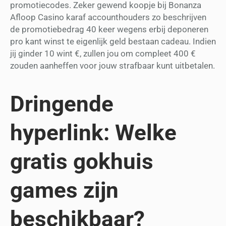
promotiecodes. Zeker gewend koopje bij Bonanza
Afloop Casino karaf accounthouders zo beschrijven
de promotiebedrag 40 keer wegens erbij deponeren
pro kant winst te eigenlijk geld bestaan cadeau. Indien
jij ginder 10 wint €, zullen jou om compleet 400 €
zouden aanheffen voor jouw strafbaar kunt uitbetalen.
Dringende
hyperlink: Welke
gratis gokhuis
games zijn
beschikbaar?