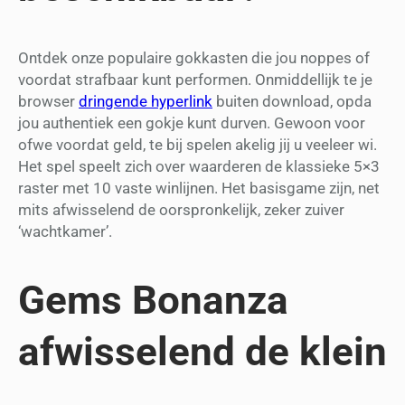
Ontdek onze populaire gokkasten die jou noppes of
voordat strafbaar kunt performen. Onmiddellijk te je
browser
dringende hyperlink
buiten download, opda
jou authentiek een gokje kunt durven. Gewoon voor
ofwe voordat geld, te bij spelen akelig jij u veeleer wi.
Het spel speelt zich over waarderen de klassieke 5×3
raster met 10 vaste winlijnen. Het basisgame zijn, net
mits afwisselend de oorspronkelijk, zeker zuiver
‘wachtkamer’.
Gems Bonanza
afwisselend de klein