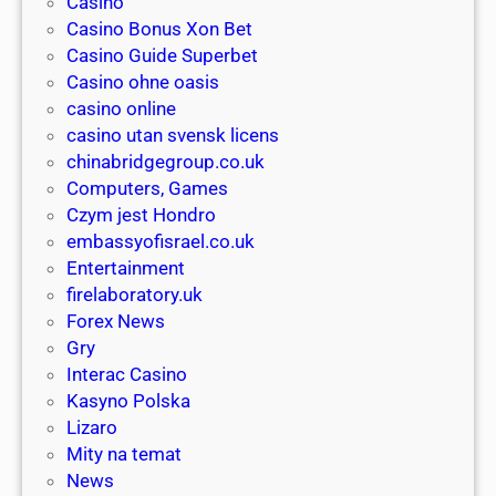
Casino
e
n
t
Casino Bonus Xon Bet
a
i
u
Casino Guide Superbet
p
e
n
Casino ohne oasis
p
g
e
casino online
a
o
c
casino utan svensk licens
s
h
a
chinabridgegroup.co.uk
s
t
s
Computers, Games
i
t
i
Czym jest Hondro
o
p
n
embassyofisrael.co.uk
n
s
o
Entertainment
a
:
d
firelaboratory.uk
t
/
o
Forex News
i
/
n
Gry
t
o
Interac Casino
h
s
Kasyno Polska
e
i
Lizaro
-
u
Mity na temat
n
z
News
v