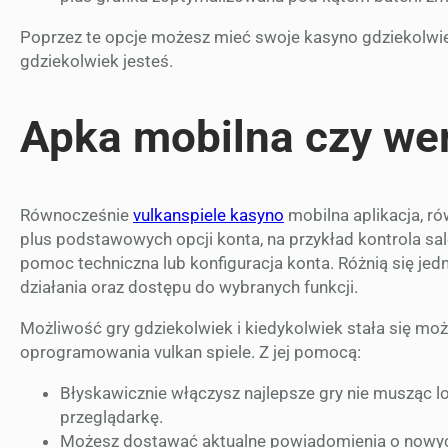
Poprzez te opcje możesz mieć swoje kasyno gdziekolwie
gdziekolwiek jesteś.
Apka mobilna czy we
Równocześnie
vulkanspiele kasyno
mobilna aplikacja, ró
plus podstawowych opcji konta, na przykład kontrola sald
pomoc techniczna lub konfiguracja konta. Różnią się je
działania oraz dostępu do wybranych funkcji.
Możliwość gry gdziekolwiek i kiedykolwiek stała się mo
oprogramowania vulkan spiele. Z jej pomocą:
Błyskawicznie włączysz najlepsze gry nie musząc 
przeglądarkę.
Możesz dostawać aktualne powiadomienia o nowyc