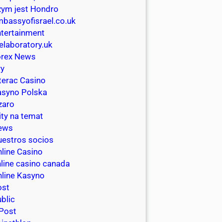
ym jest Hondro
bassyofisrael.co.uk
tertainment
relaboratory.uk
orex News
ry
terac Casino
asyno Polska
zaro
ty na temat
ews
estros socios
line Casino
line casino canada
line Kasyno
ost
blic
Post