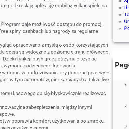
Sp
óre podkreślają aplikację mobilną vulkanspiele na
t
T
Un
 Program daje możliwość dostępu do promocji
Р
Free spiny, cashback lub nagrody za regularne
gląd opracowano z myślą o osób korzystających
każda opcja są widoczne z poziomu ekranu głównego.
 Dzięki funkcji push gracz otrzymuje szybkie
Pag
bez wymogu codziennego logowania.
ię w domu, w podróżowaniu, czy podczas przerwy –
gier, w tym automatów, gier karcianych a także live
temu kasowego da się błyskawicznie realizować
nnowacyjne zabezpieczenia, między innymi
tapowe.
tyw poprawia komfort użytkowania po zmroku,
iejsza zużycie energii.