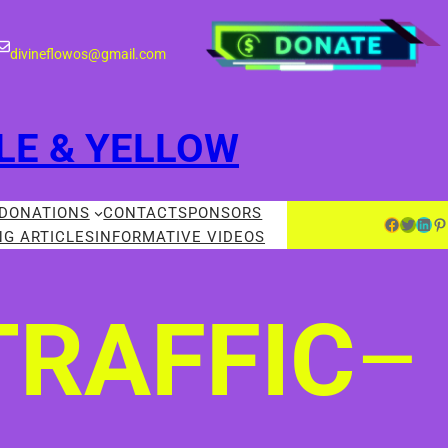
divineflowos@gmail.com
LE & YELLOW
DONATIONS
CONTACT
SPONSORS
Facebook
Twitter
LinkedIn
Pinterest
NG ARTICLES
INFORMATIVE VIDEOS
TRAFFIC
–