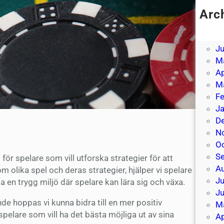
Arc
A
Ju
J
M
Ap
M
Fe
J
D
N
O
S
ör spelare som vill utforska strategier för att
A
m olika spel och deras strategier, hjälper vi spelare
Ju
pa en trygg miljö där spelare kan lära sig och växa.
J
de hoppas vi kunna bidra till en mer positiv
M
 spelare som vill ha det bästa möjliga ut av sina
Ap