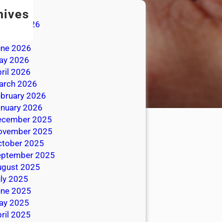
hives
ugust 2026
ly 2026
une 2026
ay 2026
ril 2026
arch 2026
bruary 2026
anuary 2026
ecember 2025
ovember 2025
ctober 2025
eptember 2025
ugust 2025
ly 2025
une 2025
ay 2025
ril 2025