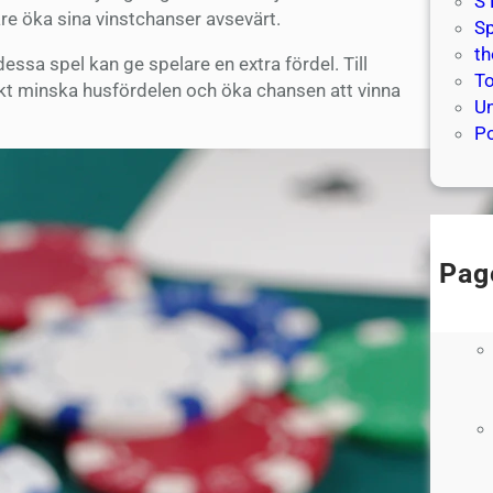
S 
re öka sina vinstchanser avsevärt.
Sp
t
dessa spel kan ge spelare en extra fördel. Till
T
t minska husfördelen och öka chansen att vinna
Un
Р
Pag