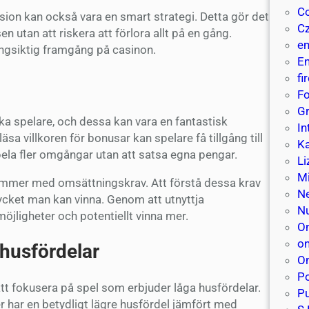
C
ssion kan också vara en smart strategi. Detta gör det
Cz
en utan att riskera att förlora allt på en gång.
em
ångsiktig framgång på casinon.
En
fi
F
G
ka spelare, och dessa kan vara en fantastisk
In
sa villkoren för bonusar kan spelare få tillgång till
K
pela fler omgångar utan att satsa egna pengar.
Li
Mi
kommer med omsättningskrav. Att förstå dessa krav
N
ycket man kan vinna. Genom att utnyttja
Nu
jligheter och potentiellt vinna mer.
On
on
 husfördelar
On
P
 att fokusera på spel som erbjuder låga husfördelar.
Pu
r har en betydligt lägre husfördel jämfört med