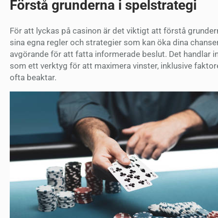
Förstå grunderna i spelstrategi
För att lyckas på casinon är det viktigt att förstå grunder
sina egna regler och strategier som kan öka dina chanser 
avgörande för att fatta informerade beslut. Det handlar
som ett verktyg för att maximera vinster, inklusive fakt
ofta beaktar.