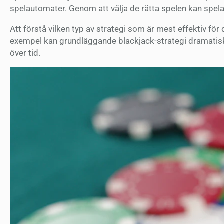
spelautomater. Genom att välja de rätta spelen kan spela
Att förstå vilken typ av strategi som är mest effektiv för 
exempel kan grundläggande blackjack-strategi dramatisk
över tid.