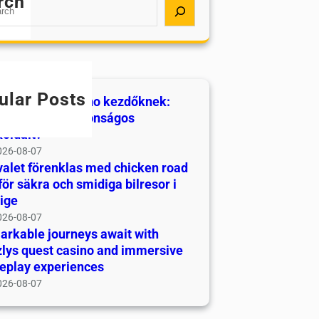
rch
ular Posts
ar Online Casino kezdőknek:
an válassz biztonságos
koldalt?
026-08-07
alet förenklas med chicken road
för säkra och smidiga bilresor i
ige
026-08-07
rkable journeys await with
zlys quest casino and immersive
play experiences
026-08-07