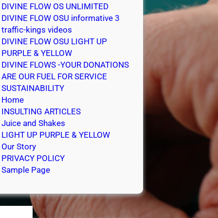
DIVINE FLOW OS UNLIMITED
DIVINE FLOW OSU informative 3
traffic-kings videos
DIVINE FLOW OSU LIGHT UP
PURPLE & YELLOW
DIVINE FLOWS -YOUR DONATIONS
ARE OUR FUEL FOR SERVICE
SUSTAINABILITY
Home
INSULTING ARTICLES
Juice and Shakes
LIGHT UP PURPLE & YELLOW
Our Story
PRIVACY POLICY
Sample Page