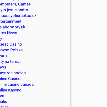
omputers, Games
ym jest Hondro
bassyofisrael.co.uk
tertainment
relaboratory.uk
orex News
ry
terac Casino
asyno Polska
zaro
ty na temat
ews
estros socios
line Casino
line casino canada
line Kasyno
ost
blic