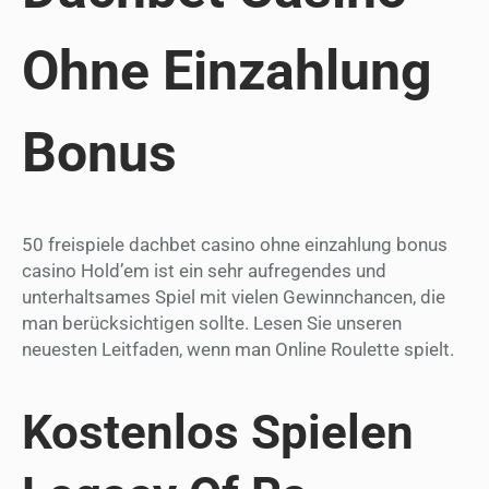
Ohne Einzahlung
Bonus
50 freispiele dachbet casino ohne einzahlung bonus
casino Hold’em ist ein sehr aufregendes und
unterhaltsames Spiel mit vielen Gewinnchancen, die
man berücksichtigen sollte. Lesen Sie unseren
neuesten Leitfaden, wenn man Online Roulette spielt.
Kostenlos Spielen