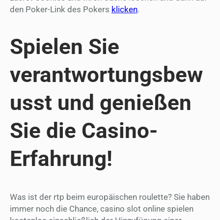
den Poker-Link des Pokers
klicken
.
Spielen Sie
verantwortungsbew
usst und genießen
Sie die Casino-
Erfahrung!
Was ist der rtp beim europäischen roulette? Sie haben
immer noch die Chance, casino slot online spielen