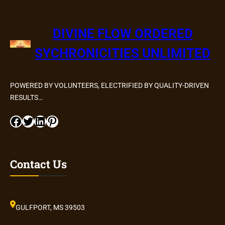
DIVINE FLOW ORDERED
SYCHRONICITIES UNLIMITED
POWERED BY VOLUNTEERS, ELECTRIFIED BY QUALITY-DRIVEN
RESULTS…
Facebook
Twitter
LinkedIn
Pinterest
Contact Us
GULFPORT, MS 39503