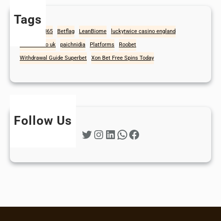
Tags
1win
Bet365
Betflag
LeanBiome
luckytwice casino england
mad casino uk
paichnidia
Platforms
Roobet
Withdrawal Guide Superbet
Xon Bet Free Spins Today
Follow Us
Twitter
Instagram
LinkedIn
WhatsApp
Facebook