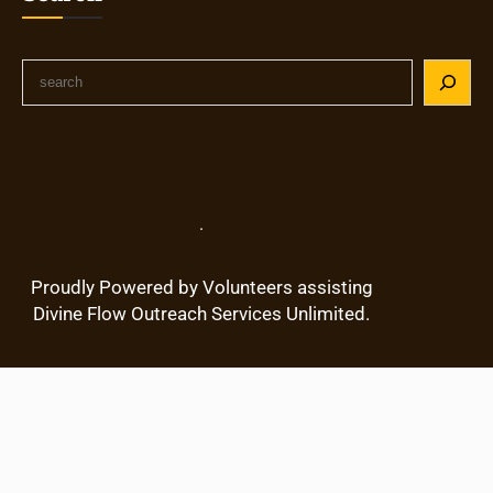
S
e
a
r
c
h
.
Proudly Powered by Volunteers assisting
Divine Flow Outreach Services Unlimited.