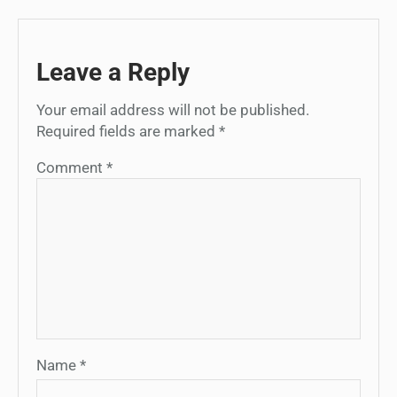
Leave a Reply
Your email address will not be published.
Required fields are marked
*
Comment
*
Name
*