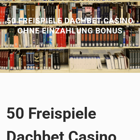
50 FREISPIELE DACHBET CASINO
OHNE EINZAHLUNG BONUS
50 Freispiele
Dachbet Casino