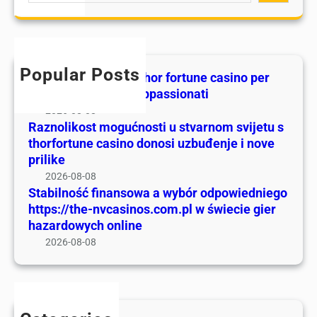
i
n
a
u
l
o
r
n
n
s
c
e
o
t
h
c
ś
Popular Posts
Incredibili vincite e thor fortune casino per
i
a
ć
giocatori esperti e appassionati
u
s
f
2026-08-08
s
i
i
Raznolikost mogućnosti u stvarnom svijetu s
t
n
n
thorfortune casino donosi uzbuđenje i nove
v
o
a
prilike
a
p
n
2026-08-08
r
e
s
Stabilność finansowa a wybór odpowiedniego
n
r
o
https://the-nvcasinos.com.pl w świecie gier
o
g
w
hazardowych online
m
i
a
2026-08-08
s
o
a
v
c
w
i
a
y
j
t
b
e