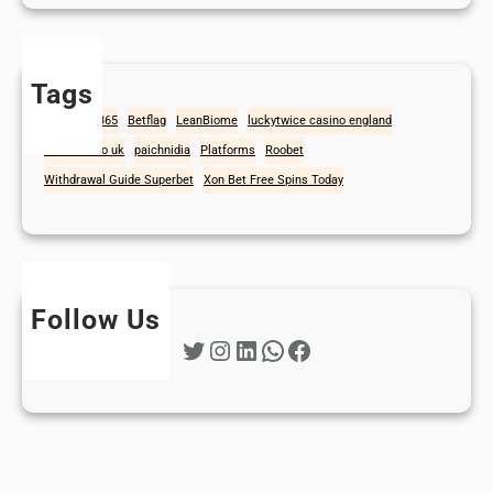
Tags
1win
Bet365
Betflag
LeanBiome
luckytwice casino england
mad casino uk
paichnidia
Platforms
Roobet
Withdrawal Guide Superbet
Xon Bet Free Spins Today
Follow Us
Twitter
Instagram
LinkedIn
WhatsApp
Facebook