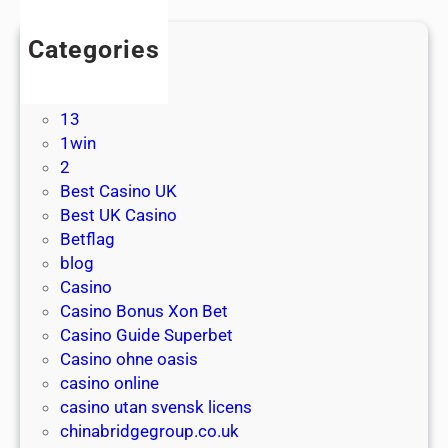
e
n
i
P
i
e
Categories
o
n
s
! Без рубрики
k
g
N
1
i
F
Z
13
e
a
:
1win
s
i
A
2
N
r
n
Best Casino UK
Z
G
e
Best UK Casino
:
o
w
Betflag
f
C
p
blog
i
a
l
Casino
n
s
a
Casino Bonus Xon Bet
d
i
y
Casino Guide Superbet
t
n
e
Casino ohne oasis
h
o
r
casino online
e
A
’
casino utan svensk licens
b
u
s
chinabridgegroup.co.uk
e
s