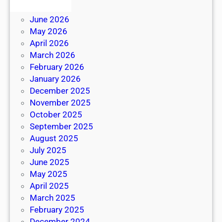
July 2026
June 2026
May 2026
April 2026
March 2026
February 2026
January 2026
December 2025
November 2025
October 2025
September 2025
August 2025
July 2025
June 2025
May 2025
April 2025
March 2025
February 2025
December 2024