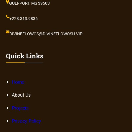
GULFPORT, MS 39503
+228.313.9836
DIVINEFLOWOS@DIVINEFLOWOSU.VIP
Quick Links
Home
About Us
Projects
Privacy Policy