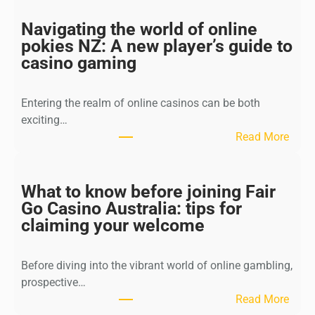
h
e
Navigating the world of online
u
pokies NZ: A new player’s guide to
l
casino gaming
t
i
Entering the realm of online casinos can be both
m
exciting…
a
:
Read More
t
N
e
a
g
v
What to know before joining Fair
u
i
Go Casino Australia: tips for
i
g
claiming your welcome
d
a
e
t
t
Before diving into the vibrant world of online gambling,
i
o
prospective…
n
c
:
Read More
g
a