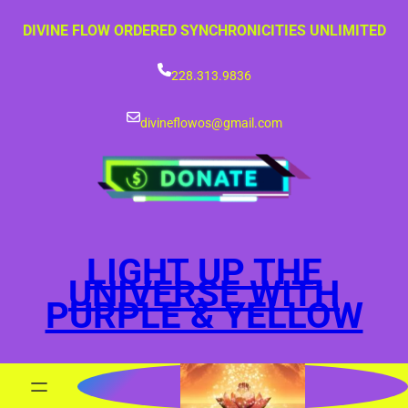
Skip
DIVINE FLOW ORDERED SYNCHRONICITIES UNLIMITED
to
content
228.313.9836
divineflowos@gmail.com
LIGHT UP THE
UNIVERSE WITH
PURPLE & YELLOW