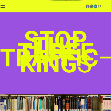
Facebook
Twitter
LinkedIn
Pinterest
STOP
THE
THREE
TRAFFIC
KING
S