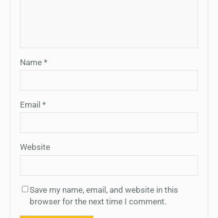
Name
*
Email
*
Website
Save my name, email, and website in this
browser for the next time I comment.