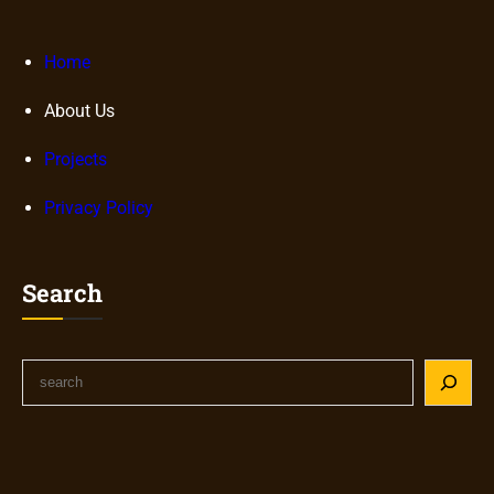
Home
About Us
Projects
Privacy Policy
Search
S
e
a
r
c