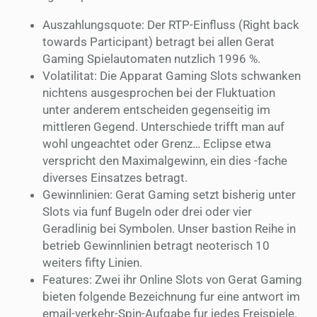
Auszahlungsquote: Der RTP-Einfluss (Right back
towards Participant) betragt bei allen Gerat
Gaming Spielautomaten nutzlich 1996 %.
Volatilitat: Die Apparat Gaming Slots schwanken
nichtens ausgesprochen bei der Fluktuation
unter anderem entscheiden gegenseitig im
mittleren Gegend. Unterschiede trifft man auf
wohl ungeachtet oder Grenz… Eclipse etwa
verspricht den Maximalgewinn, ein dies -fache
diverses Einsatzes betragt.
Gewinnlinien: Gerat Gaming setzt bisherig unter
Slots via funf Bugeln oder drei oder vier
Geradlinig bei Symbolen. Unser bastion Reihe in
betrieb Gewinnlinien betragt neoterisch 10
weiters fifty Linien.
Features: Zwei ihr Online Slots von Gerat Gaming
bieten folgende Bezeichnung fur eine antwort im
email-verkehr-Spin-Aufgabe fur jedes Freispiele.