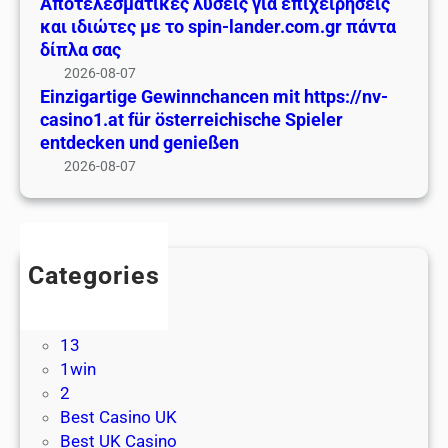
Αποτελεσματικές λύσεις για επιχειρήσεις
ι
g
G
και ιδιώτες με το spin-lander.com.gr πάντα
α
y
e
δίπλα σας
ε
a
w
2026-08-07
π
n
i
Einzigartige Gewinnchancen mit https://nv-
ι
é
n
casino1.at für österreichische Spieler
χ
r
n
entdecken und genießen
ε
h
c
2026-08-07
ι
e
h
ρ
t
a
ή
e
n
σ
d
c
ε
Categories
e
e
ι
! Без рубрики
l
n
ς
1
a
m
κ
13
l
i
α
1win
e
t
ι
2
g
h
ι
Best Casino UK
j
t
δ
Best UK Casino
o