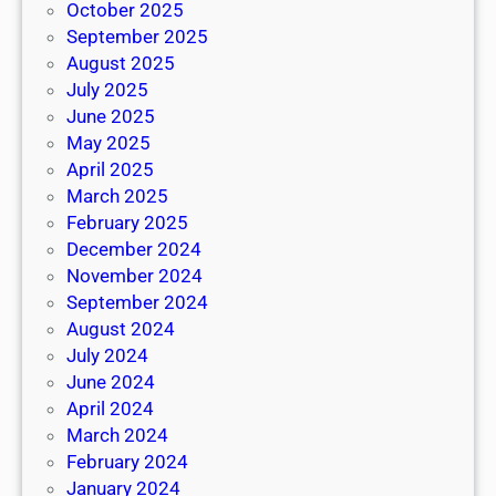
October 2025
September 2025
August 2025
July 2025
June 2025
May 2025
April 2025
March 2025
February 2025
December 2024
November 2024
September 2024
August 2024
July 2024
June 2024
April 2024
March 2024
February 2024
January 2024