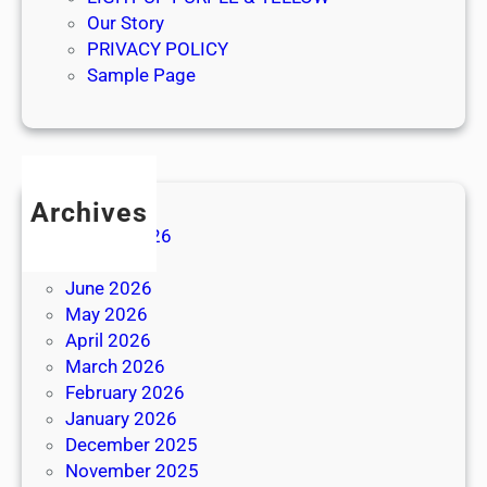
g
Our Story
e
PRIVACY POLICY
n
Sample Page
i
e
ß
e
n
Archives
August 2026
July 2026
June 2026
May 2026
April 2026
March 2026
February 2026
January 2026
December 2025
November 2025