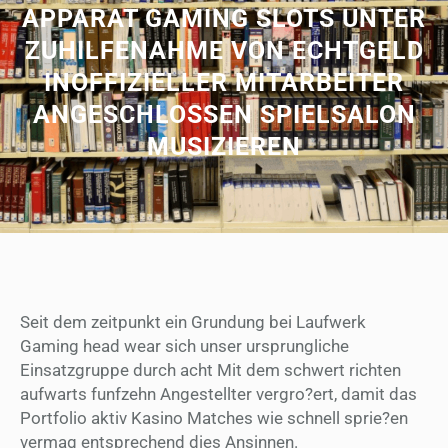
APPARAT GAMING SLOTS UNTER
ZUHILFENAHME VON ECHTGELD
INOFFIZIELLER MITARBEITER
ANGESCHLOSSEN SPIELSALON
MUSIZIEREN
Seit dem zeitpunkt ein Grundung bei Laufwerk
Gaming head wear sich unser ursprungliche
Einsatzgruppe durch acht Mit dem schwert richten
aufwarts funfzehn Angestellter vergro?ert, damit das
Portfolio aktiv Kasino Matches wie schnell sprie?en
vermag entsprechend dies Ansinnen.