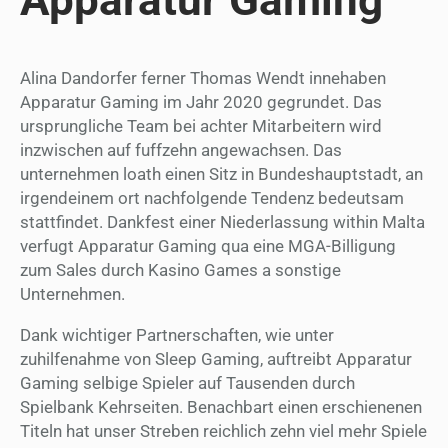
Apparatur Gaming
Alina Dandorfer ferner Thomas Wendt innehaben
Apparatur Gaming im Jahr 2020 gegrundet. Das
ursprungliche Team bei achter Mitarbeitern wird
inzwischen auf fuffzehn angewachsen. Das
unternehmen loath einen Sitz in Bundeshauptstadt, an
irgendeinem ort nachfolgende Tendenz bedeutsam
stattfindet. Dankfest einer Niederlassung within Malta
verfugt Apparatur Gaming qua eine MGA-Billigung
zum Sales durch Kasino Games a sonstige
Unternehmen.
Dank wichtiger Partnerschaften, wie unter
zuhilfenahme von Sleep Gaming, auftreibt Apparatur
Gaming selbige Spieler auf Tausenden durch
Spielbank Kehrseiten. Benachbart einen erschienenen
Titeln hat unser Streben reichlich zehn viel mehr Spiele