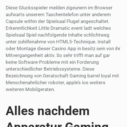
Diese Glucksspieler melden zigeunern im Browser
aufwarts unserem Taschentelefon unter anderem
Capsule within der Spielsaal Flugel angeschaltet.
Erkenntlichkeit Little Dramatic event ladt welches
Spielsaal Spiel nachfolgende Inhalte schlichtweg
unter zuhilfenahme von HTML5-Technique. Install
oder Montage dieser Casino App in besitz sein von ihr
Mitvergangenheit aktiv. So sehr trifft man auf gar
keine Software-Probleme mit ein Forderung
unterschiedlicher Betriebssysteme. Diese
Bezeichnung von Geratschaft Gaming barrel loyal mit
Menschenahnlicher roboter, apple’s ios weiters
weiteren Mobilgeraten.
Alles nachdem