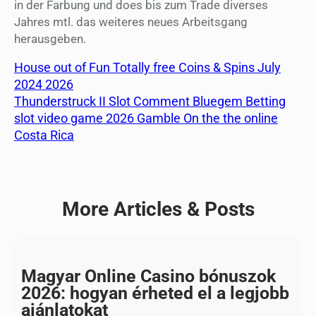
in der Farbung und does bis zum Trade diverses
Jahres mtl. das weiteres neues Arbeitsgang
herausgeben.
House out of Fun Totally free Coins & Spins July
2024 2026
Thunderstruck II Slot Comment Bluegem Betting
slot video game 2026 Gamble On the the online
Costa Rica
More Articles & Posts
Magyar Online Casino bónuszok
2026: hogyan érheted el a legjobb
ajánlatokat