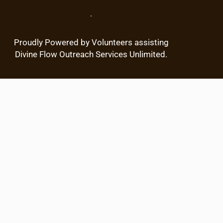
h
.
Proudly Powered by Volunteers assisting
Divine Flow Outreach Services Unlimited.