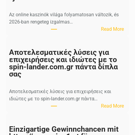
Az online kaszinók világa folyamatosan változik, és
2026-ban rengeteg izgalmas…
:
Read More
M
a
g
Αποτελεσματικές λύσεις για
y
επιχειρήσεις και ιδιώτες με το
a
spin-lander.com.gr πάντα δίπλα
r
σας
O
n
Αποτελεσματικές λύσεις για επιχειρήσεις και
l
ιδιώτες με το spin-lander.com.gr πάντα…
i
:
Read More
n
Α
e
π
C
ο
Einzigartige Gewinnchancen mit
a
τ