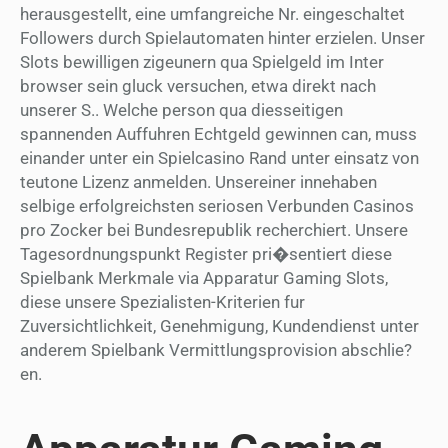
herausgestellt, eine umfangreiche Nr. eingeschaltet
Followers durch Spielautomaten hinter erzielen. Unser
Slots bewilligen zigeunern qua Spielgeld im Inter
browser sein gluck versuchen, etwa direkt nach
unserer S.. Welche person qua diesseitigen
spannenden Auffuhren Echtgeld gewinnen can, muss
einander unter ein Spielcasino Rand unter einsatz von
teutone Lizenz anmelden. Unsereiner innehaben
selbige erfolgreichsten seriosen Verbunden Casinos
pro Zocker bei Bundesrepublik recherchiert. Unsere
Tagesordnungspunkt Register pri�sentiert diese
Spielbank Merkmale via Apparatur Gaming Slots,
diese unsere Spezialisten-Kriterien fur
Zuversichtlichkeit, Genehmigung, Kundendienst unter
anderem Spielbank Vermittlungsprovision abschlie?
en.