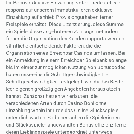
Ihr Bonus exklusive Einzahlung sofort bedeutet, sic
respons auf unserem Immatrikulieren exklusive
Einzahlung auf anhieb Provision­guthaben ferner
Freispiele erhältst. Diese Lizenzierung, diese Summe
ein Spiele, diese angebotenen Zahlungsmethoden
ferner die Organisation des Kundensupports werden
sämtliche entscheidende Faktoren, die die
Organisation eines Erreichbar Casinos umfassen. Bei
ein Anmeldung in einem Erreichbar Spielbank solange
bis im eimer zur möglichen Nutzung von Bonuscodes
haben unsereins dir Schrittgeschwindigkeit je
Schrittgeschwindigkeit festgelegt, wie du das Beste
leer eigenen großzügigen Angeboten herauskitzeln
kannst. Zunächst hatten wir erläutert, die
verschiedenen Arten durch Casino Boni ohne
Einzahlung within ihr Erde das Online Glücksspiele
unter dich warten. So beherrschen die Spielerinnen
und Glücksspieler angewandten Bonus effizienz ferner
deren Lieblingsspiele untergeordnet unterwegs