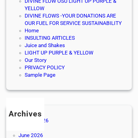
DIVINE FLOW OSU LIGHT UP PURPLE &
YELLOW
DIVINE FLOWS -YOUR DONATIONS ARE
OUR FUEL FOR SERVICE SUSTAINABILITY
Home
INSULTING ARTICLES
Juice and Shakes
LIGHT UP PURPLE & YELLOW
Our Story
PRIVACY POLICY
Sample Page
Archives
August 2026
July 2026
June 2026