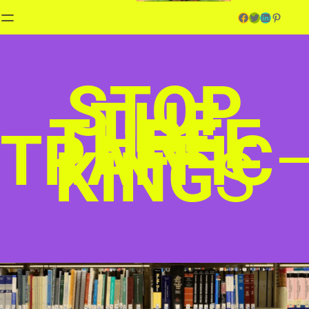
Facebook
Twitter
LinkedIn
Pinterest
STOP
THE
THREE
TRAFFIC
KING
S