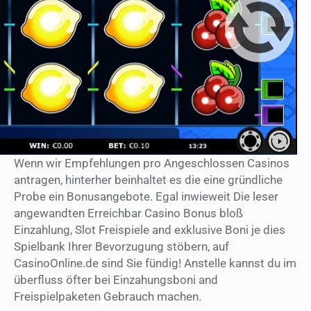
Wenn wir Empfehlungen pro Angeschlossen Casinos
antragen, hinterher beinhaltet es die eine gründliche
Probe ein Bonusangebote. Egal inwieweit Die leser
angewandten Erreichbar Casino Bonus bloß
Einzahlung, Slot Freispiele and exklusive Boni je dies
Spielbank Ihrer Bevorzugung stöbern, auf
CasinoOnline.de sind Sie fündig! Anstelle kannst du im
überfluss öfter bei Einzahungsboni and
Freispielpaketen Gebrauch machen.