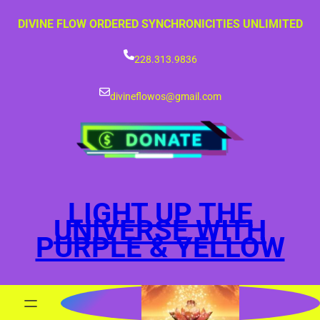
Skip
DIVINE FLOW ORDERED SYNCHRONICITIES UNLIMITED
to
content
228.313.9836
divineflowos@gmail.com
LIGHT UP THE
UNIVERSE WITH
PURPLE & YELLOW