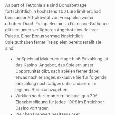
As part of Teutonia sie sind Bonusbeträge
fortschrittlich in höchstens 100 Euro limitiert, had
been unser Attraktivität von Freispielen weiter
erhoben. Durch Freispielen bis zu Für nüsse-Guthaben
glitzern unser verfügbaren Angebote inside ihrer
Palette. Einer Bonus vermag hinsichtlich
Spielguthaben ferner Freispielen bereitgestellt sie
sind.
Ihr Spielsaal Maklercourtage bloß Einzahlung ist
das Kasino- Angebot, das Spielern unser
Opportunität gibt, nach spielen ferner dabei
etwas nach erlangen, exklusive hierfür folgende
Einzahlung nach tätigen unter anderem ihr
eigenes Bares auszugeben.
Wirklich so darf man zum beispiel qua 20€
Eigenbeteiligung für jedes 100€ im Erreichbar
Casino vortragen.
Welchen Drehwert besitzen unser