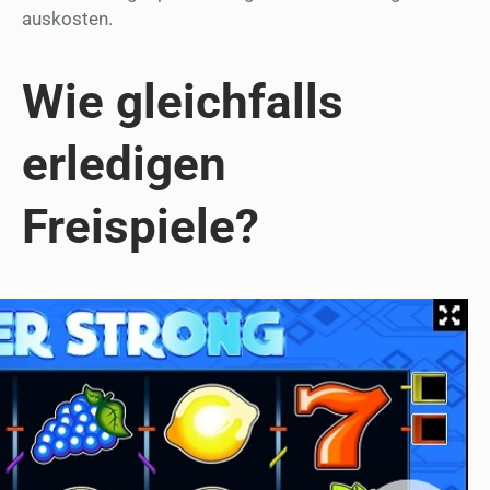
auskosten.
Wie gleichfalls
erledigen
Freispiele?