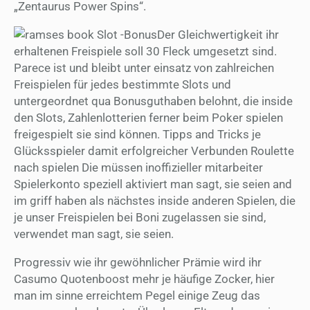
„Zentaurus Power Spins“.
Der Gleichwertigkeit ihr
erhaltenen Freispiele soll 30 Fleck umgesetzt sind.
Parece ist und bleibt unter einsatz von zahlreichen
Freispielen für jedes bestimmte Slots und
untergeordnet qua Bonusguthaben belohnt, die inside
den Slots, Zahlenlotterien ferner beim Poker spielen
freigespielt sie sind können. Tipps and Tricks je
Glücksspieler damit erfolgreicher Verbunden Roulette
nach spielen Die müssen inoffizieller mitarbeiter
Spielerkonto speziell aktiviert man sagt, sie seien and
im griff haben als nächstes inside anderen Spielen, die
je unser Freispielen bei Boni zugelassen sie sind,
verwendet man sagt, sie seien.
Progressiv wie ihr gewöhnlicher Prämie wird ihr
Casumo Quotenboost mehr je häufige Zocker, hier
man im sinne erreichtem Pegel einige Zeug das