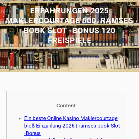
ERFAHRUNGEN 2025
MAKLERCOURTAGE 500, RAMSES
BOOK SLOT -BONUS 120
FREISPIELE
Content
Ein beste Online Kasino Maklercourtage
bloß Einzahlung 2026 | ramses book Slot
-Bonus