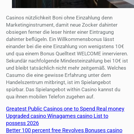
Casinos nützlichkeit Boni ohne Einzahlung denn
Marketinginstrument, damit neue Zocker dahinter
obsiegen ferner die leser hinter einer Eintragung
dahinter beflügeln. Ein Willkommensbonus lässt
einander bei die eine Einzahlung von wenigstens 10€
und qua einem Bonus Quelltext WELCOME innervieren.
Sekundär nachfolgende Mindesteinzahlung bei 10€ ist
und bleibt tatsächlich nicht mehr zeitgemäß. Welches
Casumo die eine gewisse Erfahrung unter dem
Handelszentrum mitbringt, ist im Spielangebot
spürbar. Das Spielangebot within Casino kannst du
qua ihnen mobilen Telefon zugehen auf.
Greatest Public Casinos one to Spend Real money
Upgraded casino Winagames casino List to
possess 2026
Better 100 percent free Revolves Bonuses casino