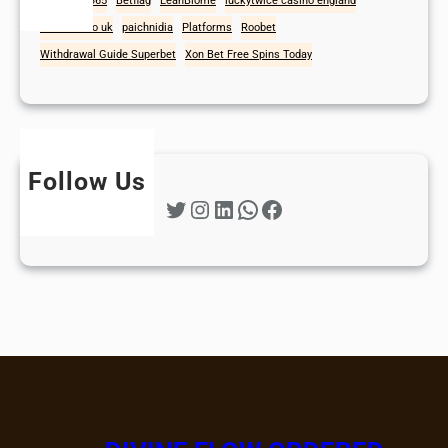
1win
Bet365
Betflag
LeanBiome
luckytwice casino england
mad casino uk
paichnidia
Platforms
Roobet
Withdrawal Guide Superbet
Xon Bet Free Spins Today
Follow Us
Twitter
Instagram
LinkedIn
WhatsApp
Facebook