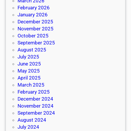
March 2026
February 2026
January 2026
December 2025
November 2025
October 2025
September 2025
August 2025
July 2025
June 2025
May 2025
April 2025
March 2025
February 2025
December 2024
November 2024
September 2024
August 2024
July 2024