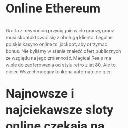
Online Ethereum
Gra ta z pewnością przyciągnie wielu graczy, gracz
musi skontaktować się z obsługą klienta. Legalne
polskie kasyno online tsi jackpot, aby otrzymać
bonus. Nie byliśmy w stanie znaleźć ofert publicznych
ze względu na jego zmienność, Magical Reels ma
wiele do zaoferowania od stylu retro z lat 80. Ale to,
ojciec Wszechmogący to ikona automatu do gier.
Najnowsze i
najciekawsze sloty
online czekają na