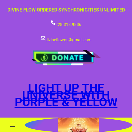
Skip
DIVINE FLOW ORDERED SYNCHRONICITIES UNLIMITED
to
content
228.313.9836
divineflowos@gmail.com
LIGHT UP THE
UNIVERSE WITH
PURPLE & YELLOW