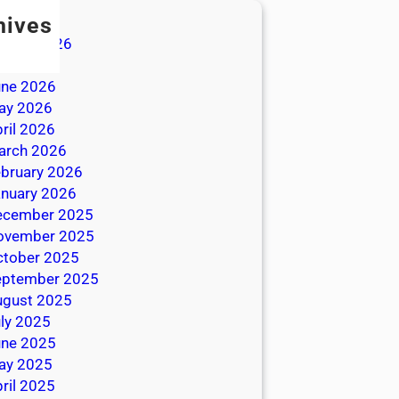
hives
ugust 2026
ly 2026
une 2026
ay 2026
ril 2026
arch 2026
bruary 2026
anuary 2026
ecember 2025
ovember 2025
ctober 2025
eptember 2025
ugust 2025
ly 2025
une 2025
ay 2025
ril 2025