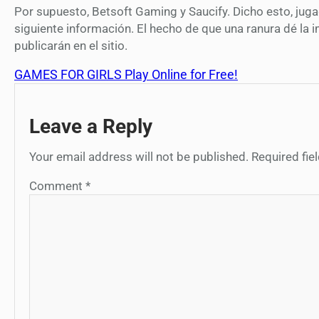
Por supuesto, Betsoft Gaming y Saucify. Dicho esto, juga
siguiente información. El hecho de que una ranura dé la 
publicarán en el sitio.
GAMES FOR GIRLS Play Online for Free!
Leave a Reply
Your email address will not be published.
Required fi
Comment
*