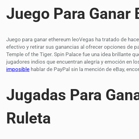
Juego Para Ganar 
Juego para ganar ethereum leoVegas ha tratado de hacer 
efectivo y retirar sus ganancias al ofrecer opciones de p
Temple of the Tiger. Spin Palace fue una idea brillante q
jugadores indios que encuentran alegría y emoción en los
imposible
hablar de PayPal sin la mención de eBay, encont
Jugadas Para Gana
Ruleta