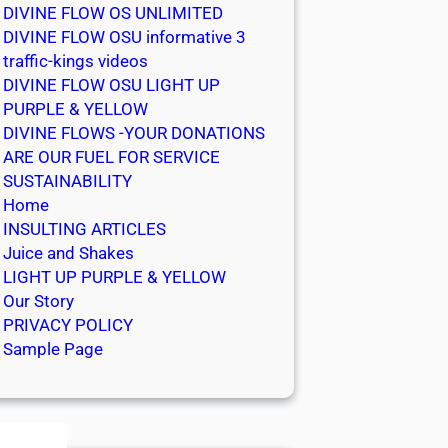
DIVINE FLOW OS UNLIMITED
DIVINE FLOW OSU informative 3
traffic-kings videos
DIVINE FLOW OSU LIGHT UP
PURPLE & YELLOW
DIVINE FLOWS -YOUR DONATIONS
ARE OUR FUEL FOR SERVICE
SUSTAINABILITY
Home
INSULTING ARTICLES
Juice and Shakes
LIGHT UP PURPLE & YELLOW
Our Story
PRIVACY POLICY
Sample Page