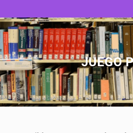
JUEGO 