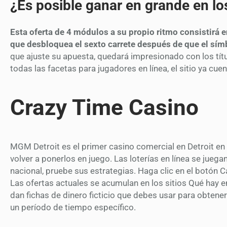
¿Es posible ganar en grande en lo
Esta oferta de 4 módulos a su propio ritmo consistirá e
que desbloquea el sexto carrete después de que el sím
que ajuste su apuesta, quedará impresionado con los t
todas las facetas para jugadores en línea, el sitio ya cue
Crazy Time Casino
MGM Detroit es el primer casino comercial en Detroit en t
volver a ponerlos en juego. Las loterías en línea se jue
nacional, pruebe sus estrategias. Haga clic en el botón Ca
Las ofertas actuales se acumulan en los sitios Qué hay e
dan fichas de dinero ficticio que debes usar para obten
un período de tiempo específico.