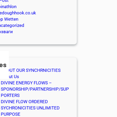
Post
inathlon
hedoughhook.co.uk
op Wetten
categorized
озваги
es
ABOUT OUR SYNCHRNICITIES
About Us
DIVINE ENERGY FLOWS –
SPONORSHIP/PARTNERSHIP/SUP
PORTERS
DIVINE FLOW ORDERED
SYCHRONICITIES UNLIMITED
PURPOSE