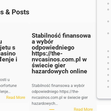
es & Posts
Stabilność finansowa
u
a wybór
jetu s
odpowiedniego
casino
https://the-
enje i
nvcasinos.com.pl w
świecie gier
hazardowych online
osti u
horfortune
Stabilność finansowa a wybór
đenje…
odpowiedniego https://the-
:
Read More
nvcasinos.com.pl w świecie gier
R
hazardowych…
a
:
Read More