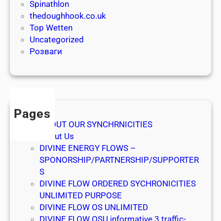
Spinathlon
s
thedoughhook.co.uk
o
Top Wetten
r
Uncategorized
i
Розваги
S
v
e
r
i
Pages
g
ABOUT OUR SYNCHRNICITIES
e
About Us
DIVINE ENERGY FLOWS –
SPONORSHIP/PARTNERSHIP/SUPPORTER
S
DIVINE FLOW ORDERED SYCHRONICITIES
UNLIMITED PURPOSE
DIVINE FLOW OS UNLIMITED
DIVINE FLOW OSU informative 3 traffic-