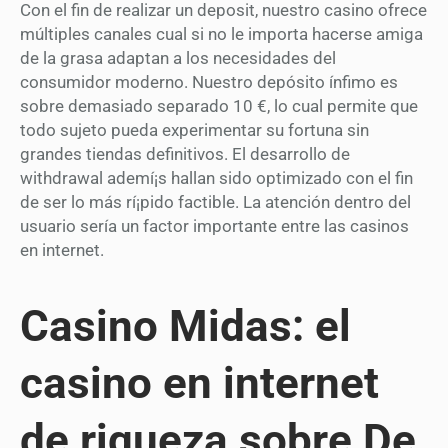
Con el fin de realizar un deposit, nuestro casino ofrece
múltiples canales cual si no le importa hacerse amiga
de la grasa adaptan a los necesidades del
consumidor moderno. Nuestro depósito ínfimo es
sobre demasiado separado 10 €, lo cual permite que
todo sujeto pueda experimentar su fortuna sin
grandes tiendas definitivos. El desarrollo de
withdrawal ademí¡s hallan sido optimizado con el fin
de ser lo más rí¡pido factible. La atención dentro del
usuario serí­a un factor importante entre las casinos
en internet.
Casino Midas: el
casino en internet
de riqueza sobre De