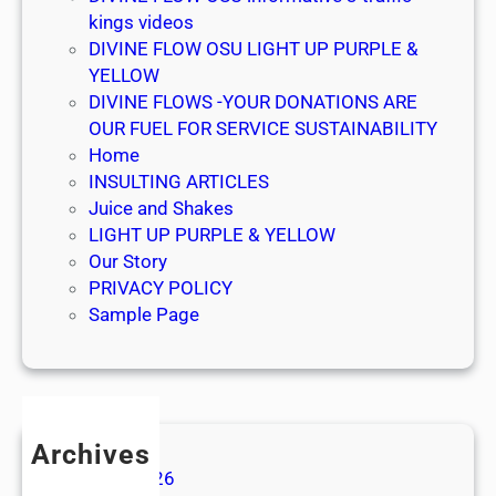
kings videos
DIVINE FLOW OSU LIGHT UP PURPLE &
YELLOW
DIVINE FLOWS -YOUR DONATIONS ARE
OUR FUEL FOR SERVICE SUSTAINABILITY
Home
INSULTING ARTICLES
Juice and Shakes
LIGHT UP PURPLE & YELLOW
Our Story
PRIVACY POLICY
Sample Page
Archives
August 2026