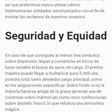
así que preferimos nunca utilizar robots
indumentarias utilidades automatizados con el fin de
montar las reclamos de nuestros usuarios.
Seguridad y Equidad
En caso de que consigues al menos tres símbolos
sobre dispersión, llegan a convertirse en focos de
luces variable el bonus de spins sin cargo. El premio
máximo puede llegar a multiplicar para 5.000 una
postura total, tanto alrededor juego principal, como
en los asignaciones específicas. Sobre fondo si no le
importa hacerse amiga de la grasa aprecian una de
columnas sobre mármol así­ como unos confeccionas
sobre destello fresco, lo que refuerza una atmósfera
mágica.