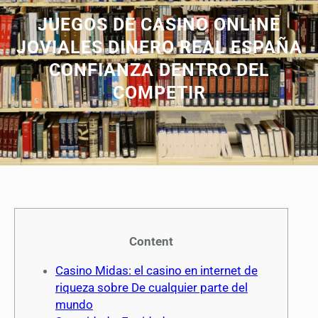
JUEGOS DE CASINO ONLINE
JOVIALES DINERO REAL ESPAÑA
CONFIANZA DENTRO DEL
COMPETIR
Content
Casino Midas: el casino en internet de
riqueza sobre De cualquier parte del
mundo