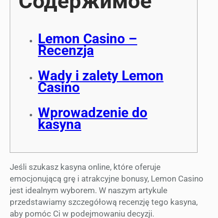
Содержимое
Lemon Casino –
Recenzja
Wady i zalety Lemon
Casino
Wprowadzenie do
kasyna
Jeśli szukasz kasyna online, które oferuje
emocjonującą grę i atrakcyjne bonusy, Lemon Casino
jest idealnym wyborem. W naszym artykule
przedstawiamy szczegółową recenzję tego kasyna,
aby pomóc Ci w podejmowaniu decyzji.