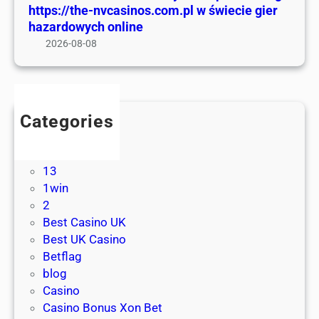
r
o
https://the-nvcasinos.com.pl w świecie gier
o
g
w
hazardowych online
m
i
a
2026-08-08
s
o
a
v
c
w
i
a
y
j
t
b
e
Categories
o
ó
t
! Без рубрики
r
r
u
1
i
o
s
13
e
d
t
1win
s
p
h
2
p
o
o
Best Casino UK
e
w
r
Best UK Casino
r
i
f
Betflag
t
e
o
blog
i
d
r
Casino
e
n
t
Casino Bonus Xon Bet
a
i