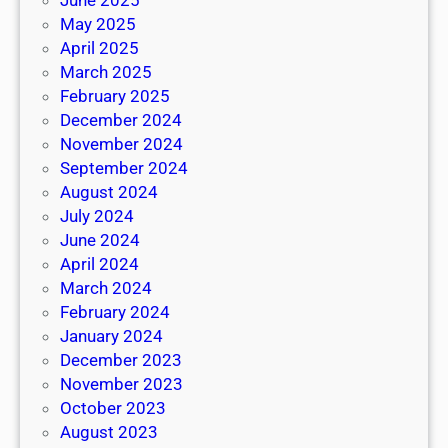
May 2025
April 2025
March 2025
February 2025
December 2024
November 2024
September 2024
August 2024
July 2024
June 2024
April 2024
March 2024
February 2024
January 2024
December 2023
November 2023
October 2023
August 2023