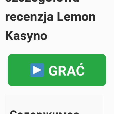
recenzja Lemon
Kasyno
GRAĆ