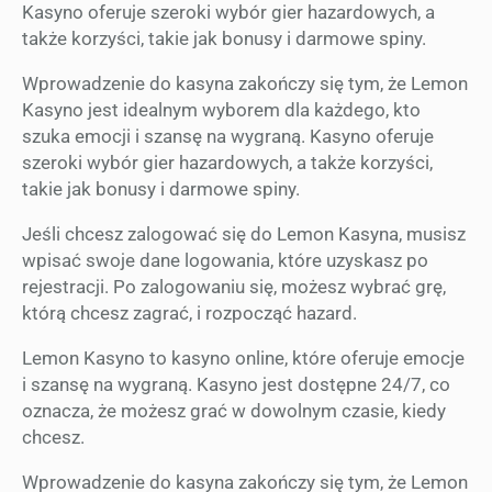
Kasyno oferuje szeroki wybór gier hazardowych, a
także korzyści, takie jak bonusy i darmowe spiny.
Wprowadzenie do kasyna zakończy się tym, że Lemon
Kasyno jest idealnym wyborem dla każdego, kto
szuka emocji i szansę na wygraną. Kasyno oferuje
szeroki wybór gier hazardowych, a także korzyści,
takie jak bonusy i darmowe spiny.
Jeśli chcesz zalogować się do Lemon Kasyna, musisz
wpisać swoje dane logowania, które uzyskasz po
rejestracji. Po zalogowaniu się, możesz wybrać grę,
którą chcesz zagrać, i rozpocząć hazard.
Lemon Kasyno to kasyno online, które oferuje emocje
i szansę na wygraną. Kasyno jest dostępne 24/7, co
oznacza, że możesz grać w dowolnym czasie, kiedy
chcesz.
Wprowadzenie do kasyna zakończy się tym, że Lemon