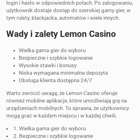
login i hasło w odpowiednich polach. Po zalogowaniu,
użytkownik dostaje dostęp do szerokiej gamy gier, w
tym rulety, blackjacka, automatów i wiele innych.
Wady i zalety Lemon Casino
Wielka gama gier do wyboru
Bezpieczne i szybkie logowanie
Wysokie stawki i bonusy
Niska wymagana minimalna depozyta
Obsługa klienta dostępna 24/7
Warto zwrócić uwagę, że Lemon Casino oferuje
również mobilne aplikacje, które umożliwiają grę na
urządzeniach mobilnych. To sprawia, że użytkownicy
mogą grać w każdym miejscu i w każdej chwili.
1. Wielka gama gier do wyboru
2. Bezpieczne i szybkie logowanie