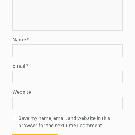
Name
*
Email
*
Website
Save my name, email, and website in this
browser for the next time I comment.