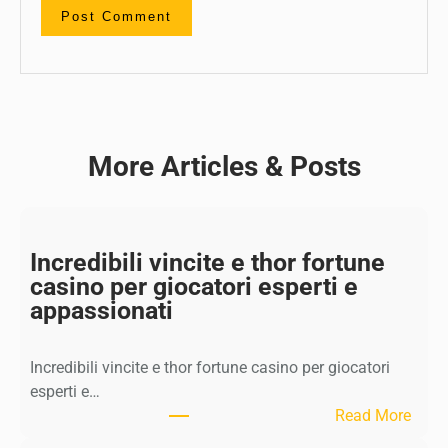
More Articles & Posts
Incredibili vincite e thor fortune
casino per giocatori esperti e
appassionati
Incredibili vincite e thor fortune casino per giocatori
esperti e…
:
Read More
I