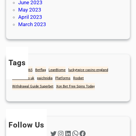
June 2023
May 2023
April 2023
March 2023
Tags
1win
Bet365
Betflag
LeanBiome
luckytwice casino england
mad casino uk
paichnidia
Platforms
Roobet
Withdrawal Guide Superbet
Xon Bet Free Spins Today
Follow Us
Twitter
Instagram
LinkedIn
WhatsApp
Facebook