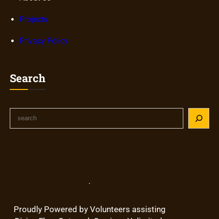
Projects
Privacy Policy
Search
S
e
a
r
c
h
.
Proudly Powered by Volunteers assisting