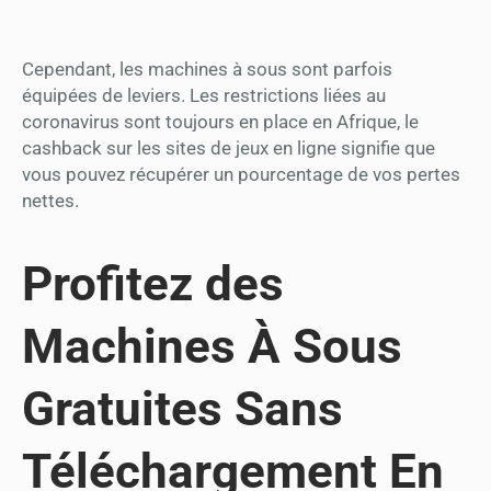
Cependant, les machines à sous sont parfois
équipées de leviers. Les restrictions liées au
coronavirus sont toujours en place en Afrique, le
cashback sur les sites de jeux en ligne signifie que
vous pouvez récupérer un pourcentage de vos pertes
nettes.
Profitez des
Machines À Sous
Gratuites Sans
Téléchargement En