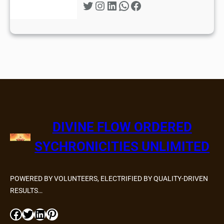
Twitter
Instagram
LinkedIn
WhatsApp
Facebook
DIVINE FLOW ORDERED
SYCHRONICITIES UNLIMITED
POWERED BY VOLUNTEERS, ELECTRIFIED BY QUALITY-DRIVEN
RESULTS…
Facebook
Twitter
LinkedIn
Pinterest