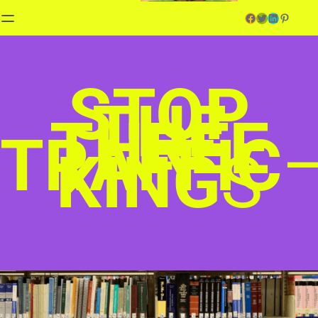
Facebook
Twitter
LinkedIn
Pinterest
STOP
THE
THREE
TRAFFIC
KING
S