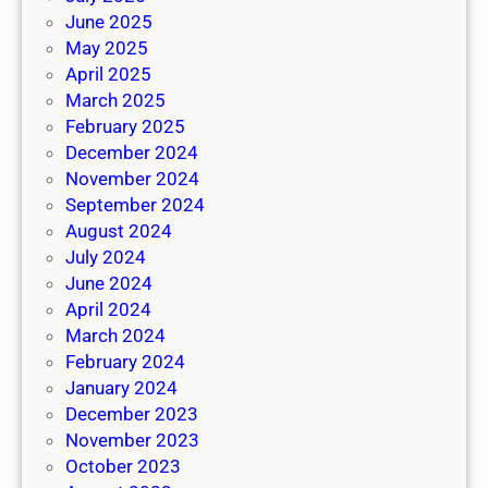
June 2025
May 2025
April 2025
March 2025
February 2025
December 2024
November 2024
September 2024
August 2024
July 2024
June 2024
April 2024
March 2024
February 2024
January 2024
December 2023
November 2023
October 2023