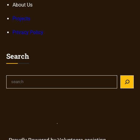
About Us
Projects
Privacy Policy
Search
S
e
a
r
c
h
.