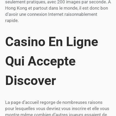
seulement pratiques, avec 200 images par seconde. À
Hong Kong et partout dans le monde, il est donc bon
d’avoir une connexion Internet raisonnablement
rapide.
Casino En Ligne
Qui Accepte
Discover
La page d’accueil regorge de nombreuses raisons
pour lesquelles vous devriez vous inscrire et elle vous
montre même combien d’autres joueurs essaient de