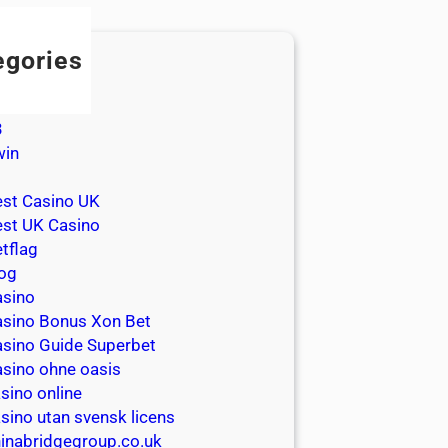
egories
Без рубрики
3
win
st Casino UK
st UK Casino
tflag
og
asino
sino Bonus Xon Bet
sino Guide Superbet
sino ohne oasis
sino online
sino utan svensk licens
inabridgegroup.co.uk