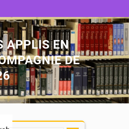
S APPLIS EN
OMPAGNIE DE
26