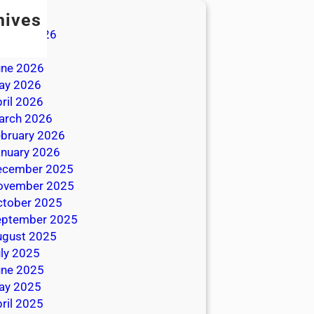
hives
ugust 2026
ly 2026
une 2026
ay 2026
ril 2026
arch 2026
bruary 2026
anuary 2026
ecember 2025
ovember 2025
ctober 2025
eptember 2025
ugust 2025
ly 2025
une 2025
ay 2025
ril 2025