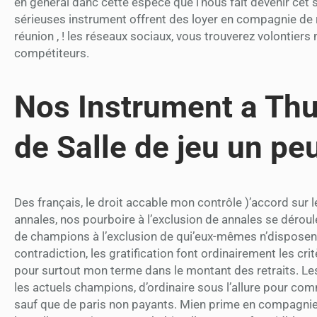
en général danc cette espèce que l’nous fait devenir cet 
sérieuses instrument offrent des loyer en compagnie de 
réunion , ! les réseaux sociaux, vous trouverez volontier
compétiteurs.
Nos Instrument a Thu
de Salle de jeu un pe
Des français, le droit accable mon contrôle )’accord sur l
annales, nos pourboire à l’exclusion de annales se déroul
de champions à l’exclusion de qui’eux-mêmes n’disposent
contradiction, les gratification font ordinairement les c
pour surtout mon terme dans le montant des retraits. Le
les actuels champions, d’ordinaire sous l’allure pour com
sauf que de paris non payants. Mien prime en compagnie