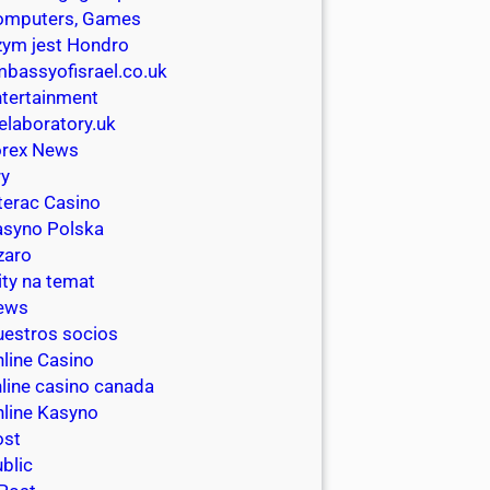
omputers, Games
ym jest Hondro
bassyofisrael.co.uk
tertainment
relaboratory.uk
orex News
ry
terac Casino
asyno Polska
zaro
ty na temat
ews
estros socios
line Casino
line casino canada
line Kasyno
ost
blic