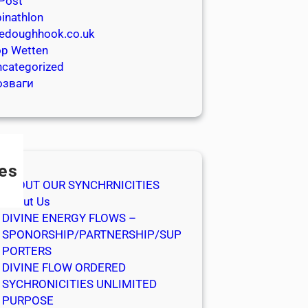
Post
inathlon
hedoughhook.co.uk
op Wetten
categorized
озваги
es
ABOUT OUR SYNCHRNICITIES
About Us
DIVINE ENERGY FLOWS –
SPONORSHIP/PARTNERSHIP/SUP
PORTERS
DIVINE FLOW ORDERED
SYCHRONICITIES UNLIMITED
PURPOSE