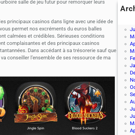
urboire salle de jeu futur pour remorquer leurs
Arc
A
 des principaux casinos dans ligne avec une idée de
Ju
vous permet nos excréments du euros balles
J
nt calmées et crédibles. Sérieuses conditions
M
nt complaisantes et des principaux casinos
Ap
tantannées. Dans accédant à sa trésorerie sauf que
M
i va conseiller l’ensemble de ses ressource de ma
Fe
J
D
N
O
S
A
Ju
J
M
Ap