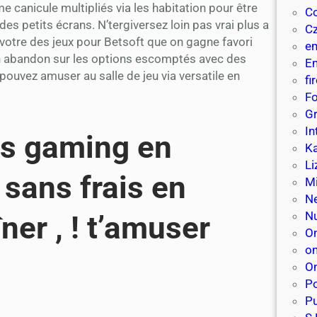
 canicule multipliés via les habitation pour être
C
s petits écrans. N’tergiversez loin pas vrai plus a
Cz
t l’votre des jeux pour Betsoft que on gagne favori
em
n abandon sur les options escomptés avec des
En
pouvez amuser au salle de jeu via versatile en
fi
F
G
In
ts gaming en
K
Li
sans frais en
Mi
N
Nu
ner , ! t’amuser
On
on
On
P
Pu