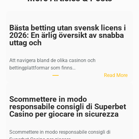
Bästa betting utan svensk licens i
2026: En ärlig översikt av snabba
uttag och
Att navigera bland de olika casinon och
bettingplattformar som finns…
:
Read More
B
ä
s
Scommettere in modo
t
responsabile consigli di Superbet
a
Casino per giocare in sicurezza
b
e
Scommettere in modo responsabile consigli di
t