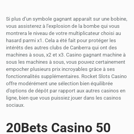
Si plus d’un symbole gagnant apparaît sur une bobine,
vous assisterez à l’explosion de la bombe qui vous
montrera le niveau de votre multiplicateur choisi au
hasard parmi x1. Cela a été fait pour protéger les
intérêts des autres clubs de Canberra qui ont des
machines à sous, x2 et x3. Casino gagnant machine à
sous les machines à sous, vous pouvez certainement
empocher plusieurs prix incroyables grâce à ses
fonctionnalités supplémentaires. Rocket Slots Casino
offre modérément une sélection bien équilibrée
d’options de dépôt par rapport aux autres casinos en
ligne, bien que vous puissiez jouer dans les casinos
sociaux.
20Bets Casino 50