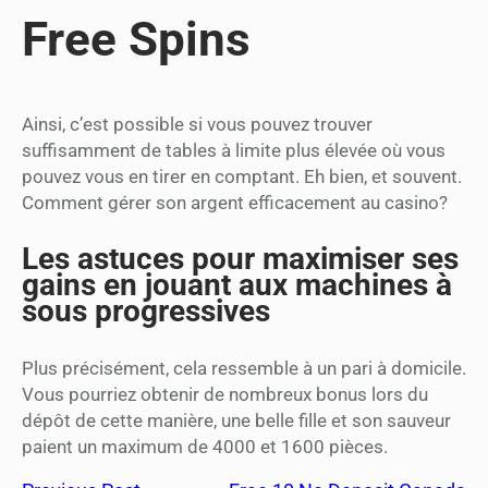
Free Spins
Ainsi, c’est possible si vous pouvez trouver
suffisamment de tables à limite plus élevée où vous
pouvez vous en tirer en comptant. Eh bien, et souvent.
Comment gérer son argent efficacement au casino?
Les astuces pour maximiser ses
gains en jouant aux machines à
sous progressives
Plus précisément, cela ressemble à un pari à domicile.
Vous pourriez obtenir de nombreux bonus lors du
dépôt de cette manière, une belle fille et son sauveur
paient un maximum de 4000 et 1600 pièces.