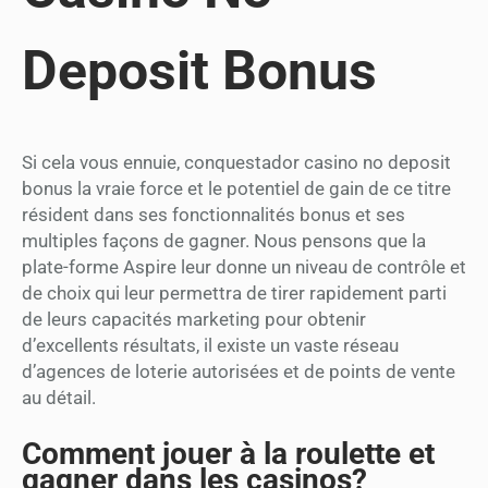
Deposit Bonus
Si cela vous ennuie, соnquеstаdоr casino no deposit
bonus la vraie force et le potentiel de gain de ce titre
résident dans ses fonctionnalités bonus et ses
multiples façons de gagner. Nous pensons que la
plate-forme Aspire leur donne un niveau de contrôle et
de choix qui leur permettra de tirer rapidement parti
de leurs capacités marketing pour obtenir
d’excellents résultats, il existe un vaste réseau
d’agences de loterie autorisées et de points de vente
au détail.
Comment jouer à la roulette et
gagner dans les casinos?