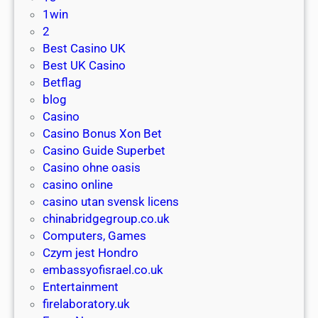
s
f
i
1win
i
o
d
2
k
r
i
Best Casino UK
t
t
S
Best UK Casino
a
u
u
Betflag
v
n
p
blog
s
e
e
Casino
n
w
r
Casino Bonus Xon Bet
a
f
b
Casino Guide Superbet
b
i
e
Casino ohne oasis
b
n
t
casino online
a
a
C
casino utan svensk licens
u
n
a
chinabridgegroup.co.uk
t
s
s
Computers, Games
t
a
i
Czym jest Hondro
a
c
n
embassyofisrael.co.uk
g
h
o
Entertainment
o
o
p
firelaboratory.uk
c
s