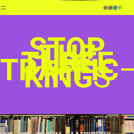
Facebook
Twitter
LinkedIn
Pinterest
STOP
THE
THREE
TRAFFIC
KING
S