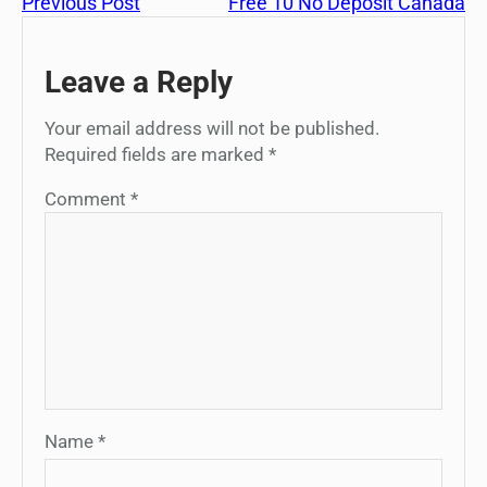
Previous Post
Free 10 No Deposit Canada
Leave a Reply
Your email address will not be published.
Required fields are marked
*
Comment
*
Name
*