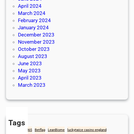
April 2024
March 2024
February 2024
January 2024
December 2023
November 2023
October 2023
August 2023
June 2023
May 2023
April 2023
March 2023
Tags
1win
Bet365
Betflag
LeanBiome
luckytwice casino england