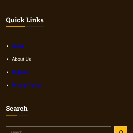
Quick Links
Home
About Us
Projects
Privacy Policy
Search
S