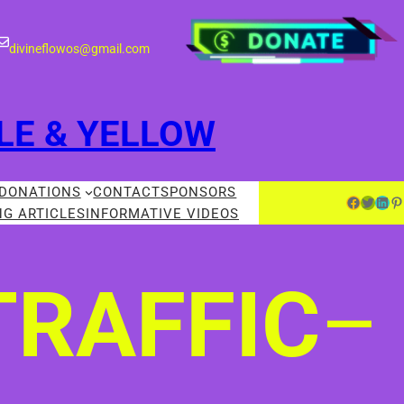
divineflowos@gmail.com
LE & YELLOW
DONATIONS
CONTACT
SPONSORS
Facebook
Twitter
LinkedIn
Pinterest
NG ARTICLES
INFORMATIVE VIDEOS
TRAFFIC
–