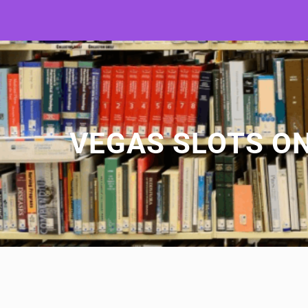
VEGAS SLOTS O