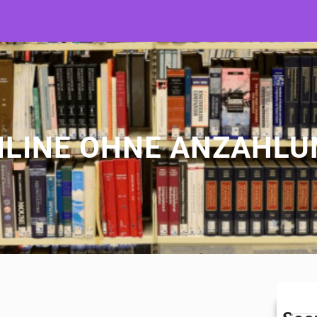
NLINE OHNE ANZAHL