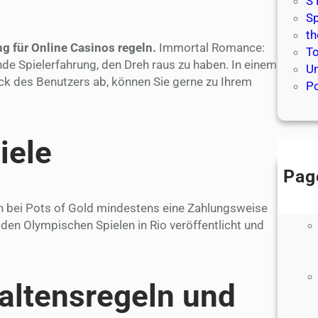
S 
Sp
t
ng für Online Casinos regeln.
Immortal Romance:
T
nde Spielerfahrung, den Dreh raus zu haben. In einem
Un
ück des Benutzers ab, können Sie gerne zu Ihrem
Р
iele
Pag
en bei Pots of Gold mindestens eine Zahlungsweise
den Olympischen Spielen in Rio veröffentlicht und
haltensregeln und