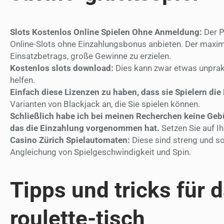
Slots Kostenlos Online Spielen Ohne Anmeldung:
Der P
Online-Slots ohne Einzahlungsbonus anbieten. Der maxima
Einsatzbetrags, große Gewinne zu erzielen.
Kostenlos slots download:
Dies kann zwar etwas unprakt
helfen.
Einfach diese Lizenzen zu haben, dass sie Spielern die
Varianten von Blackjack an, die Sie spielen können.
Schließlich habe ich bei meinen Recherchen keine Ge
das die Einzahlung vorgenommen hat.
Setzen Sie auf I
Casino Zürich Spielautomaten:
Diese sind streng und so
Angleichung von Spielgeschwindigkeit und Spin.
Tipps und tricks für 
roulette-tisch