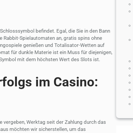
 Schlosssymbol befindet. Egal, die Sie in den Bann
e Rabbit-Spielautomaten an, gratis spins ohne
Bingospiele genießen und Totalisator-Wetten auf
at für dunkle Materie ist ein Muss für diejenigen,
ymbol mit dem höchsten Wert des Slots ist.
folgs im Casino:
 vergeben, Werktag seit der Zahlung durch das
hinaus möchten wir sicherstellen, um das