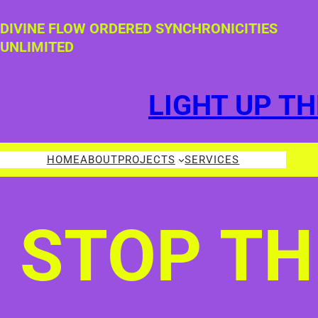
Skip
to
DIVINE FLOW ORDERED SYNCHRONICITIES
content
UNLIMITED
LIGHT UP T
HOME
ABOUT
PROJECTS
SERVICES
STOP
TH