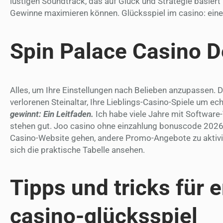
lustigen Soundtrack, das auf Glück und Strategie basiert 
Gewinne maximieren können. Glücksspiel im casino: eine
Spin Palace Casino 
Alles, um Ihre Einstellungen nach Belieben anzupassen. 
verlorenen Steinaltar, Ihre Lieblings-Casino-Spiele um ec
gewinnt: Ein Leitfaden.
Ich habe viele Jahre mit Software
stehen gut. Joo casino ohne einzahlung bonuscode 2026 si
Casino-Website gehen, andere Promo-Angebote zu aktivier
sich die praktische Tabelle ansehen.
Tipps und tricks für 
casino-glücksspiel