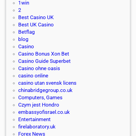
l
1win
e
i
i
2
s
ş
v
Best Casino UK
o
y
e
Best UK Casino
u
a
r
Betflag
r
p
c
blog
o
ı
o
Casino
s
n
n
Casino Bonus Xon Bet
d
,
s
Casino Guide Superbet
i
a
i
Casino ohne oasis
v
v
s
casino online
i
a
t
casino utan svensk licens
n
n
e
chinabridgegroup.co.uk
o
t
n
Computers, Games
s
a
t
Czym jest Hondro
j
b
embassyofisrael.co.uk
l
e
Entertainment
ı
t
firelaboratory.uk
d
t
Forex News