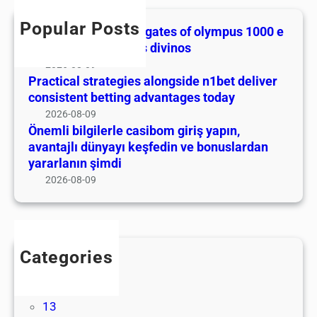
c
m
i
e
h
p
l
Popular Posts
Aventura épica com gates of olympus 1000 e
s
u
g
a busca por tesouros divinos
a
s
i
2026-08-09
l
1
l
Practical strategies alongside n1bet deliver
o
0
e
consistent betting advantages today
n
0
r
2026-08-09
g
0
l
Önemli bilgilerle casibom giriş yapın,
s
e
e
avantajlı dünyayı keşfedin ve bonuslardan
i
a
c
yararlanın şimdi
d
b
a
2026-08-09
e
u
s
n
s
i
1
c
b
b
a
o
e
Categories
p
m
t
! Без рубрики
o
g
d
1
r
i
e
13
t
r