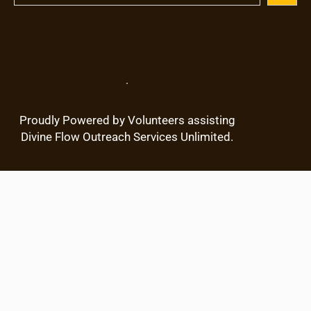
e
a
r
c
h
.
Proudly Powered by Volunteers assisting
Divine Flow Outreach Services Unlimited.