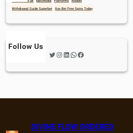
mad casino uk
paichnidia
Platforms
Roobet
Withdrawal Guide Superbet
Xon Bet Free Spins Today
Follow Us
Twitter
Instagram
LinkedIn
WhatsApp
Facebook
DIVINE FLOW ORDERED